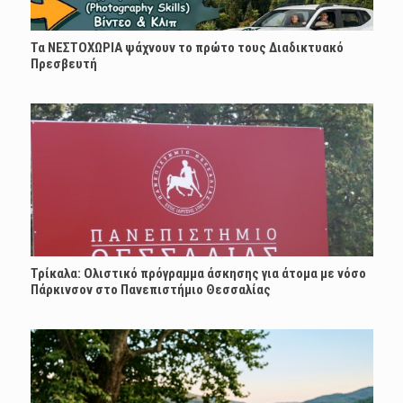
Τα ΝΕΣΤΟΧΩΡΙΑ ψάχνουν το πρώτο τους Διαδικτυακό
Πρεσβευτή
Τρίκαλα: Ολιστικό πρόγραμμα άσκησης για άτομα με νόσο
Πάρκινσον στο Πανεπιστήμιο Θεσσαλίας