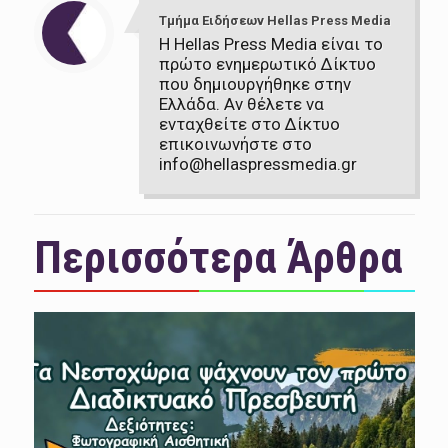
Τμήμα Ειδήσεων Hellas Press Media
Η Hellas Press Media είναι το
πρώτο ενημερωτικό Δίκτυο
που δημιουργήθηκε στην
Ελλάδα. Αν θέλετε να
ενταχθείτε στο Δίκτυο
επικοινωνήστε στο
info@hellaspressmedia.gr
Περισσότερα Άρθρα