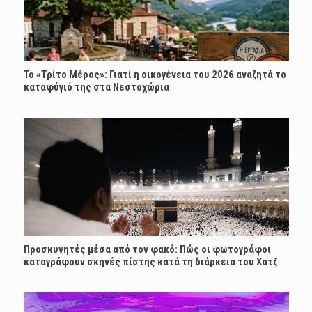
Το «Τρίτο Μέρος»: Γιατί η οικογένεια του 2026 αναζητά το
καταφύγιό της στα Νεστοχώρια
Προσκυνητές μέσα από τον φακό: Πώς οι φωτογράφοι
καταγράφουν σκηνές πίστης κατά τη διάρκεια του Χατζ