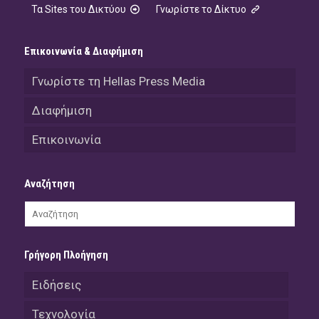
Τα Sites του Δικτύου
Γνωρίστε το Δίκτυο
Επικοινωνία & Διαφήμιση
Γνωρίστε τη Hellas Press Media
Διαφήμιση
Επικοινωνία
Αναζήτηση
Γρήγορη Πλοήγηση
Ειδήσεις
Τεχνολογία