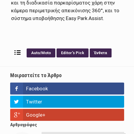
και τη διαδικασία παρκαρίσματος χάρη στην
κάμερα περιμετρικής απεικόνισης 360°, και το
σύστημα υποβοήθησης Easy Park Assist.
Auto/Moto
Editor's Pick
Ένθετα
Μοιραστείτε το Άρθρο
Facebook
Twitter
Google+
Αρθρογράφος