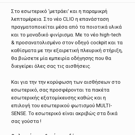
Στο εσωτερικό ‘μετράει’ και η παραμικρή
λεπτομέρεια. Στο νέο CLIO η επανάσταση
πραγματοποιείται μέσα από τα ποιοτικά υλικά
και το μοναδικό φινίρισμα. Με το νέο high-tech
& προσανατολισμένο στον οδηγό cockpit και τα
καθίσματα με την εξαιρετική πλευρική στήριξη,
θα βιώσετε μία εμπειρία οδήγησης που θα
διεγείρει όλες σας τις αισθήσεις.
Και για την την κορύφωση των αισθήσεων στο
εσωτερικό, σας προσφέρονται τα πακέτα
εσωτερικής εξατομίκευσης καθώς και η
επιλογή του εσωτερικού φωτισμού MULTI-
SENSE. Το εσωτερικό είναι ακριβώς στα δικά
σας γούστα !