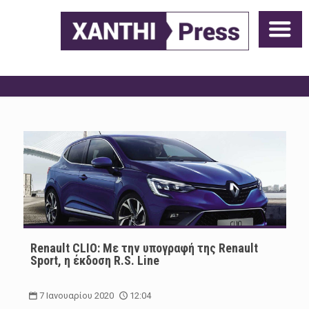
Renault CLIO: Με την υπογραφή της Renault
Sport, η έκδοση R.S. Line
7 Ιανουαρίου 2020
12:04