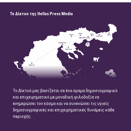
Το Δίκτυο της Hellas Press Media
Το Δίκτυό μας βασίζεται σε ένα όραμα δημοσιογραφικό
και επιχειρηματικό με μοναδική φιλοδοξία να
ενημερώσει τον κόσμο και να συνενώσει τις υγιείς
δημοσιογραφικές και επιχειρηματικές δυνάμεις κάθε
περιοχής.