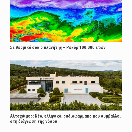
Σε θερμικό σοκ ο πλανήτης – Ρεκόρ 100.000 ετών
Αλτσχάιμερ: Nέο, ελληνικό, ραδιοφάρμακο που συμβάλλει
στη διάγνωση της νόσου