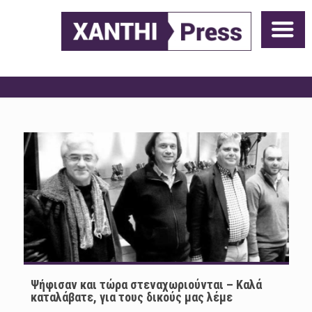
Ψήφισαν και τώρα στεναχωριούνται – Καλά
καταλάβατε, για τους δικούς μας λέμε