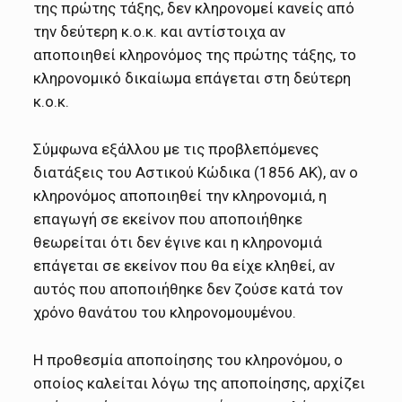
της πρώτης τάξης, δεν κληρονομεί κανείς από
την δεύτερη κ.ο.κ. και αντίστοιχα αν
αποποιηθεί κληρονόμος της πρώτης τάξης, το
κληρονομικό δικαίωμα επάγεται στη δεύτερη
κ.ο.κ.
Σύμφωνα εξάλλου με τις προβλεπόμενες
διατάξεις του Αστικού Κώδικα (1856 ΑΚ), αν ο
κληρονόμος αποποιηθεί την κληρονομιά, η
επαγωγή σε εκείνον που αποποιήθηκε
θεωρείται ότι δεν έγινε και η κληρονομιά
επάγεται σε εκείνον που θα είχε κληθεί, αν
αυτός που αποποιήθηκε δεν ζούσε κατά τον
χρόνο θανάτου του κληρονομουμένου.
Η προθεσμία αποποίησης του κληρονόμου, ο
οποίος καλείται λόγω της αποποίησης, αρχίζει