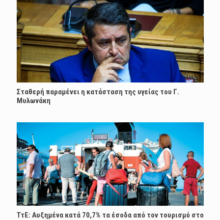
Σταθερή παραμένει η κατάσταση της υγείας του Γ.
Μυλωνάκη
ΤτΕ: Αυξημένα κατά 70,7% τα έσοδα από τον τουρισμό στο