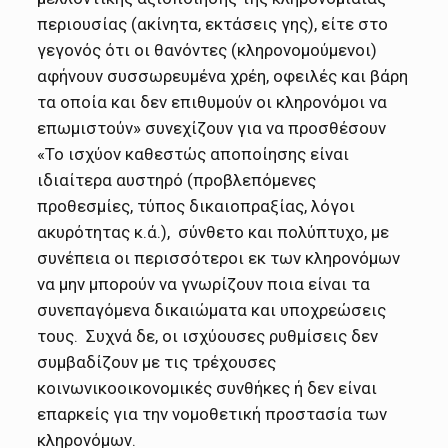
περιουσίας (ακίνητα, εκτάσεις γης), είτε στο
γεγονός ότι οι θανόντες (κληρονομούμενοι)
αφήνουν συσσωρευμένα χρέη, οφειλές και βάρη
τα οποία και δεν επιθυμούν οι κληρονόμοι να
επωμιστούν» συνεχίζουν για να προσθέσουν
«Το ισχύον καθεστώς αποποίησης είναι
ιδιαίτερα αυστηρό (προβλεπόμενες
προθεσμίες, τύπος δικαιοπραξίας, λόγοι
ακυρότητας κ.ά.), σύνθετο και πολύπτυχο, με
συνέπεια οι περισσότεροι εκ των κληρονόμων
να μην μπορούν να γνωρίζουν ποια είναι τα
συνεπαγόμενα δικαιώματα και υποχρεώσεις
τους. Συχνά δε, οι ισχύουσες ρυθμίσεις δεν
συμβαδίζουν με τις τρέχουσες
κοινωνικοοικονομικές συνθήκες ή δεν είναι
επαρκείς για την νομοθετική προστασία των
κληρονόμων.