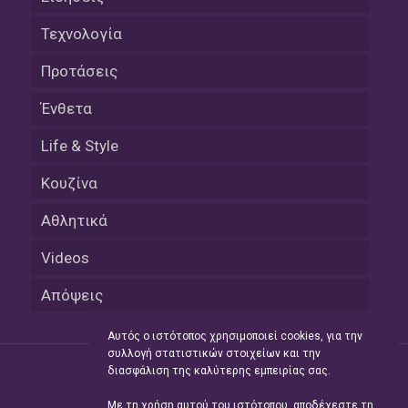
Τεχνολογία
Προτάσεις
Ένθετα
Life & Style
Κουζίνα
Αθλητικά
Videos
Απόψεις
Αυτός ο ιστότοπος χρησιμοποιεί cookies, για την
συλλογή στατιστικών στοιχείων και την
διασφάλιση της καλύτερης εμπειρίας σας.
Με τη χρήση αυτού του ιστότοπου, αποδέχεστε τη