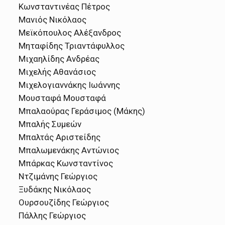
Κωνσταντινέας Πέτρος
Μανιός Νικόλαος
Μεϊκόπουλος Αλέξανδρος
Μηταφίδης Τριαντάφυλλος
Μιχαηλίδης Ανδρέας
Μιχελής Αθανάσιος
Μιχελογιαννάκης Ιωάννης
Μουσταφά Μουσταφά
Μπαλαούρας Γεράσιμος (Μάκης)
Μπαλής Συμεών
Μπαλτάς Αριστείδης
Μπαλωμενάκης Αντώνιος
Μπάρκας Κωνσταντίνος
Ντζιμάνης Γεώργιος
Ξυδάκης Νικόλαος
Ουρσουζίδης Γεώργιος
Πάλλης Γεώργιος