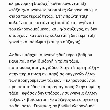
κληρονομική διαδοχή καθιερώνονται έξι
«τάξεις» συγγενών, οι οποίες κληρονομούν με
σειρά προτεραιότητας. Στην πρώτη τάξη
καλούνται οι κατιόντες (παιδιά και εγγόνια)
του κληρονομούμενου και η/ο σύζυγος, αν δεν
υπάρχουν κατιόντες καλείται η δεύτερη τάξη
γονείς και αδέλφια (και η/ο σύζυγος).
Αν δεν υπάρχει συγγενής δεύτερου βαθμού
καλείται στην διαδοχή η τρίτη τάξη,
παππούδες και γιαγιάδες. Στην τέταρτη τάξη –
στην περίπτωση ανυπαρξίας συγγενών όλων
των προηγούμενων τάξεων – κληρονομούν οι
προ παππούδες και προγιαγιάδες. Στην πέμπτη
τάξη –εφόσον δεν υπάρχουν συγγενείς άλλων
τάξεων- βρίσκεται η/ο σύζυγος και στην έκτη
το δημόσιο. Συνεπώς, αν βρεθεί κληρονόμος