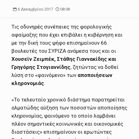
6 Δεκεμβρίου 2017
08:08
Τις οδυνηρές συνέπειες της φορολογικής
αφαίμαξης που έχει επιβάλει η κυβέρνηση και
με την δική τους ψήφο επισημαίνουν 66
βουλευτές του ΣΥΡΙΖΑ ανάμεσα τους και οι
Χουσεϊν Ζειμπέκ, Στάθης Γιαννακίδης και
Γρηγόρης Στογιαννίδης
, ζητώντας να δοθεί
λύση στο «φαινόμενο» των
αποποιήσεων
κληρονομιάς
.
«Το τελευταίο χρονικό διάστημα παρατηρείται
αλματώδης αύξηση των ποσοστών αποποίησης
κληρονομίας, φαινόμενο το οποίο λαμβάνει
πλέον σημαντικές κοινωνικές και οικονομικές
διαστάσεις» επισημαίνουν οι ερωτώντες