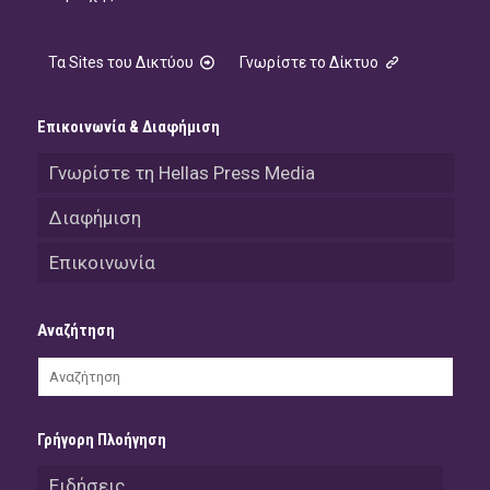
Τα Sites του Δικτύου
Γνωρίστε το Δίκτυο
Επικοινωνία & Διαφήμιση
Γνωρίστε τη Hellas Press Media
Διαφήμιση
Επικοινωνία
Αναζήτηση
Γρήγορη Πλοήγηση
Ειδήσεις