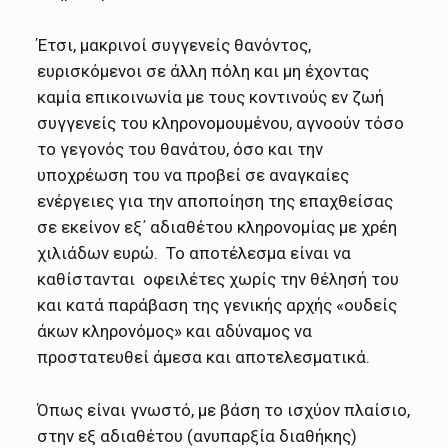
Έτσι, μακρινοί συγγενείς θανόντος,
ευρισκόμενοι σε άλλη πόλη και μη έχοντας
καμία επικοινωνία με τους κοντινούς εν ζωή
συγγενείς του κληρονομουμένου, αγνοούν τόσο
το γεγονός του θανάτου, όσο και την
υποχρέωση του να προβεί σε αναγκαίες
ενέργειες για την αποποίηση της επαχθείσας
σε εκείνον εξ΄ αδιαθέτου κληρονομίας με χρέη
χιλιάδων ευρώ. Το αποτέλεσμα είναι να
καθίστανται οφειλέτες χωρίς την θέλησή του
και κατά παράβαση της γενικής αρχής «ουδείς
άκων κληρονόμος» και αδύναμος να
προστατευθεί άμεσα και αποτελεσματικά.
Όπως είναι γνωστό, με βάση το ισχύον πλαίσιο,
στην εξ αδιαθέτου (ανυπαρξία διαθήκης)