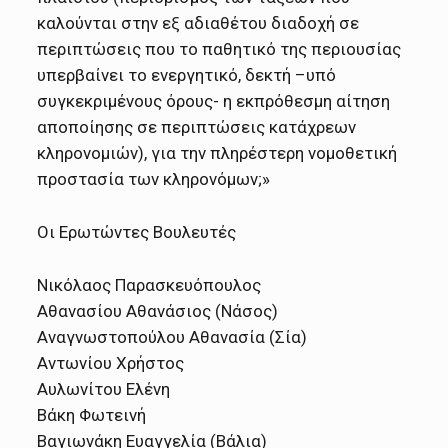
καλούνται στην εξ αδιαθέτου διαδοχή σε
περιπτώσεις που το παθητικό της περιουσίας
υπερβαίνει το ενεργητικό, δεκτή –υπό
συγκεκριμένους όρους- η εκπρόθεσμη αίτηση
αποποίησης σε περιπτώσεις κατάχρεων
κληρονομιών), για την πληρέστερη νομοθετική
προστασία των κληρονόμων;»
Οι Ερωτώντες Βουλευτές
Νικόλαος Παρασκευόπουλος
Αθανασίου Αθανάσιος (Νάσος)
Αναγνωστοπούλου Αθανασία (Σία)
Αντωνίου Χρήστος
Αυλωνίτου Ελένη
Βάκη Φωτεινή
Βαγιωνάκη Ευαγγελία (Βάλια)