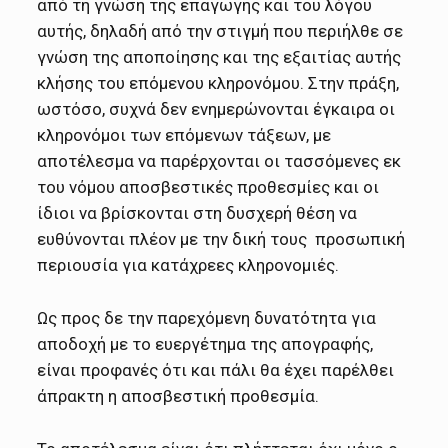
από τη γνώση της επαγωγής και του λόγου
αυτής, δηλαδή από την στιγμή που περιήλθε σε
γνώση της αποποίησης και της εξαιτίας αυτής
κλήσης του επόμενου κληρονόμου. Στην πράξη,
ωστόσο, συχνά δεν ενημερώνονται έγκαιρα οι
κληρονόμοι των επόμενων τάξεων, με
αποτέλεσμα να παρέρχονται οι τασσόμενες εκ
του νόμου αποσβεστικές προθεσμίες και οι
ίδιοι να βρίσκονται στη δυσχερή θέση να
ευθύνονται πλέον με την δική τους προσωπική
περιουσία για κατάχρεες κληρονομιές.
Ως προς δε την παρεχόμενη δυνατότητα για
αποδοχή με το ευεργέτημα της απογραφής,
είναι προφανές ότι και πάλι θα έχει παρέλθει
άπρακτη η αποσβεστική προθεσμία.