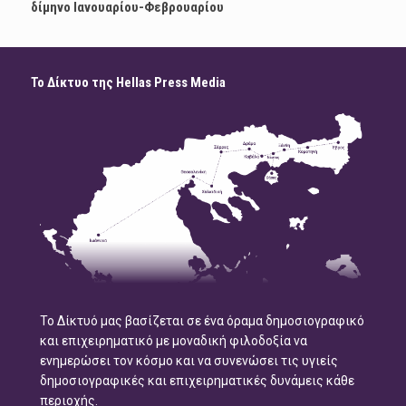
δίμηνο Ιανουαρίου-Φεβρουαρίου
Το Δίκτυο της Hellas Press Media
Το Δίκτυό μας βασίζεται σε ένα όραμα δημοσιογραφικό
και επιχειρηματικό με μοναδική φιλοδοξία να
ενημερώσει τον κόσμο και να συνενώσει τις υγιείς
δημοσιογραφικές και επιχειρηματικές δυνάμεις κάθε
περιοχής.