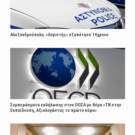
Αλεξανδρούπολη: «Λογιστής» εξαπάτησε 14χρονο
Συμπεράσματα εκδήλωσης στον ΟΟΣΑ με θέμα «ΤΝ στην
Εκπαίδευση, Αξιολογώντας το πρώτο κύμα»