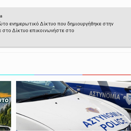
a
πρώτο ενημερωτικό Δίκτυο που δημιουργήθηκε στην
ε στο Δίκτυο επικοινωνήστε στο