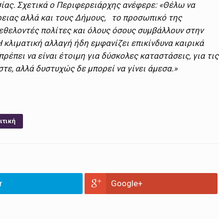
σίας. Σχετικά ο Περιφερειάρχης ανέφερε: «Θέλω να
ρειας αλλά και τους Δήμους, το προσωπικό της
 εθελοντές πολίτες και όλους όσους συμβάλλουν στην
κλιματική αλλαγή ήδη εμφανίζει επικίνδυνα καιρικά
πρέπει να είναι έτοιμη για δύσκολες καταστάσεις, για τις
τε, αλλά δυστυχώς δε μπορεί να γίνει άμεσα.»
ιτική
r
Google+