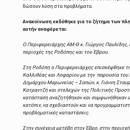
δώσουν λύση στα προβλήματα.
Aνακοίνωση εκδόθηκε για το ζήτημα των πλ
αυτήν αναφέρεται:
Ο Περιφερειάρχης ΑΜ-Θ κ. Γιώργος Παυλίδης, 
περιοχές της Ροδόπης και του Έβρου.
Στη Ροδόπη ο Περιφερειάρχης επισκέφθηκε την
Καλλιθέας και Λοφαρίου με την παρουσία του 
Δημάρχου Μαρωνείας – Σαπών, κ. Γιάννη Σταυ
Κατραντζή και στελεχών της Πολιτικής Προστα
κατάσταση αναζητήθηκαν και συμφωνήθηκαν υλ
κατόπιν, να σχεδιαστούν και να προγραμματισ
προβληματικές καταστάσεις.
Στην συνέχεια μετέβη στον Έβρο, στην περιοχ