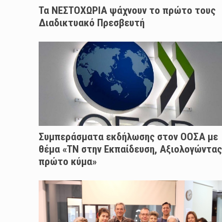
Τα ΝΕΣΤΟΧΩΡΙΑ ψάχνουν το πρώτο τους
Διαδικτυακό Πρεσβευτή
Συμπεράσματα εκδήλωσης στον ΟΟΣΑ με
θέμα «ΤΝ στην Εκπαίδευση, Αξιολογώντας
πρώτο κύμα»