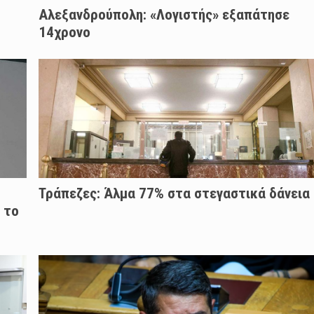
Αλεξανδρούπολη: «Λογιστής» εξαπάτησε
14χρονο
Τράπεζες: Άλμα 77% στα στεγαστικά δάνεια
 το