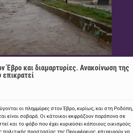
ν Έβρο και διαμαρτυρίες. Ανακοίνωση της
υ επικρατεί
γονται οι πλημμύρες στον Έβρο, κυρίως, και στη Ροδόπη,
αι είναι σοβαρά. Οι κάτοικοι εκφράζουν παράπονα σε
στεί και το φόβο που έχει κυριεύσει κάποιους οικισμούς
ης πολιτικής προστασίας της Περιφέρειας, επιχειρούν να