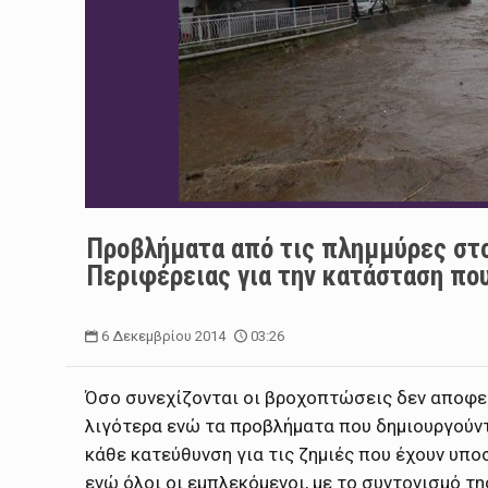
Προβλήματα από τις πλημμύρες στο
Περιφέρειας για την κατάσταση πο
6 Δεκεμβρίου 2014
03:26
Όσο συνεχίζονται οι βροχοπτώσεις δεν αποφεύ
λιγότερα ενώ τα προβλήματα που δημιουργούντ
κάθε κατεύθυνση για τις ζημιές που έχουν υπο
ενώ όλοι οι εμπλεκόμενοι, με το συντονισμό τ