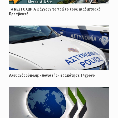
Τα ΝΕΣΤΟΧΩΡΙΑ ψάχνουν το πρώτο τους Διαδικτυακό
Πρεσβευτή
Αλεξανδρούπολη: «Λογιστής» εξαπάτησε 14χρονο