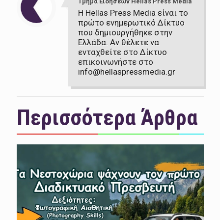
Τμήμα Ειδήσεων Hellas Press Media
Η Hellas Press Media είναι το
πρώτο ενημερωτικό Δίκτυο
που δημιουργήθηκε στην
Ελλάδα. Αν θέλετε να
ενταχθείτε στο Δίκτυο
επικοινωνήστε στο
info@hellaspressmedia.gr
Περισσότερα Άρθρα