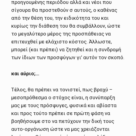
προηγουμένης περιόδου αλλά και νέοι που
σίγουρα θα προστεθούν σ αυτούς, ο καθένας
από την θέση του, την ειδικότητα του και
κυρίως την διάθεση του θα συμβάλλουν, ώστε
το μεγαλύτερο μέρος της προσπάθειας να
επιτευχθεί με ελάχιστο κόστος. Άλλωστε,
μπορεί (και πρέπει) να ζητηθεί και η συνδρομή
των ίδιων των προσφύγων γι’ αυτόν τον σκοπό.
και αύριο;…
Τέλος, θα πρέπει να τονιστεί, πως βραχύ –
μεσοπρόθεσμα ο στόχος είναι, η συνύπαρξη
μας με τους πρόσφυγες, φυσικά και αβίαστα
και προς τούτο πρέπει σε πρώτη φάση να
βοηθήσουμε στο να πετύχουν την δική τους
αυτο-οργάνωση ώστε να μας χρειάζονται