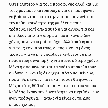
Ό,τι καλύτερο για τους πρόσφυγες αλλά και για
τους μόνιμους κάτοικους, είναι οι πρόσφυγες
να βρίσκονται μέσα στην ντόπια κοινωνία και
την καθημερινότητα της με όλους τους
τρόπους. Γιατί απλά αυτό είναι ανθρωπιά και
επιπλέον από την ώσμωση αυτή κανείς δεν
χάνει, μόνο να κερδίσει έχει. Αλλά ακόμη και
για τους καχύποπτους, αυτός είναι ο μόνος
τρόπος για να μην υπάρξουν κίνδυνοι σε μια
προοπτική συνύπαρξης για περισσότερο χρόνο.
Μόνο η απομόνωση και τα γκέτο υποκρύπτουν
κίνδυνους. Κανείς δεν ξέρει πόσο θα μείνουν,
πόσοι θα μείνουν, πότε και πόσοι θα φύγουν.
Μέχρι τότε, 500 κάτοικοι – πολίτες του νομού
Καβάλας έχουν την δυνατότητα να περιθάλψουν
έναν πρόσφυγα. Η αναλογία είναι αυτή. Δυο
στους χίλιους.