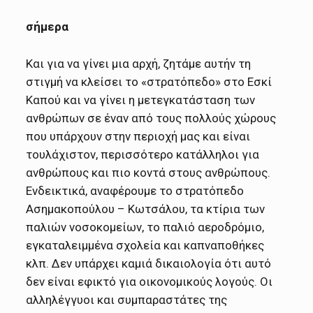
σήμερα
Και για να γίνει μια αρχή, ζητάμε αυτήν τη
στιγμή να κλείσει το «στρατόπεδο» στο Εσκί
Καπού και να γίνει η μετεγκατάσταση των
ανθρώπων σε έναν από τους πολλούς χώρους
που υπάρχουν στην περιοχή μας και είναι
τουλάχιστον, περισσότερο κατάλληλοι για
ανθρώπους και πιο κοντά στους ανθρώπους.
Ενδεικτικά, αναφέρουμε το στρατόπεδο
Ασημακοπούλου – Κωτσάλου, τα κτίρια των
παλιών νοσοκομείων, το παλιό αεροδρόμιο,
εγκαταλειμμένα σχολεία και καπναποθήκες
κλπ. Δεν υπάρχει καμιά δικαιολογία ότι αυτό
δεν είναι εφικτό για οικονομικούς λογούς. Οι
αλληλέγγυοι και συμπαραστάτες της