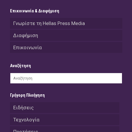
Επικοινωνία & Διαφήμιση
Γνωρίστε τη Hellas Press Media
Διαφήμιση
Επικοινωνία
Αναζήτηση
Γρήγορη Πλοήγηση
Ειδήσεις
Τεχνολογία
Προτάσεις