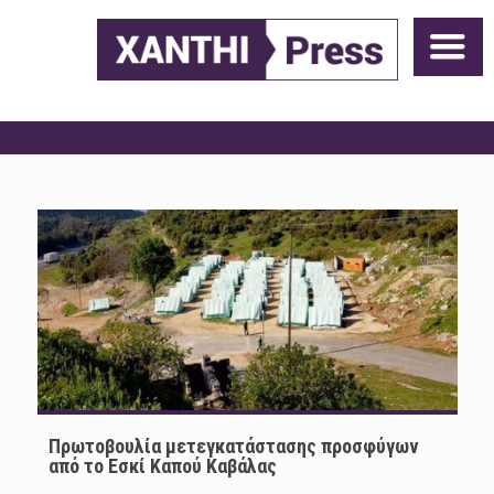
Πρωτοβουλία μετεγκατάστασης προσφύγων
από το Εσκί Καπού Καβάλας