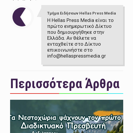
Τμήμα Ειδήσεων Hellas Press Media
Η Hellas Press Media είναι το
πρώτο ενημερωτικό Δίκτυο
που δημιουργήθηκε στην
Ελλάδα. Αν θέλετε να
ενταχθείτε στο Δίκτυο
επικοινωνήστε στο
info@hellaspressmedia.gr
Περισσότερα Άρθρα