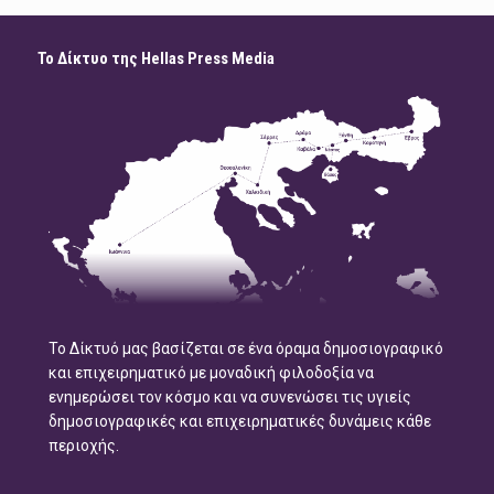
Το Δίκτυο της Hellas Press Media
Το Δίκτυό μας βασίζεται σε ένα όραμα δημοσιογραφικό
και επιχειρηματικό με μοναδική φιλοδοξία να
ενημερώσει τον κόσμο και να συνενώσει τις υγιείς
δημοσιογραφικές και επιχειρηματικές δυνάμεις κάθε
περιοχής.