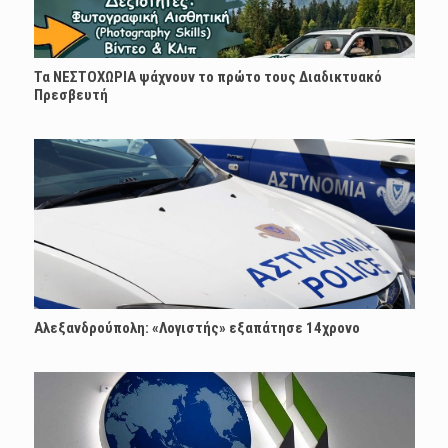
Τα ΝΕΣΤΟΧΩΡΙΑ ψάχνουν το πρώτο τους Διαδικτυακό
Πρεσβευτή
Αλεξανδρούπολη: «Λογιστής» εξαπάτησε 14χρονο