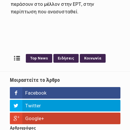
περάσουν στο μέλλον στην ΕΡΤ, στην
περίπτωση που ανασυσταθεί.
Top News
Ειδήσεις
Κοινωνία
Μοιραστείτε το Άρθρο
Facebook
Twitter
Google+
Αρθρογράφος