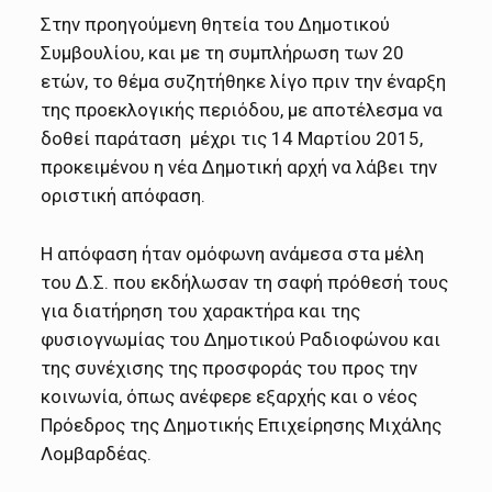
Στην προηγούμενη θητεία του Δημοτικού
Συμβουλίου, και με τη συμπλήρωση των 20
ετών, το θέμα συζητήθηκε λίγο πριν την έναρξη
της προεκλογικής περιόδου, με αποτέλεσμα να
δοθεί παράταση μέχρι τις 14 Μαρτίου 2015,
προκειμένου η νέα Δημοτική αρχή να λάβει την
οριστική απόφαση.
Η απόφαση ήταν ομόφωνη ανάμεσα στα μέλη
του Δ.Σ. που εκδήλωσαν τη σαφή πρόθεσή τους
για διατήρηση του χαρακτήρα και της
φυσιογνωμίας του Δημοτικού Ραδιοφώνου και
της συνέχισης της προσφοράς του προς την
κοινωνία, όπως ανέφερε εξαρχής και ο νέος
Πρόεδρος της Δημοτικής Επιχείρησης Μιχάλης
Λομβαρδέας.