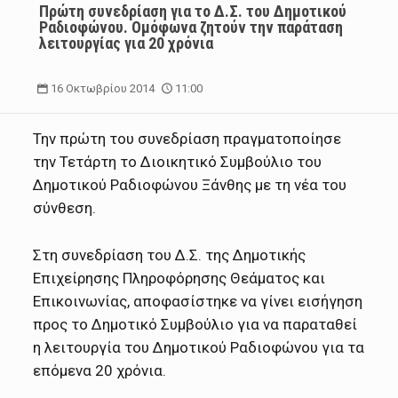
Πρώτη συνεδρίαση για το Δ.Σ. του Δημοτικού
Ραδιοφώνου. Ομόφωνα ζητούν την παράταση
λειτουργίας για 20 χρόνια
16 Οκτωβρίου 2014
11:00
Την πρώτη του συνεδρίαση πραγματοποίησε
την Τετάρτη το Διοικητικό Συμβούλιο του
Δημοτικού Ραδιοφώνου Ξάνθης με τη νέα του
σύνθεση.
Στη συνεδρίαση του Δ.Σ. της Δημοτικής
Επιχείρησης Πληροφόρησης Θεάματος και
Επικοινωνίας, αποφασίστηκε να γίνει εισήγηση
προς το Δημοτικό Συμβούλιο για να παραταθεί
η λειτουργία του Δημοτικού Ραδιοφώνου για τα
επόμενα 20 χρόνια.