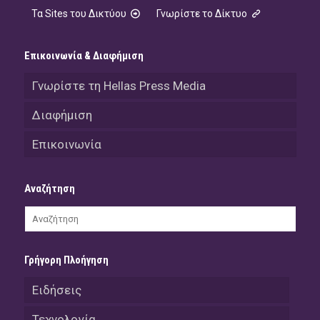
Τα Sites του Δικτύου
Γνωρίστε το Δίκτυο
Επικοινωνία & Διαφήμιση
Γνωρίστε τη Hellas Press Media
Διαφήμιση
Επικοινωνία
Αναζήτηση
Γρήγορη Πλοήγηση
Ειδήσεις
Τεχνολογία