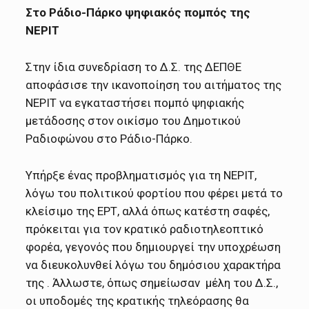
Στο Ράδιο-Πάρκο ψηφιακός πομπός της
ΝΕΡΙΤ
Στην ίδια συνεδρίαση το Δ.Σ. της ΔΕΠΘΕ
αποφάσισε την ικανοποίηση του αιτήματος της
ΝΕΡΙΤ να εγκαταστήσει πομπό ψηφιακής
μετάδοσης στον οικίσμο του Δημοτικού
Ραδιοφώνου στο Ράδιο-Πάρκο.
Υπήρξε ένας προβληματισμός για τη ΝΕΡΙΤ,
λόγω του πολιτικού φορτίου που φέρει μετά το
κλείσιμο της ΕΡΤ, αλλά όπως κατέστη σαφές,
πρόκειται για τον κρατικό ραδιοτηλεοπτικό
φορέα, γεγονός που δημιουργεί την υποχρέωση
να διευκολυνθεί λόγω του δημόσιου χαρακτήρα
της . Άλλωστε, όπως σημείωσαν μέλη του Δ.Σ.,
οι υποδομές της κρατικής τηλεόρασης θα