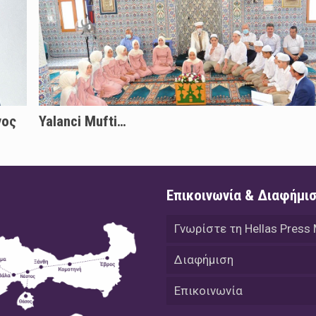
νος
Yalanci Mufti…
Επικοινωνία & Διαφήμι
Γνωρίστε τη Hellas Press
Διαφήμιση
Επικοινωνία