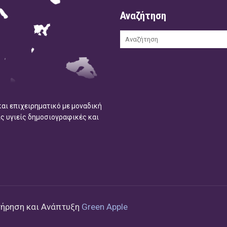
Αναζήτηση
και επιχειρηματικό με μοναδική
ις υγιείς δημοσιογραφικές και
τήρηση και Ανάπτυξη
Green Apple