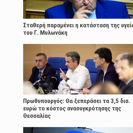
Σταθερή παραμένει η κατάσταση της υγεί
του Γ. Μυλωνάκη
Πρωθυπουργός: Θα ξεπεράσει τα 3,5 δισ.
ευρώ το κόστος ανασυγκρότησης της
Θεσσαλίας