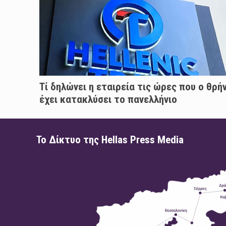
Τί δηλώνει η εταιρεία τις ώρες που ο θρή
έχει κατακλύσει το πανελλήνιο
Το Δίκτυο της Hellas Press Media