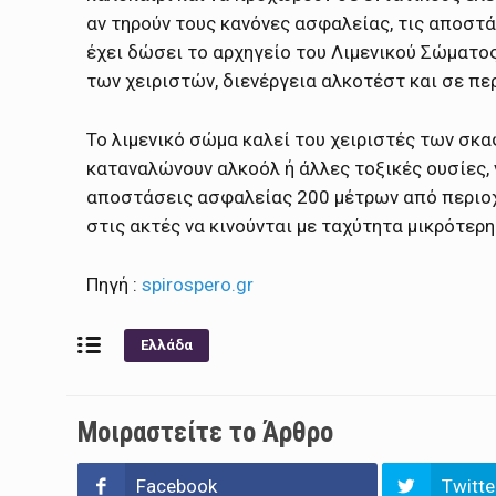
αν τηρούν τους κανόνες ασφαλείας, τις αποστ
έχει δώσει το αρχηγείο του Λιμενικού Σώματος
των χειριστών, διενέργεια αλκοτέστ και σε π
Το λιμενικό σώμα καλεί του χειριστές των σκα
καταναλώνουν αλκοόλ ή άλλες τοξικές ουσίες, ν
αποστάσεις ασφαλείας 200 μέτρων από περιοχ
στις ακτές να κινούνται με ταχύτητα μικρότερη
Πηγή :
spirospero.gr
Ελλάδα
Μοιραστείτε το Άρθρο
Facebook
Twitte