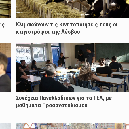
ας
Κλιμακώνουν τις κινητοποιήσεις τους οι
κτηνοτρόφοι της Λέσβου
Συνέχεια Πανελλαδικών για τα ΓΕΛ, με
μαθήματα Προσανατολισμού