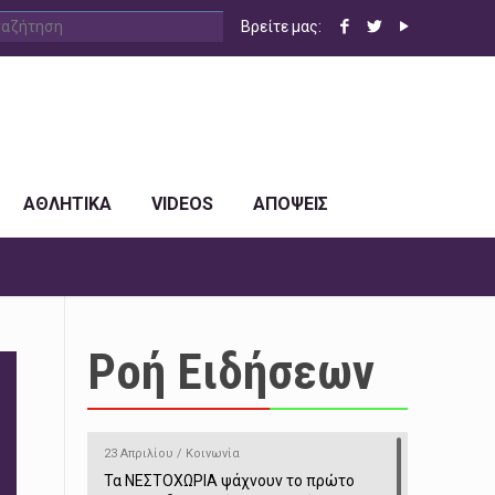
Βρείτε μας:
ΑΘΛΗΤΙΚΑ
VIDEOS
ΑΠΟΨΕΙΣ
Ροή Ειδήσεων
23 Απριλίου / Κοινωνία
Τα ΝΕΣΤΟΧΩΡΙΑ ψάχνουν το πρώτο