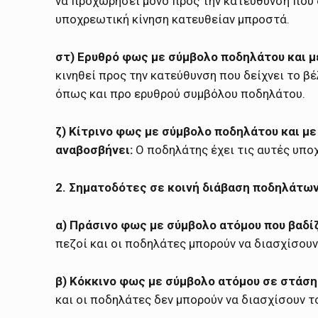
να προχωρήσει μόνο προς την κατεύθυνση που δ
υποχρεωτική κίνηση κατευθείαν μπροστά.
στ) Ερυθρό φως με σύμβολο ποδηλάτου και μ
κινηθεί προς την κατεύθυνση που δείχνει το β
όπως και προ ερυθρού συμβόλου ποδηλάτου.
ζ) Κίτρινο φως με σύμβολο ποδηλάτου και με
αναβοσβήνει:
Ο ποδηλάτης έχει τις αυτές υπο
2. Σηματοδότες σε κοινή διάβαση ποδηλάτων
α) Πράσινο φως με σύμβολο ατόμου που βαδί
πεζοί και οι ποδηλάτες μπορούν να διασχίσου
β) Κόκκινο φως με σύμβολο ατόμου σε στάση
και οι ποδηλάτες δεν μπορούν να διασχίσουν 