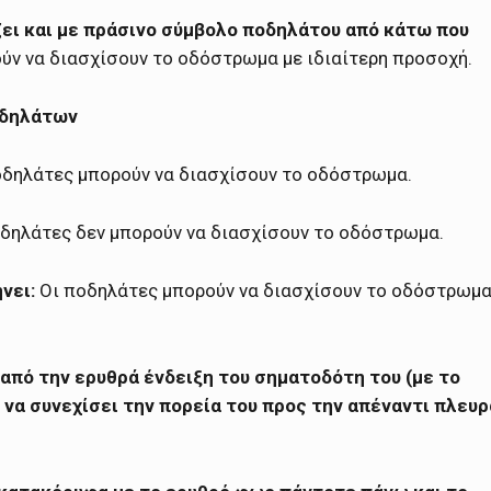
ζει και με πράσινο σύμβολο ποδηλάτου από κάτω που
ούν να διασχίσουν το οδόστρωμα με ιδιαίτερη προσοχή.
οδηλάτων
δηλάτες μπορούν να διασχίσουν το οδόστρωμα.
δηλάτες δεν μπορούν να διασχίσουν το οδόστρωμα.
νει:
Οι ποδηλάτες μπορούν να διασχίσουν το οδόστρωμ
από την ερυθρά ένδειξη του σηματοδότη του (με το
 να συνεχίσει την πορεία του προς την απέναντι πλευρ