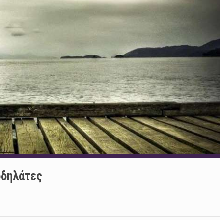
οδηλάτες