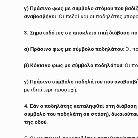
γ) Πράσινο φως με σύμβολο ατόμου που βαδί
αναβοσβήνει:
Οι πεζοί και οι ποδηλάτες μπορ
3. Σηματοδότες σε αποκλειστική διάβαση π
α) Πράσινο φως με σύμβολο ποδηλάτου:
Οι πο
β) Κόκκινο φως με σύμβολο ποδηλάτου:
Οι πο
γ) Πράσινο σύμβολο ποδηλάτου που αναβοσβή
με ιδιαίτερη προσοχή.
4. Εάν ο ποδηλάτης καταληφθεί στη διάβαση 
σύμβολο του ποδηλάτη σε στάση), δικαιούται
της οδού.