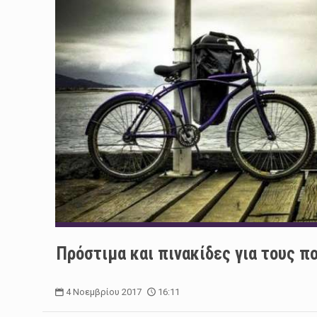
Πρόστιμα και πινακίδες για τους π
4 Νοεμβρίου 2017
16:11