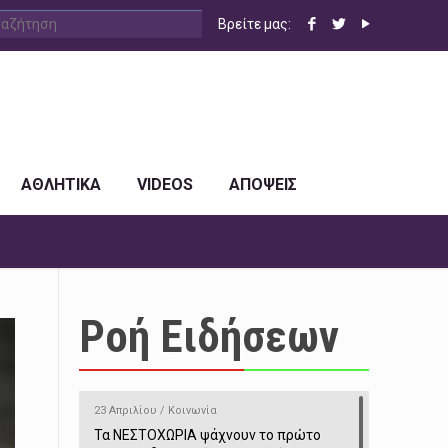
Βρείτε μας:
ΑΘΛΗΤΙΚΑ
VIDEOS
ΑΠΟΨΕΙΣ
Ροή Ειδήσεων
23 Απριλίου / Κοινωνία
Τα ΝΕΣΤΟΧΩΡΙΑ ψάχνουν το πρώτο