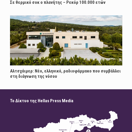
Σε θερμικό σοκ ο πλανήτης – Ρεκόρ 100.000 ετών
Αλτσχάιμερ: Nέο, ελληνικό, ραδιοφάρμακο που συμβάλλει
στη διάγνωση της νόσου
Το Δίκτυο της Hellas Press Media