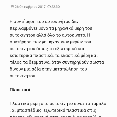
26 Οκτωβρίου 2017
22:30
Η συντήρηση του αυτοκινήτου δεν
περιλαμβάνει μόνο τα μηχανικά μέρη του
αυτοκινήτου αλλά όλο το αυτοκίνητο. Η
συντήρηση των μη μηχανικών μερών του
αυτοκινήτου όπως τα εξωτερικά και
εσωτερικά πλαστικά, τα ελαστικά μέρη και
τέλος τα δερμάτινα, όταν συντηρηθούν σωστά
δίνουν μια αξία στην μεταπώληση του
αυτοκινήτου.
Πλαστικά
Πλαστικά μέρη στο αυτοκίνητο είναι το ταμπλό
, οι μπασπέδιες, εξωτερικά πλαστικά στις