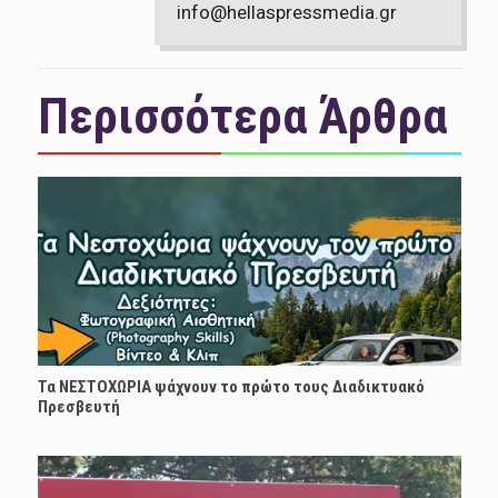
info@hellaspressmedia.gr
Περισσότερα Άρθρα
Τα ΝΕΣΤΟΧΩΡΙΑ ψάχνουν το πρώτο τους Διαδικτυακό
Πρεσβευτή