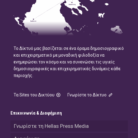
Το Δίκτυό μας βασίζεται σε ένα όραμα δημοσιογραφικό
και επιχειρηματικό με μοναδική φιλοδοξία να
ενημερώσει τον κόσμο και να συνενώσει τις υγιείς
δημοσιογραφικές και επιχειρηματικές δυνάμεις κάθε
περιοχής.
Τα Sites του Δικτύου
Γνωρίστε το Δίκτυο
Επικοινωνία & Διαφήμιση
Γνωρίστε τη Hellas Press Media