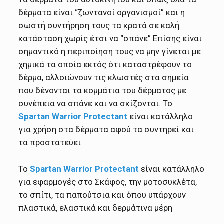
δέρματα είναι “ζωντανοί οργανισμοί” και η
σωστή συντήρηση τους τα κρατά σε καλή
κατάσταση χωρίς έτσι να “σπάνε” Επίσης είναι
σημαντικό η περιποίηση τους να μην γίνεται με
χημικά τα οποία εκτός ότι καταστρέφουν το
δέρμα, αλλοιώνουν τις κλωστές στα σημεία
που δένονται τα κομμάτια του δέρματος με
συνέπεια να σπάνε και να σκίζονται. Το
Spartan Warrior Protectant
είναι κατάλληλο
για χρήση στα δέρματα αφού τα συντηρεί και
τα προστατεύει
Το
Spartan Warrior Protectant
είναι κατάλληλο
για εφαρμογές στο Σκάφος, την μοτοσυκλέτα,
το σπίτι, τα παπούτσια και όπου υπάρχουν
πλαστικά, ελαστικά και δερμάτινα μέρη