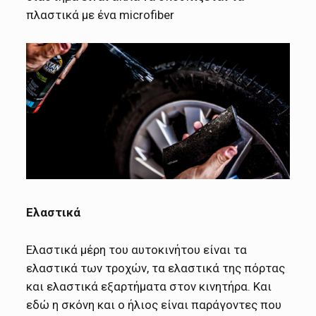
πλαστικά με ένα microfiber
Ελαστικά
Ελαστικά μέρη του αυτοκινήτου είναι τα
ελαστικά των τροχών, τα ελαστικά της πόρτας
και ελαστικά εξαρτήματα στον κινητήρα. Και
εδώ η σκόνη και ο ήλιος είναι παράγοντες που