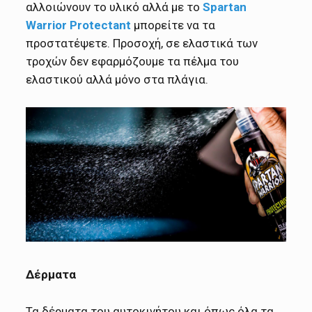
αλλοιώνουν το υλικό αλλά με το
Spartan
Warrior Protectant
μπορείτε να τα
προστατέψετε. Προσοχή, σε ελαστικά των
τροχών δεν εφαρμόζουμε τα πέλμα του
ελαστικού αλλά μόνο στα πλάγια.
Δέρματα
Τα δέρματα του αυτοκινήτου και όπως όλα τα