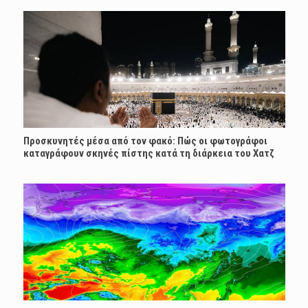
Προσκυνητές μέσα από τον φακό: Πώς οι φωτογράφοι
καταγράφουν σκηνές πίστης κατά τη διάρκεια του Χατζ