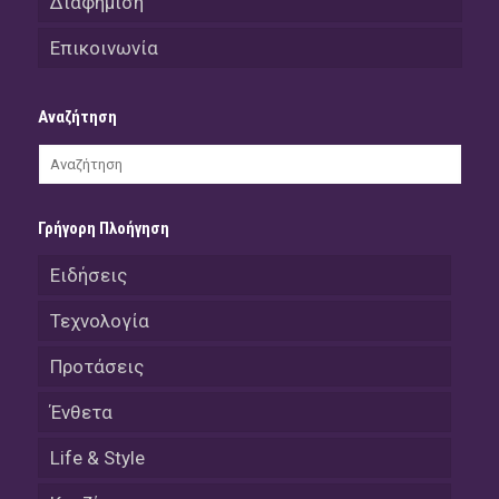
Διαφήμιση
Επικοινωνία
Αναζήτηση
Γρήγορη Πλοήγηση
Ειδήσεις
Τεχνολογία
Προτάσεις
Ένθετα
Life & Style