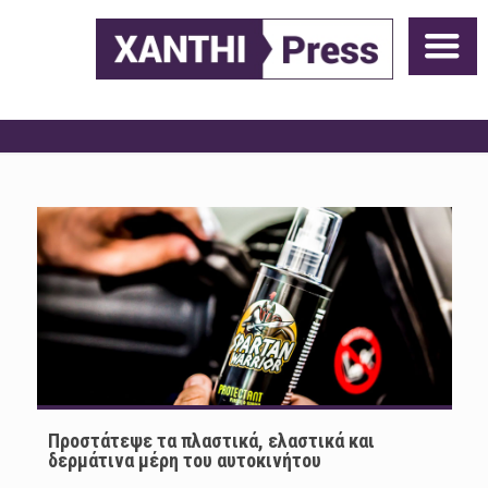
Προστάτεψε τα πλαστικά, ελαστικά και
δερμάτινα μέρη του αυτοκινήτου