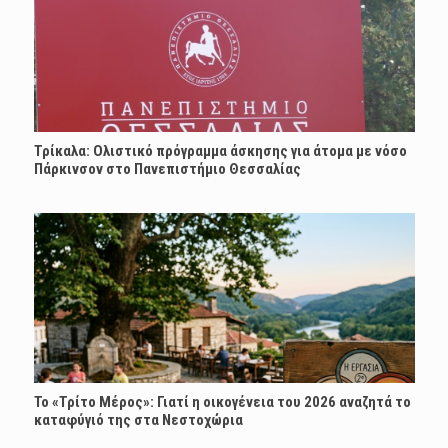
Τρίκαλα: Ολιστικό πρόγραμμα άσκησης για άτομα με νόσο
Πάρκινσον στο Πανεπιστήμιο Θεσσαλίας
Το «Τρίτο Μέρος»: Γιατί η οικογένεια του 2026 αναζητά το
καταφύγιό της στα Νεστοχώρια