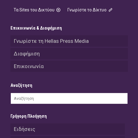
Τα Sites του Δικτύου
Γνωρίστε το Δίκτυο
Επικοινωνία & Διαφήμιση
Γνωρίστε τη Hellas Press Media
Διαφήμιση
Επικοινωνία
Αναζήτηση
Γρήγορη Πλοήγηση
Ειδήσεις