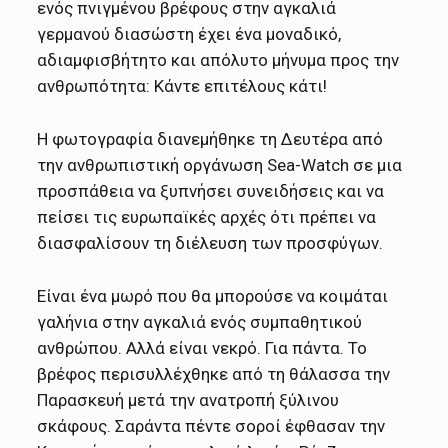
ενός πνιγμένου βρέφους στην αγκαλιά
γερμανού διασώστη έχει ένα μοναδικό,
αδιαμφισβήτητο και απόλυτο μήνυμα προς την
ανθρωπότητα: Κάντε επιτέλους κάτι!
Η φωτογραφία διανεμήθηκε τη Δευτέρα από
την ανθρωπιστική οργάνωση Sea-Watch σε μια
προσπάθεια να ξυπνήσει συνειδήσεις και να
πείσει τις ευρωπαϊκές αρχές ότι πρέπει να
διασφαλίσουν τη διέλευση των προσφύγων.
Είναι ένα μωρό που θα μπορούσε να κοιμάται
γαλήνια στην αγκαλιά ενός συμπαθητικού
ανθρώπου. Αλλά είναι νεκρό. Για πάντα. Το
βρέφος περισυλλέχθηκε από τη θάλασσα την
Παρασκευή μετά την ανατροπή ξύλινου
σκάφους. Σαράντα πέντε σοροί έφθασαν την