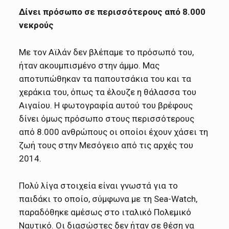
Δίνει πρόσωπο σε περισσότερους από 8.000
νεκρούς
Με τον Αϊλάν δεν βλέπαμε το πρόσωπό του,
ήταν ακουμπισμένο στην άμμο. Μας
αποτυπώθηκαν τα παπουτσάκια του και τα
χεράκια του, όπως τα έλουζε η θάλασσα του
Αιγαίου. Η φωτογραφία αυτού του βρέφους
δίνει όμως πρόσωπο στους περισσότερους
από 8.000 ανθρώπους οι οποίοι έχουν χάσει τη
ζωή τους στην Μεσόγειο από τις αρχές του
2014.
Πολύ λίγα στοιχεία είναι γνωστά για το
παιδάκι το οποίο, σύμφωνα με τη Sea-Watch,
παραδόθηκε αμέσως στο ιταλικό Πολεμικό
Ναυτικό. Οι διασώστες δεν ήταν σε θέση να