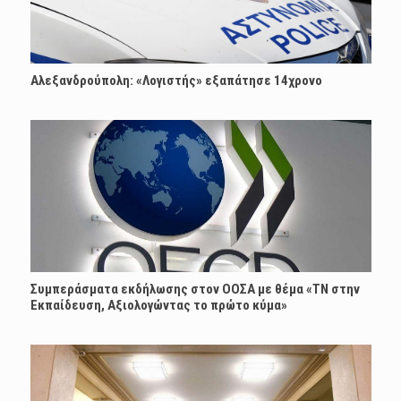
Αλεξανδρούπολη: «Λογιστής» εξαπάτησε 14χρονο
Συμπεράσματα εκδήλωσης στον ΟΟΣΑ με θέμα «ΤΝ στην
Εκπαίδευση, Αξιολογώντας το πρώτο κύμα»