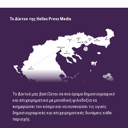
Το Δίκτυο της Hellas Press Media
Το Δίκτυό μας βασίζεται σε ένα όραμα δημοσιογραφικό
και επιχειρηματικό με μοναδική φιλοδοξία να
ενημερώσει τον κόσμο και να συνενώσει τις υγιείς
δημοσιογραφικές και επιχειρηματικές δυνάμεις κάθε
περιοχής.