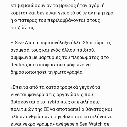
επιβεβαιώσουν αν το βρέφος ήταν αγόρι ή
κορίτσι και δεν είναι γνωστό ούτε αν η μητέρα
ή ο πατέρας του περιλαμβάνονται στους
επιζώντες.
Η Sea-Watch περισυνέλεξε άλλα 25 πτώματα,
ανάμεσά τους και ενός άλλου παιδιού,
σύμφωνα με μαρτυρίες του πληρώματος στο
Reuters, και αποφάσισε ομόφωνα να
δημοσιοποιήσει τη φωτογραφία.
«Επειτα από τα καταστροφικά γεγονότα
γίνεται φανερό στις οργανώσεις που
βρίσκονται στο πεδίο πως οι εκκλήσεις
πολιτικών της ΕΕ να αποτραπεί ο θάνατος και
άλλων ανθρώπων στην θάλασσα καταλήγει να
είναι νεκρό γράμμα» ανέφερε η Sea-Watch σε