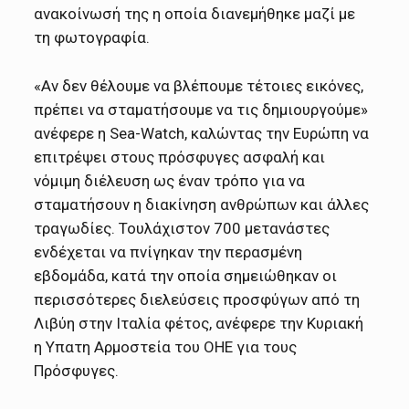
ανακοίνωσή της η οποία διανεμήθηκε μαζί με
τη φωτογραφία.
«Αν δεν θέλουμε να βλέπουμε τέτοιες εικόνες,
πρέπει να σταματήσουμε να τις δημιουργούμε»
ανέφερε η Sea-Watch, καλώντας την Ευρώπη να
επιτρέψει στους πρόσφυγες ασφαλή και
νόμιμη διέλευση ως έναν τρόπο για να
σταματήσουν η διακίνηση ανθρώπων και άλλες
τραγωδίες. Τουλάχιστον 700 μετανάστες
ενδέχεται να πνίγηκαν την περασμένη
εβδομάδα, κατά την οποία σημειώθηκαν οι
περισσότερες διελεύσεις προσφύγων από τη
Λιβύη στην Ιταλία φέτος, ανέφερε την Κυριακή
η Υπατη Αρμοστεία του ΟΗΕ για τους
Πρόσφυγες.