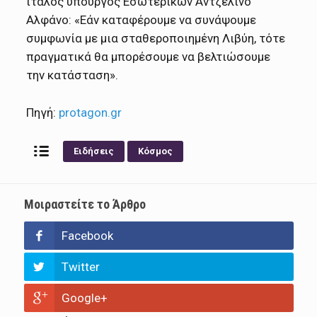
ιταλός υπουργός Εσωτερικών Αντζελίνο
Αλφάνο: «Εάν καταφέρουμε να συνάψουμε
συμφωνία με μια σταθεροποιημένη Λιβύη, τότε
πραγματικά θα μπορέσουμε να βελτιώσουμε
την κατάσταση».
Πηγή:
protagon.gr
Ειδήσεις
Κόσμος
Μοιραστείτε το Άρθρο
Facebook
Twitter
Google+