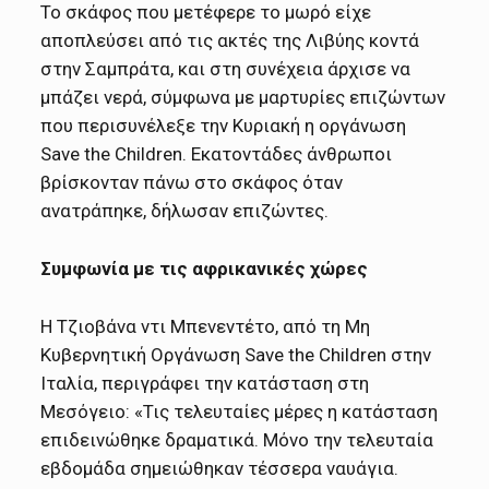
Το σκάφος που μετέφερε το μωρό είχε
αποπλεύσει από τις ακτές της Λιβύης κοντά
στην Σαμπράτα, και στη συνέχεια άρχισε να
μπάζει νερά, σύμφωνα με μαρτυρίες επιζώντων
που περισυνέλεξε την Κυριακή η οργάνωση
Save the Children. Εκατοντάδες άνθρωποι
βρίσκονταν πάνω στο σκάφος όταν
ανατράπηκε, δήλωσαν επιζώντες.
Συμφωνία με τις αφρικανικές χώρες
Η Τζιοβάνα ντι Μπενεντέτο, από τη Μη
Κυβερνητική Οργάνωση Save the Children στην
Ιταλία, περιγράφει την κατάσταση στη
Μεσόγειο: «Τις τελευταίες μέρες η κατάσταση
επιδεινώθηκε δραματικά. Μόνο την τελευταία
εβδομάδα σημειώθηκαν τέσσερα ναυάγια.