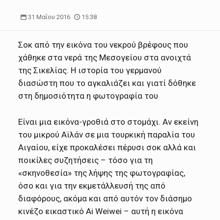
31 Μαΐου 2016
15:38
Σοκ από την εικόνα του νεκρού βρέφους που
χάθηκε στα νερά της Μεσογείου στα ανοιχτά
της Σικελίας. Η ιστορία του γερμανού
διασώστη που το αγκαλιάζει και γιατί δόθηκε
στη δημοσιότητα η φωτογραφία του
Είναι μια εικόνα-γροθιά στο στομάχι. Αν εκείνη
του μικρού Αϊλάν σε μια τουρκική παραλία του
Αιγαίου, είχε προκαλέσει πέρυσι σοκ αλλά και
ποικίλες συζητήσεις – τόσο για τη
«σκηνοθεσία» της λήψης της φωτογραφίας,
όσο και για την εκμετάλλευσή της από
διαφόρους, ακόμα και από αυτόν τον διάσημο
κινέζο εικαστικό Ai Weiwei – αυτή η εικόνα