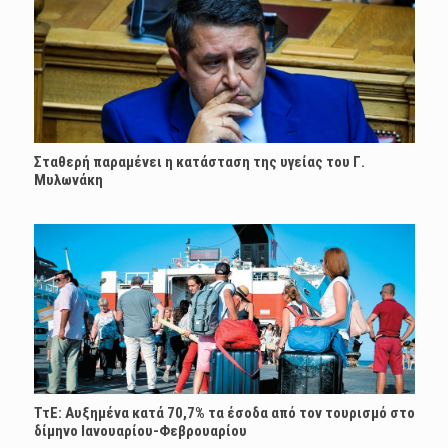
Σταθερή παραμένει η κατάσταση της υγείας του Γ.
Μυλωνάκη
ΤτΕ: Αυξημένα κατά 70,7% τα έσοδα από τον τουρισμό στο
δίμηνο Ιανουαρίου-Φεβρουαρίου