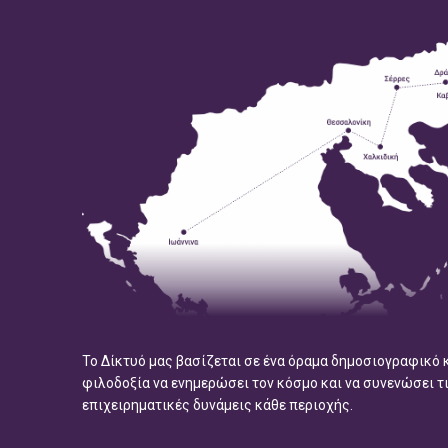
Το Δίκτυό μας βασίζεται σε ένα όραμα δημοσιογραφικό 
φιλοδοξία να ενημερώσει τον κόσμο και να συνενώσει τ
επιχειρηματικές δυνάμεις κάθε περιοχής.