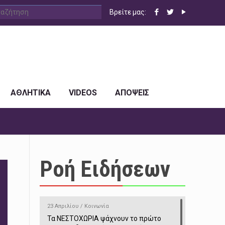
Βρείτε μας:
ΑΘΛΗΤΙΚΑ
VIDEOS
ΑΠΟΨΕΙΣ
Ροή Ειδήσεων
23 Απριλίου / Κοινωνία
Τα ΝΕΣΤΟΧΩΡΙΑ ψάχνουν το πρώτο