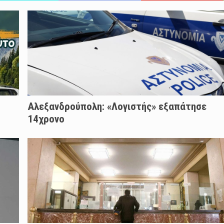
Αλεξανδρούπολη: «Λογιστής» εξαπάτησε
14χρονο