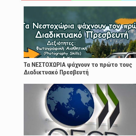
Τα ΝΕΣΤΟΧΩΡΙΑ ψάχνουν το πρώτο τους
Διαδικτυακό Πρεσβευτή