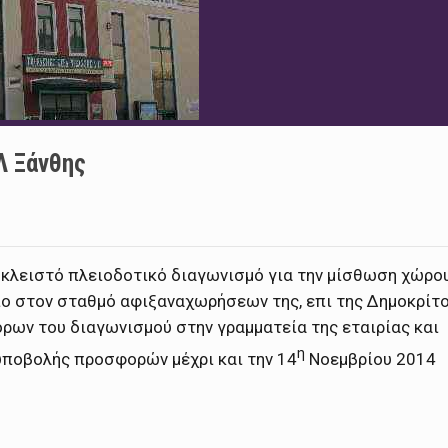
Λ Ξάνθης
ι κλειστό πλειοδοτικό διαγωνισμό για την μίσθωση χώρο
ιο στον σταθμό αφιξαναχωρήσεων της, επι της Δημοκρίτ
όρων του διαγωνισμού στην γραμματεία της εταιρίας και
η
υποβολής προσφορών μέχρι και την 14
Νοεμβρίου 2014