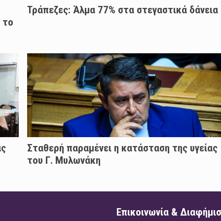
Τράπεζες: Άλμα 77% στα στεγαστικά δάνεια
 το
άς
Σταθερή παραμένει η κατάσταση της υγείας
του Γ. Μυλωνάκη
Επικοινωνία & Διαφήμι