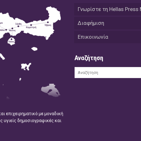
Γνωρίστε τη Hellas Press
Διαφήμιση
Επικοινωνία
Αναζήτηση
και επιχειρηματικό με μοναδική
ις υγιείς δημοσιογραφικές και