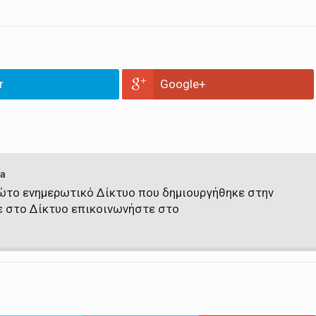
r
Google+
a
πρώτο ενημερωτικό Δίκτυο που δημιουργήθηκε στην
ε στο Δίκτυο επικοινωνήστε στο