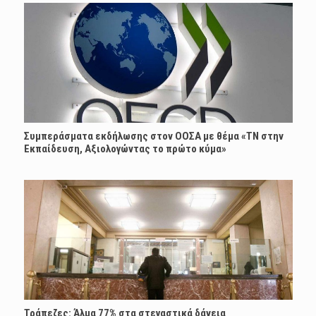
Συμπεράσματα εκδήλωσης στον ΟΟΣΑ με θέμα «ΤΝ στην
Εκπαίδευση, Αξιολογώντας το πρώτο κύμα»
Τράπεζες: Άλμα 77% στα στεγαστικά δάνεια