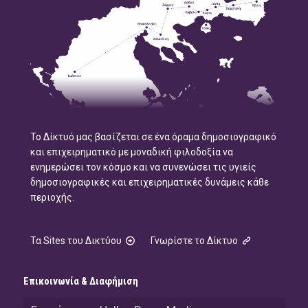
Το Δίκτυό μας βασίζεται σε ένα όραμα δημοσιογραφικό
και επιχειρηματικό με μοναδική φιλοδοξία να
ενημερώσει τον κόσμο και να συνενώσει τις υγιείς
δημοσιογραφικές και επιχειρηματικές δυνάμεις κάθε
περιοχής.
Τα Sites του Δικτύου
Γνωρίστε το Δίκτυο
Επικοινωνία & Διαφήμιση