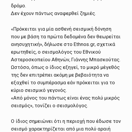
δρόμο.
Δεν έχουν πάντως αναφερθεί ζημιές.
«Πρόκειται για μία ασθενή σεισμική δόνηση
που με βάση τα πρώτα δεδομένα δεν θεωρείται
ανησυχητική», δήλωσε στο Ethnos.gr, σχετικά
ερωτηθείς, o σεισμολόγος του Εθνικού
Αστεροσκοπείου Αθηνών, Γιάννης Μπασκούτας.
Ωστόσο, όπως ο ίδιος εξηγεί, το μικρό μέγεθός
της δεν επιτρέπει ακόμη με βεβαιότητα να
εξαχθεί το συμπέρασμα εάν πρόκειται για το
κύριο σεισμικό γεγονός.
«Από μόνος του πάντως είναι ένας πολύ μικρός
σεισμός», τονίζει ο σεισμολόγος.
Ο ίδιος σημειώνει ότι η περιοχή που έδωσε τον
σεισμό χαρακτηρίζεται από μια πολύ αραιή