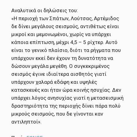
Αναλυτικά οι δηλώσεις του:
«Η περιοχή των Σπάτων, Λούτσας, Αρτέμιδος
δε δίνει μεγάλους σεισμούς, αντιθέτως είναι
μικροί και μεμονωμένοι, χωρίς να υπάρχει
κάποια επίπτωση, μέχρι 4,5 – 5 ρίχτερ. Αυτό
είναι το γενικό πλαίσιο, διότι τα ρήγματα που
υπάρχουν εκεί δεν έχουν τη δυνατότητα να
δώσουν μεγάλα μεγέθη. Ο συγκεκριμένος
σεισμός έγινε ιδιαίτερα αισθητός γιατί
υπάρχουν χαλαρά εδάφη και υψηλές
κατασκευές και ήταν ώρα κοινής ησυχίας. Δεν
υπάρχει λόγος ανησυχίας γιατί η μετασεισμική
δραστηριότητα της περιοχής δίνει πάρα πολύ
μικρούς σεισμούς, που δε γίνονται καν
αντιληπτοί».