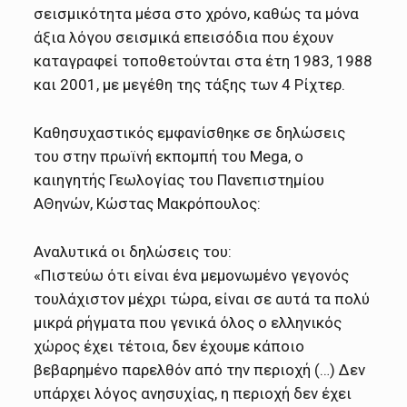
σεισμικότητα μέσα στο χρόνο, καθώς τα μόνα
άξια λόγου σεισμικά επεισόδια που έχουν
καταγραφεί τοποθετούνται στα έτη 1983, 1988
και 2001, με μεγέθη της τάξης των 4 Ρίχτερ.
Καθησυχαστικός εμφανίσθηκε σε δηλώσεις
του στην πρωϊνή εκπομπή του Mega, o
καιηγητής Γεωλογίας του Πανεπιστημίου
ΑΘηνών, Κώστας Μακρόπουλος:
Αναλυτικά οι δηλώσεις του:
«Πιστεύω ότι είναι ένα μεμονωμένο γεγονός
τουλάχιστον μέχρι τώρα, είναι σε αυτά τα πολύ
μικρά ρήγματα που γενικά όλος ο ελληνικός
χώρος έχει τέτοια, δεν έχουμε κάποιο
βεβαρημένο παρελθόν από την περιοχή (…) Δεν
υπάρχει λόγος ανησυχίας, η περιοχή δεν έχει