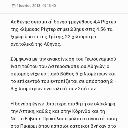
4 Ιουνίου 2013
13:40
Ασθενής σεισμιική δόνηση μεγέθους 4,4 Ρίχτερ
της κλίμακας Ρίχτερ σημειώθηκε στις 4.56 τα
ξημερώματα της Τρίτης, 22 χιλιόμετρα
ανατολικά της Αθήνας.
Σύμφωνα με την ανακοίνωση του Γεωδυναμικού
Ινστιτούτου του Αστεροσκοπείου Αθηνών, ο
σεισμός είχε εστιακό βάθος 5 χιλιομέτρων και
το επίκεντρό του εντοπίζεται σε απόσταση 2 –
3 χιλιομέτρων ανατολικά των Σπάτων.
Η δόνηση έγινε ιδιαίτερα αισθητή σε ολόκληρη
την Αττική, καθώς και στην Κόρινθο και τη
Νότια Εύβοια. Προκάλεσε μάλιστα αναστάτωση
στο Πικέρμι όπου κάποιοι κάτοικοι βγήκαν στο