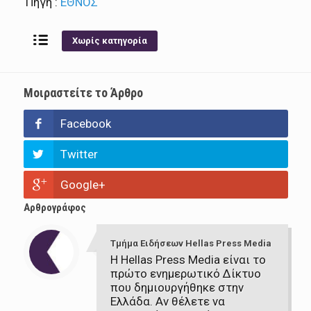
Πηγή :
ΕΘΝΟΣ
Χωρίς κατηγορία
Μοιραστείτε το Άρθρο
Facebook
Twitter
Google+
Αρθρογράφος
Τμήμα Ειδήσεων Hellas Press Media
Η Hellas Press Media είναι το
πρώτο ενημερωτικό Δίκτυο
που δημιουργήθηκε στην
Ελλάδα. Αν θέλετε να