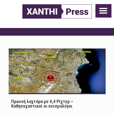
Πρωινή λαχτάρα με 4,4 Ρίχτερ –
Καθησυχαστικοί οι σεισμολόγοι