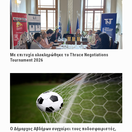
Με επιτυχία ολοκληρώθηκε το Thrace Negotiations
Tournament 2026
Ο Δήμαρχος Αβδήρων συγχαίρει τους ποδοσφαιριστές,