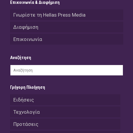
Επικοινωνία & Διαφήμιση
Γνωρίστε τη Hellas Press Media
Διαφήμιση
Επικοινωνία
Αναζήτηση
Γρήγορη Πλοήγηση
Ειδήσεις
Τεχνολογία
Προτάσεις