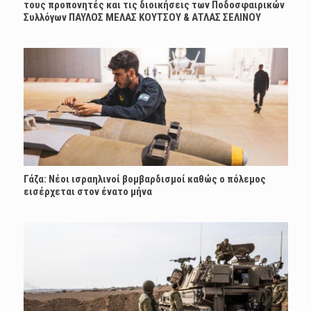
τους προπονητές και τις διοικήσεις των Ποδοσφαιρικών
Συλλόγων ΠΑΥΛΟΣ ΜΕΛΑΣ ΚΟΥΤΣΟΥ & ΑΤΛΑΣ ΣΕΛΙΝΟΥ
Γάζα: Νέοι ισραηλινοί βομβαρδισμοί καθώς ο πόλεμος
εισέρχεται στον ένατο μήνα