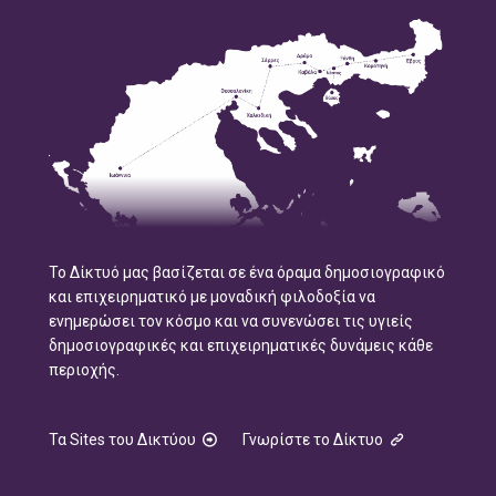
Το Δίκτυό μας βασίζεται σε ένα όραμα δημοσιογραφικό
και επιχειρηματικό με μοναδική φιλοδοξία να
ενημερώσει τον κόσμο και να συνενώσει τις υγιείς
δημοσιογραφικές και επιχειρηματικές δυνάμεις κάθε
περιοχής.
Τα Sites του Δικτύου
Γνωρίστε το Δίκτυο