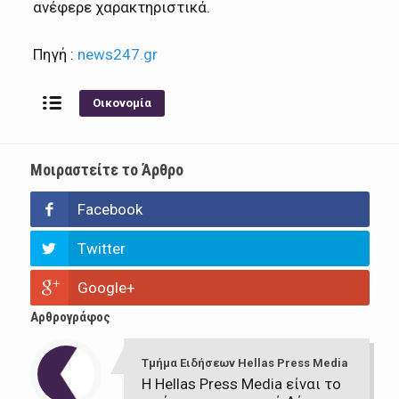
ανέφερε χαρακτηριστικά.
Πηγή :
news247.gr
Οικονομία
Μοιραστείτε το Άρθρο
Facebook
Twitter
Google+
Αρθρογράφος
Τμήμα Ειδήσεων Hellas Press Media
Η Hellas Press Media είναι το