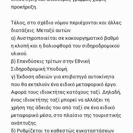
προκήρυξη.
Τέλος, στο σχέδιο νόμου περιέχονται και άλλες
διατάξεις. Μεταξύ αυτών:
α) Αυστηροποιείται σε κακουργηματικό βαθμό
η κλοπή και η δολιοφθορά του σιδηροδρομικού
υλικού.
β) Επενδύσεις τρίτων στην Εθνική
Σιδηροδρομική Υποδομή.
γ) Έκδοση αδειών για επιβατηγά αυτοκίνητα
που θα εκτελούν ένα ειδικό μεταφορικό έργο.
Αφορά τους ιδιοκτήτες κατόχους ταξί. Δηλαδή,
ένας ιδιοκτήτης ταξί μπορεί να αλλάξει τη
χρήση της άδειάς του από ταξί σε ένα ειδικό
μεταφορικό μέσο, στο πλαίσιο της τουριστικής
ανάπτυξης.
δ) Ρυθμίζεται το καθεστώς εγκαταστάσεων