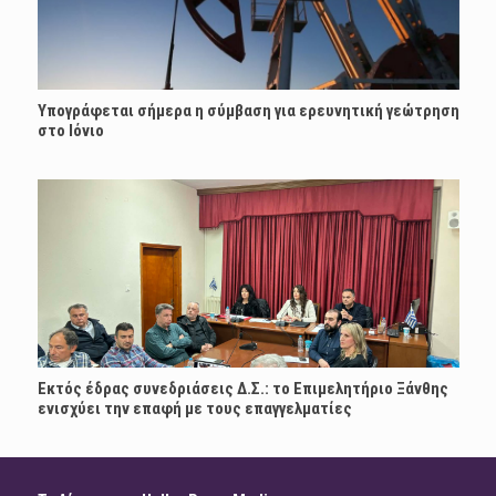
Υπογράφεται σήμερα η σύμβαση για ερευνητική γεώτρηση
στο Ιόνιο
Εκτός έδρας συνεδριάσεις Δ.Σ.: το Επιμελητήριο Ξάνθης
ενισχύει την επαφή με τους επαγγελματίες