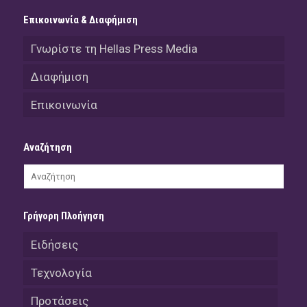
Επικοινωνία & Διαφήμιση
Γνωρίστε τη Hellas Press Media
Διαφήμιση
Επικοινωνία
Αναζήτηση
Γρήγορη Πλοήγηση
Ειδήσεις
Τεχνολογία
Προτάσεις