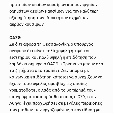
πρατηρίων αερίων καυσίμων και συνεργείων
οχημάτων αερίων καυσίμων για την καλύτερη
εξυπηρέτηση των ιδιοκτητών οχημάτων
αερίων καυσίμων.
ΟΑΣΘ
Σε ό,τι αφορά τη Θεσσαλονίκη, ο υπουργός
ανέφερε ότι είναι πολύ χαμηλή η τιμή του
εισιτηρίου και πολύ υψηλή η επιδότηση που
λαμβάνει σήμερα ο ΟΑΣΘ. «Πρέπει να μπουν όλα
τα ζητήματα στο τραπέζι. Δεν μπορεί με
κοινωνική επιδότηση κάποιοι να συνεχίζουν να
έχουν τόσο υψηλές αμοιβές, τις οποίες
χρηματοδοτεί ο λαός από το υστέρημά του»
υπογράμμισε και πρόσθεσε πως η ΟΣΥ, στην
Αθήνα, έχει προχωρήσει σε μεγάλες περικοπές
των μισθών των εργαζομένων, σε αντίθεση με