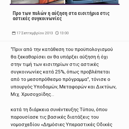
Προ των πυλών η αύξηση στα εισιτήρια στις
αστικές συγκοινωνίες
17 Σεπτεμβρίου 2013
13:00
“Πριν από την κατάθεση του προϋπολογισμού
θα ξεκαθαρίσει αν θα υπάρξει αύξηση ή όχι
στην τιμή των εισιτηρίων στις αστικές
συγκοινωνίες κατά 25%, όπως προβλέπεται
από το μεσοπρόθεσμο πρόγραμμα”, τόνισε ο
υπουργός Υποδομών, Μεταφορών και Δικτύων,
Μιχ. Χρυσοχοϊδης…
κατά τη διάρκεια συνέντευξης Τύπου, όπου
παρουσίασε τις βασικές διατάξεις του
νομοσχεδίου «Δημόσιες Υπεραστικές Οδικές