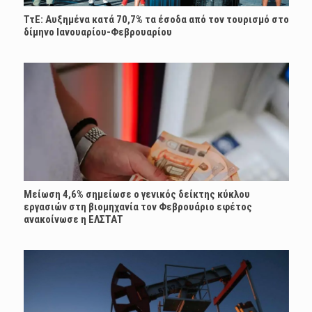
ΤτΕ: Αυξημένα κατά 70,7% τα έσοδα από τον τουρισμό στο
δίμηνο Ιανουαρίου-Φεβρουαρίου
Μείωση 4,6% σημείωσε ο γενικός δείκτης κύκλου
εργασιών στη βιομηχανία τον Φεβρουάριο εφέτος
ανακοίνωσε η ΕΛΣΤΑΤ