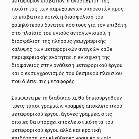
μεταφορών επιβατών, η αναβάθμιση της
ποιότητας των παρεχόμενων υπηρεσιών προς
το επιβατικό κοινό, η διασφάλιση του
χαμηλότερου δυνατού κόστους για τον επιβάτη,
στο πλαίσιο του υγιούς ανταγωνισμού, η
διασφάλιση της πλήρους γεωγραφικής
κάλυψης των μεταφορικών αναγκών κάθε
περιφερειακής ενότητας, η ενίσχυση της
διαφάνειας στην ανάθεση μεταφορικού έργου
και ο εκσυγχρονισμός του θεσμικού πλαισίου
που διέπει τις μεταφορές.
Σύμφωνα με τη διαδικασία, θα δημιουργηθούν
τρεις τύποι γραμμών: γραμμές αποκλειστικού
μεταφορικού έργου, άγονες γραμμές, στις
οποίες θα υπάρχει αποκλειστικότητα του
μεταφορικού έργου αλλά και κρατική
επιδότηση, και ελεύθερες γραμμές χωρίς