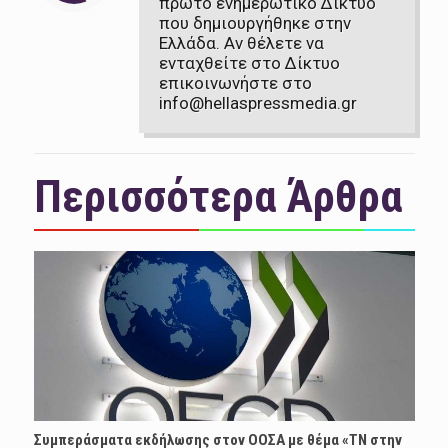
πρώτο ενημερωτικό Δίκτυο
που δημιουργήθηκε στην
Ελλάδα. Αν θέλετε να
ενταχθείτε στο Δίκτυο
επικοινωνήστε στο
info@hellaspressmedia.gr
Περισσότερα Άρθρα
Συμπεράσματα εκδήλωσης στον ΟΟΣΑ με θέμα «ΤΝ στην