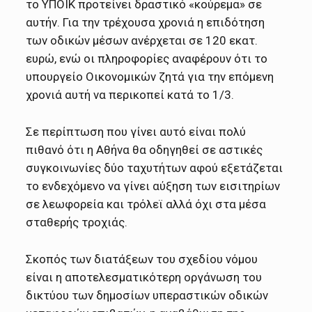
το ΥΠΟΙΚ προτείνει δραστικό «κούρεμα» σε
αυτήν. Για την τρέχουσα χρονιά η επιδότηση
των οδικών μέσων ανέρχεται σε 120 εκατ.
ευρώ, ενώ οι πληροφορίες αναφέρουν ότι το
υπουργείο Οικονομικών ζητά για την επόμενη
χρονιά αυτή να περικοπεί κατά το 1/3.
Σε περίπτωση που γίνει αυτό είναι πολύ
πιθανό ότι η Αθήνα θα οδηγηθεί σε αστικές
συγκοινωνίες δύο ταχυτήτων αφού εξετάζεται
το ενδεχόμενο να γίνει αύξηση των εισιτηρίων
σε λεωφορεία και τρόλεϊ αλλά όχι στα μέσα
σταθερής τροχιάς.
Σκοπός των διατάξεων του σχεδίου νόμου
είναι η αποτελεσματικότερη οργάνωση του
δικτύου των δημοσίων υπεραστικών οδικών