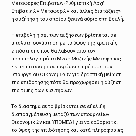
Μεταφορές Επιβατών-Ρυθμιστική Αρχή
Επιβατικών Μεταφορών και άλλες διατάξεις»,
η συζήτηση του οποίου ξεκινά αύριο στη Βουλή.
Η επιβολή ή όχι των αυξήσεων βρίσκεται σε
απόλυτη συνάρτηση με το ύψος της κρατικής
επιδότησης που θα λάβουν από τον
προϋπολογισμό τα Μέσα Μαζικής Μεταφοράς.
Σε περίπτωση που περάσει η πρόταση του
υπουργείου Οικονομικών για δραστική μείωση
της επιδότησης τότε θα προχωρήσει η αύξηση
της τιμής των εισιτηρίων.
Το διάστημα αυτό βρίσκεται σε εξέλιξη
διαπραγμάτευση μεταξύ των υπουργείων
Οικονομικών και ΥΠΟΜΕΔΙ για να καθοριστεί
το ύψος της επιδότησης και κατά πληροφορίες