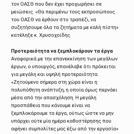
τον ΟΑΣΘ που δεν έχει προχωρήσει σε
μειώσεις. «Θα περιμένω τους εκπροσώπους
του ΟΑΣΘ να έρθουν στο τραπέζι, να
συζητήσουμε όλα τα ζητήματα με καλή πίστη»
κατέληξε κ. Χρυσοχοϊδης.
Προτεραιότητα να ξεμπλοκάρουν τα έργα
Αναφορικά με την επανεκκίνηση των μεγάλων
έργων, ο υπουργός, επανέλαβε ότι πρόκειται
για μεγάλη και υψηλή προτεραιότητα.
«Ζητούμενο σήμερα στη χώρα είναι η
πολυπόθητη ανάπτυξη, η οποία όμως περνάει
μέσα από την απασχόληση. Η μεγάλη
προσπάθεια που κάνουμε είναι να
ξεμπλοκάρουμε τα έργα, ούτως ώστε να μην
υπάρχει ούτε μία ημέρα καθυστέρησης που
αφήνει συμπολίτες μας έξω από την εργασία»