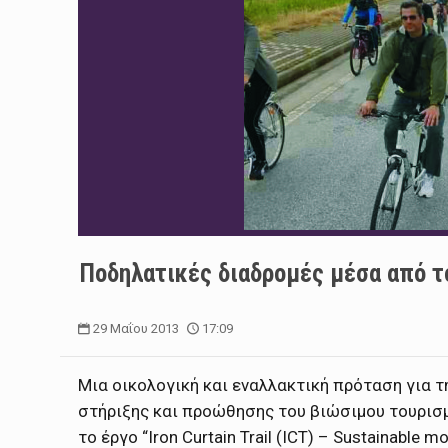
Ποδηλατικές διαδρομές μέσα από το 
29 Μαΐου 2013
17:09
Μια οικολογική και εναλλακτική πρόταση για 
στήριξης και προώθησης του βιώσιμου τουρισμο
το έργο “Iron Curtain Trail (ICT) – Sustainable m