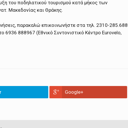
τυξη του ποδηλατικού τουρισμού κατά μήκος των
ατ. Μακεδονίας και Θράκης.
ινήσεις, παρακαλώ επικοινωνήστε στα τηλ. 2310-285.688
στο 6936 888967 (Εθνικό Συντονιστικό Κέντρο Eurovelo,
r
Google+