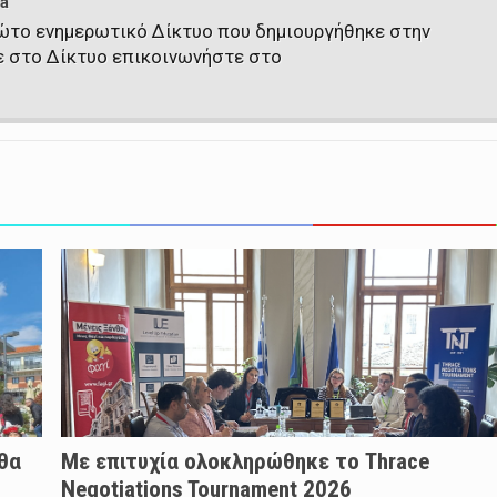
a
πρώτο ενημερωτικό Δίκτυο που δημιουργήθηκε στην
ε στο Δίκτυο επικοινωνήστε στο
 θα
Με επιτυχία ολοκληρώθηκε το Thrace
Negotiations Tournament 2026