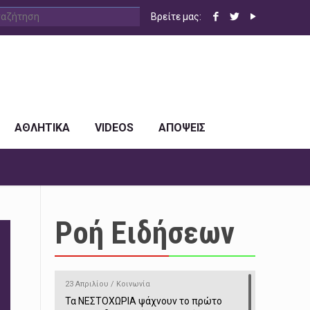
Βρείτε μας:
ΑΘΛΗΤΙΚΑ
VIDEOS
ΑΠΟΨΕΙΣ
Ροή Ειδήσεων
23 Απριλίου / Κοινωνία
Τα ΝΕΣΤΟΧΩΡΙΑ ψάχνουν το πρώτο