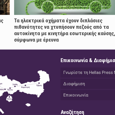
ας
Τα ηλεκτρικά οχήματα έχουν διπλάσιες
πιθανότητες να χτυπήσουν πεζούς από τα
αυτοκίνητα με κινητήρα εσωτερικής καύσης
σύμφωνα με έρευνα
Επικοινωνία & Διαφήμι
Γνωρίστε τη Hellas Press
Διαφήμιση
Επικοινωνία
Αναζήτηση