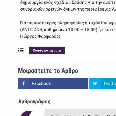
δημιουργία ενός σχεδίου δράσης για την ανάπ
συνοριακών ορεινών όγκων της περιφέρειας Αν
Για περισσότερες πληροφορίες ή τυχόν διευκρ
(ΑΝΤΙΓΟΝΗ, καθημερινά 10:00 – 18:00) ή / και 
Γιώργος Φαρφαράς).
Χωρίς κατηγορία
Μοιραστείτε το Άρθρο
Facebook
Twitte
Αρθρογράφος