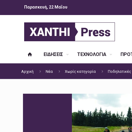
Παρασκευή, 22 Μαΐου
ΕΙΔΗΣΕΙΣ
ΤΕΧΝΟΛΟΓΙΑ
ΠΡΟΤ
Αρχική
Νέα
Χωρίς κατηγορία
Ποδηλατικές δ