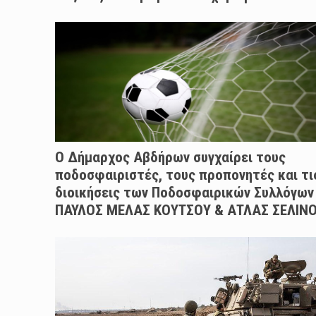
Ο Δήμαρχος Αβδήρων συγχαίρει τους
ποδοσφαιριστές, τους προπονητές και τι
διοικήσεις των Ποδοσφαιρικών Συλλόγων
ΠΑΥΛΟΣ ΜΕΛΑΣ ΚΟΥΤΣΟΥ & ΑΤΛΑΣ ΣΕΛΙΝ