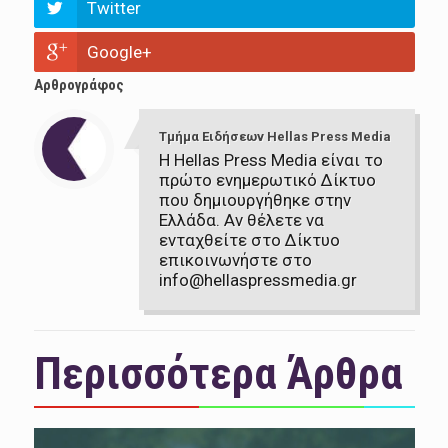
Twitter
Google+
Αρθρογράφος
Τμήμα Ειδήσεων Hellas Press Media
Η Hellas Press Media είναι το
πρώτο ενημερωτικό Δίκτυο
που δημιουργήθηκε στην
Ελλάδα. Αν θέλετε να
ενταχθείτε στο Δίκτυο
επικοινωνήστε στο
info@hellaspressmedia.gr
Περισσότερα Άρθρα