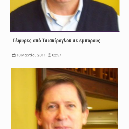
Γέφυρες από Τσιακίρογλου σε εμπόρους
10 Μαρτίου 2011
02:57