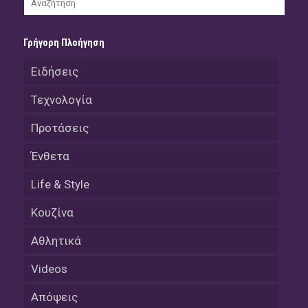
Γρήγορη Πλοήγηση
Ειδήσεις
Τεχνολογία
Προτάσεις
Ένθετα
Life & Style
Κουζίνα
Αθλητικά
Videos
Απόψεις