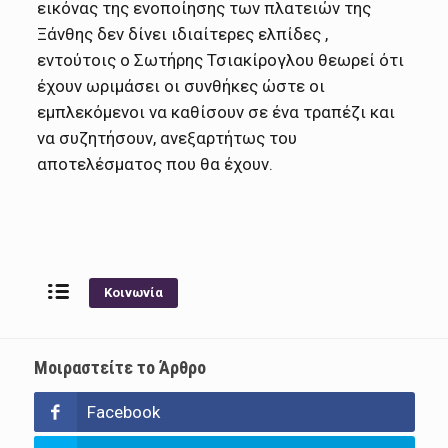
εικόνας της ενοποίησης των πλατειών της
Ξάνθης δεν δίνει ιδιαίτερες ελπίδες ,
εντούτοις ο Σωτήρης Τσιακίρογλου θεωρεί ότι
έχουν ωριμάσει οι συνθήκες ώστε οι
εμπλεκόμενοι να καθίσουν σε ένα τραπέζι και
να συζητήσουν, ανεξαρτήτως του
αποτελέσματος που θα έχουν.
Κοινωνία
Μοιραστείτε το Άρθρο
Facebook