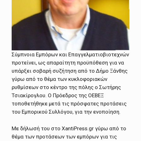
Σύμπνοια Εμπόρων και Επαγγελματιοβιοτεχνών
προτείνει, ως απαραίτητη προϋπόθεση για να
υπάρξει σοβαρή συζήτηση από το Δήμο Ξάνθης
γύρω από το θέμα των κυκλοφοριακών
ρυθμίσεων στο κέντρο της πόλης ο Σωτήρης
Τσιακίρογλου. Ο Πρόεδρος της ΟΕΒΕΞ
τοποθετήθηκε μετά τις πρόσφατες προτάσεις
του Εμπορικού Συλλόγου, για την ενοποίηση.
Με δήλωσή του στο ΧantiPress.gr γύρω από το
θέμα των προτάσεων των εμπόρων για τις