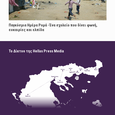
Παγκόσμια Ημέρα Ρομά -Ένα σχολείο που δίνει φωνή,
ευκαιρίες και ελπίδα
Το Δίκτυο της Hellas Press Media