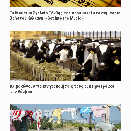
Το Μουσικό Σχολείο Ξάνθης σας προσκαλεί στο σεμινάριο
Χρήστου Καλκάνη, «Get into the Music»
Κλιμακώνουν τις κινητοποιήσεις τους οι κτηνοτρόφοι
της Λέσβου