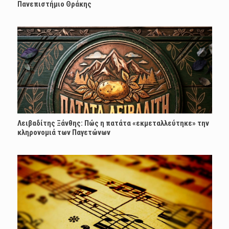
Πανεπιστήμιο Θράκης
Λειβαδίτης Ξάνθης: Πώς η πατάτα «εκμεταλλεύτηκε» την
κληρονομιά των Παγετώνων