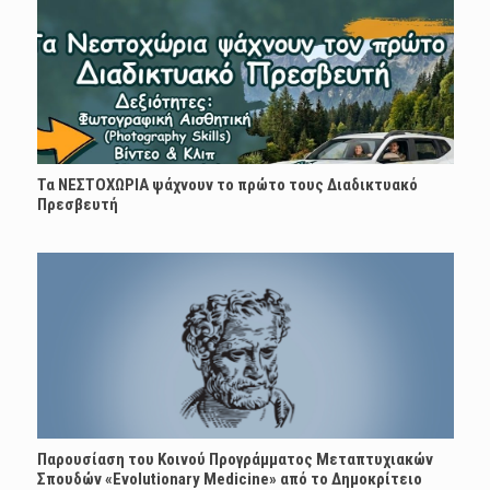
Τα ΝΕΣΤΟΧΩΡΙΑ ψάχνουν το πρώτο τους Διαδικτυακό
Πρεσβευτή
Παρουσίαση του Κοινού Προγράμματος Μεταπτυχιακών
Σπουδών «Evolutionary Medicine» από το Δημοκρίτειο