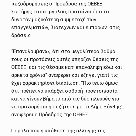
πεζοδρομήσεις ο Πρόεδρος της ΟΕΒΕΞ
Σωτήρης Τσιακίργολου, προτείνει όσο το
δυνατόν μαζικότερη συμμετοχή των
επαγγελματιών, βιοτεχνών και εμπόρων στις
δράσεις.
“Επαναλαμβάνω, ότι στο μεγαλύτερο βαθμό
τους οι προτάσεις αυτές υπήρξαν θέσεις της
ΟΕΒΕΞ και τις θέσαμε κατ’ επανάληψη εδώ και
αρκετά χρόνια” αναφέρει και εξηγεί γιατί τις
έχει χαρακτηρίσει δικαίωση: “Πιστεύω όμως
ότι πρέπει να υπάρξει σοβαρή προετοιμασία
και να γίνουν βήματα από τις δύο πλευρές για
να προχωρήσει η συζήτηση με το Δήμο Ξάνθης”,
αναφέρει ο Πρόεδρος της ΟΕΒΕΞ.
Παρόλο που η υπόθεση της αλλαγής της