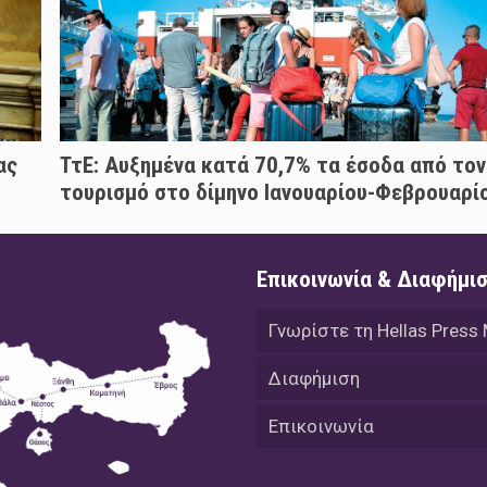
ας
ΤτΕ: Αυξημένα κατά 70,7% τα έσοδα από τον
τουρισμό στο δίμηνο Ιανουαρίου-Φεβρουαρί
Επικοινωνία & Διαφήμι
Γνωρίστε τη Hellas Press
Διαφήμιση
Επικοινωνία