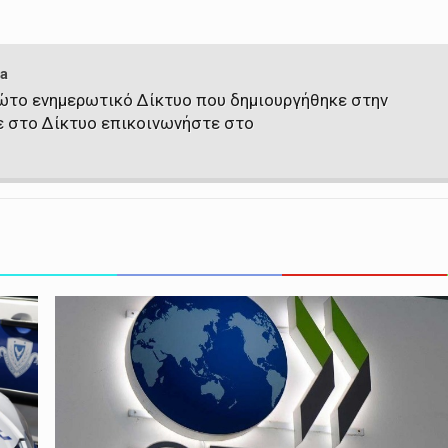
a
πρώτο ενημερωτικό Δίκτυο που δημιουργήθηκε στην
ε στο Δίκτυο επικοινωνήστε στο