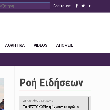
Βρείτε μας:
ΑΘΛΗΤΙΚΑ
VIDEOS
ΑΠΟΨΕΙΣ
Ροή Ειδήσεων
23 Απριλίου / Κοινωνία
Τα ΝΕΣΤΟΧΩΡΙΑ ψάχνουν το πρώτο