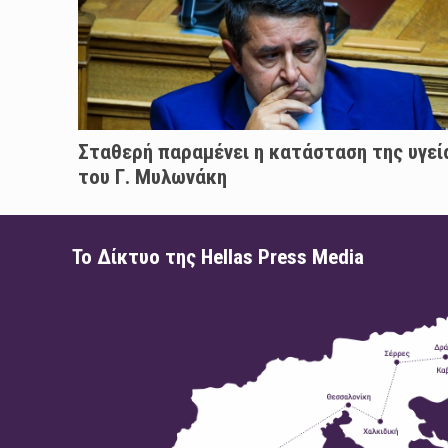
Σταθερή παραμένει η κατάσταση της υγεί
του Γ. Μυλωνάκη
Το Δίκτυο της Hellas Press Media