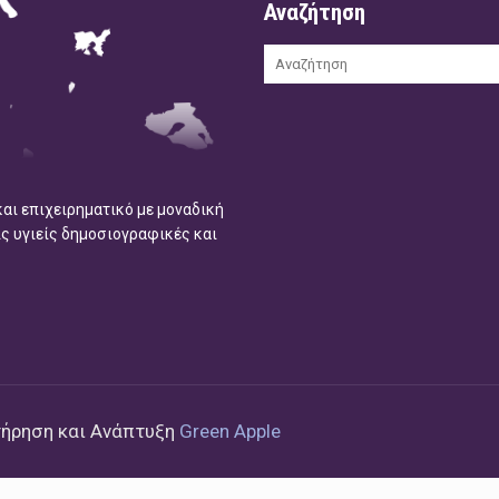
Αναζήτηση
και επιχειρηματικό με μοναδική
ις υγιείς δημοσιογραφικές και
τήρηση και Ανάπτυξη
Green Apple