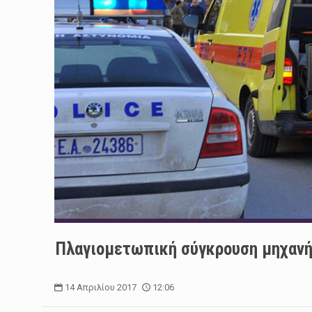
Πλαγιομετωπική σύγκρουση μηχανή
14 Απριλίου 2017
12:06