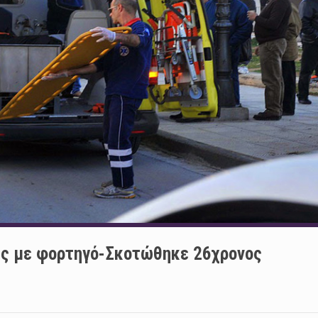
ς με φορτηγό-Σκοτώθηκε 26χρονος