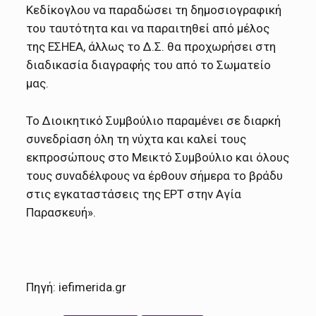
Κεδίκογλου να παραδώσει τη δημοσιογραφική
του ταυτότητα και να παραιτηθεί από μέλος
της ΕΣΗΕΑ, άλλως το Δ.Σ. θα προχωρήσει στη
διαδικασία διαγραφής του από το Σωματείο
μας.
Το Διοικητικό Συμβούλιο παραμένει σε διαρκή
συνεδρίαση όλη τη νύχτα και καλεί τους
εκπροσώπους στο Μεικτό Συμβούλιο και όλους
τους συναδέλφους να έρθουν σήμερα το βράδυ
στις εγκαταστάσεις της ΕΡΤ στην Αγία
Παρασκευή».
Πηγή: iefimerida.gr