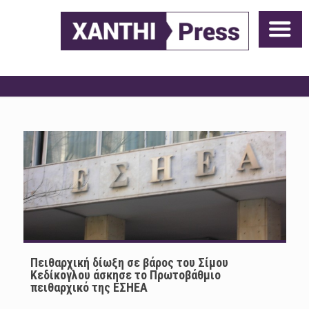
Πειθαρχική δίωξη σε βάρος του Σίμου
Κεδίκογλου άσκησε το Πρωτοβάθμιο
πειθαρχικό της ΕΣΗΕΑ