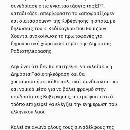
συνεδρίασε στις εγκαταστάσεις της ΕΡΤ,
καταδικάζει απερίφραστα το «αποφασίζομεν
και διατάσσομεν» της Κυβέρνησης, η οποία, με
δηλώσεις του κ. Κεδίκογλου που θυμίζουν
Χούντα, ανακοίνωσε το πρωτοφανές για
δημοκρατική χώρα «κλείσιμο» της Δημόσιας
Ραδιοτηλεόρασης.
Δηλώνει ότι δεν θα επιτρέψει να «κλείσει» η
Δημόσια Ραδιοτηλεόραση και θα
χρησιμοποιήσει κάθε πολιτικό, συνδικαλιστικό
και νομικό μέσο για να βάλει φραγμό στην
ασυδοσία της Κυβέρνησης, που με φασιστικό
τρόπο επιχειρεί να ελέγξει την ενημέρωση του
ελληνικού λαού.
Καλεί σε αγώνα όλους τους συναδέλφους της