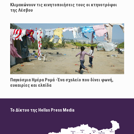
Κλιμακώνουν τις κινητοποιήσεις τους οι κτηνοτρόφοι
της Λέσβου
Παγκόσμια Ημέρα Ρομά -Ένα σχολείο που δίνει φωνή,
ευκαιρίες και ελπίδα
Το Δίκτυο της Hellas Press Media