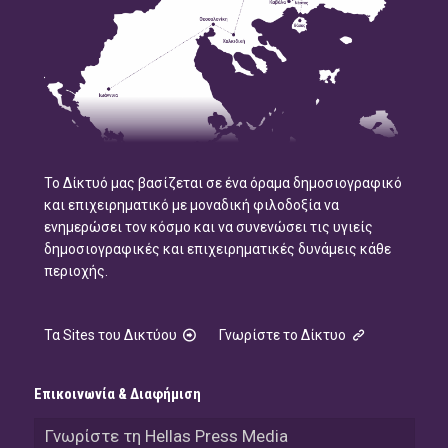
Το Δίκτυό μας βασίζεται σε ένα όραμα δημοσιογραφικό
και επιχειρηματικό με μοναδική φιλοδοξία να
ενημερώσει τον κόσμο και να συνενώσει τις υγιείς
δημοσιογραφικές και επιχειρηματικές δυνάμεις κάθε
περιοχής.
Τα Sites του Δικτύου
Γνωρίστε το Δίκτυο
Επικοινωνία & Διαφήμιση
Γνωρίστε τη Hellas Press Media