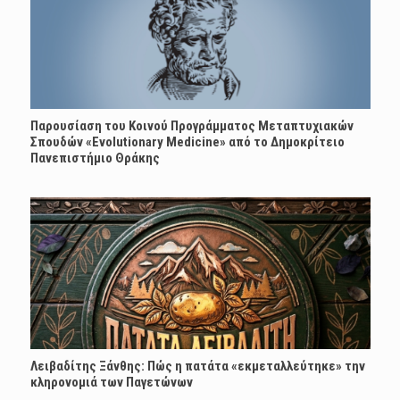
Παρουσίαση του Κοινού Προγράμματος Μεταπτυχιακών
Σπουδών «Evolutionary Medicine» από το Δημοκρίτειο
Πανεπιστήμιο Θράκης
Λειβαδίτης Ξάνθης: Πώς η πατάτα «εκμεταλλεύτηκε» την
κληρονομιά των Παγετώνων