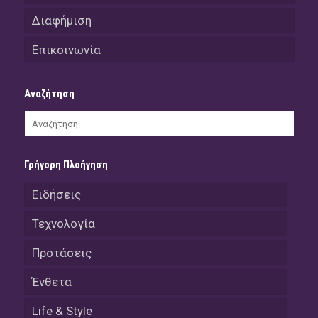
Διαφήμιση
Επικοινωνία
Αναζήτηση
Γρήγορη Πλοήγηση
Ειδήσεις
Τεχνολογία
Προτάσεις
Ένθετα
Life & Style