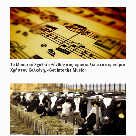
Το Μουσικό Σχολείο Ξάνθης σας προσκαλεί στο σεμινάριο
Χρήστου Καλκάνη, «Get into the Music»