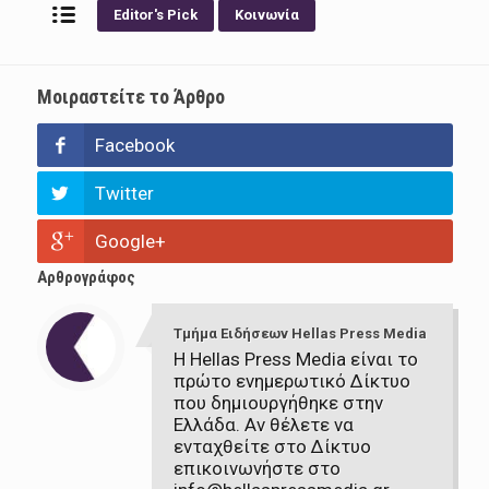
Editor's Pick
Κοινωνία
Μοιραστείτε το Άρθρο
Facebook
Twitter
Google+
Αρθρογράφος
Τμήμα Ειδήσεων Hellas Press Media
Η Hellas Press Media είναι το
πρώτο ενημερωτικό Δίκτυο
που δημιουργήθηκε στην
Ελλάδα. Αν θέλετε να
ενταχθείτε στο Δίκτυο
επικοινωνήστε στο