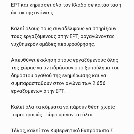
ΕΡΤ και κηρύσσει όλο τον Κλάδο σε κατάσταση
έκτακτης ανάγκης.
Καλεί όλους τους συναδέλφους να στηρίξουν
τους εργαζόμενους στην ΕΡΤ, οργανώνοντας
νυχθημερόν ομάδες περιφρούρησης.
Απευθύνει έκκληση στους εργαζόμενους όλης
της χώρας να αντιδράσουν στο ξεπούλημα του
δημόσιου αγαθού της ενημέρωσης και να
συμπαρασταθούν στον αγώνα των 2.656
εργαζομένων στην ΕΡΤ.
Καλεί όλα τα κόμματα να πάρουν θέση χωρίς
περιστροφές. Τώρα κρίνονται όλοι.
Τέλος, καλεί τον Κυβερνητικό Εκπρόσωπο Σ.