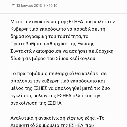
13 Ιουνίου 2013
16:10
Μετά την ανακοίνωση της ΕΣΗΕΑ που καλεί τον
Κυβερνητικό εκπρόσωπο να παραδώσει τη
δημοσιογραφική του ταυτότητα, το
Πρωτοβάθμιο πειθαρχικό της Ενωσης
Συντακτών αποφάσισε να ασκήσει πειθαρχική
δίωξη σε βάρος του Σίμου Κεδίκογλου.
Το πρωτοβάθμιο πειθαρχικό θα καλέσει σε
απολογία τον κυβερνητικό εκπρόσωπο και
μέλος της ΕΣΗΕΣ να απολογηθεί μετά τις δύο
εγκλίσεις μελών της ΕΣΗΕΑ αλλά και την
ανακοίνωση της ΕΣΕΗΑ.
Αναλυτικά η ανακοίνωση είχε ως εξής: «Το
Διοικητικό Συμβούλιο της ΕΣΗΕΑ, που