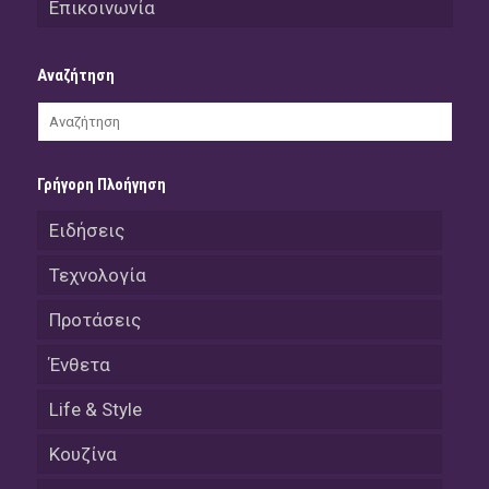
Επικοινωνία
Αναζήτηση
Γρήγορη Πλοήγηση
Ειδήσεις
Τεχνολογία
Προτάσεις
Ένθετα
Life & Style
Κουζίνα