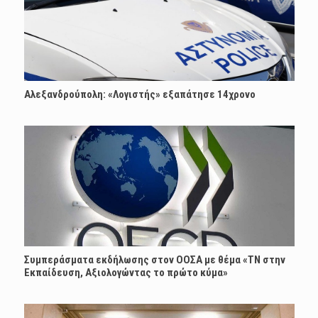
Αλεξανδρούπολη: «Λογιστής» εξαπάτησε 14χρονο
Συμπεράσματα εκδήλωσης στον ΟΟΣΑ με θέμα «ΤΝ στην
Εκπαίδευση, Αξιολογώντας το πρώτο κύμα»