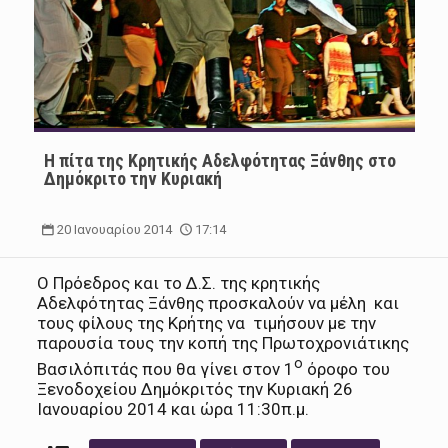
Η πίτα της Κρητικής Αδελφότητας Ξάνθης στο
Δημόκριτο την Κυριακή
20 Ιανουαρίου 2014
17:14
Ο Πρόεδρος και το Δ.Σ. της κρητικής
Αδελφότητας Ξάνθης προσκαλούν να μέλη και
τους φίλους της Κρήτης να τιμήσουν με την
παρουσία τους την κοπή της Πρωτοχρονιάτικης
ο
Βασιλόπιτάς που θα γίνει στον 1
όροφο του
Ξενοδοχείου Δημόκριτός την Κυριακή 26
Ιανουαρίου 2014 και ώρα 11:30π.μ.