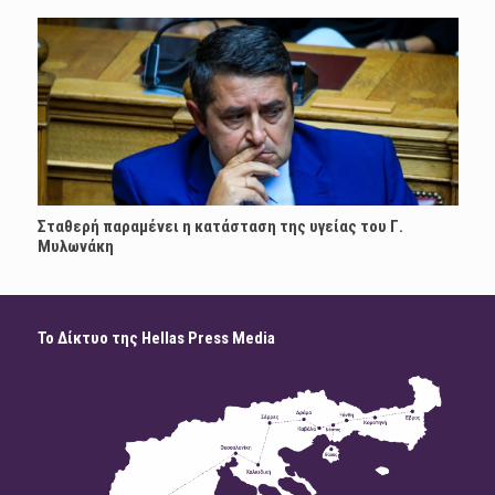
Σταθερή παραμένει η κατάσταση της υγείας του Γ.
Μυλωνάκη
Το Δίκτυο της Hellas Press Media