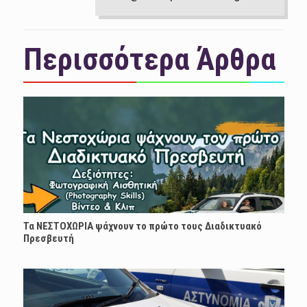
Περισσότερα Άρθρα
Τα ΝΕΣΤΟΧΩΡΙΑ ψάχνουν το πρώτο τους Διαδικτυακό
Πρεσβευτή