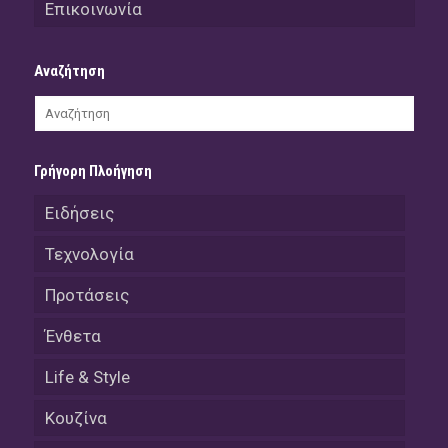
Επικοινωνία
Αναζήτηση
Γρήγορη Πλοήγηση
Ειδήσεις
Τεχνολογία
Προτάσεις
Ένθετα
Life & Style
Κουζίνα