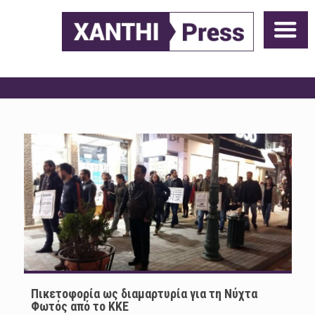
Πικετοφορία ως διαμαρτυρία για τη Νύχτα
Φωτός από το ΚΚΕ