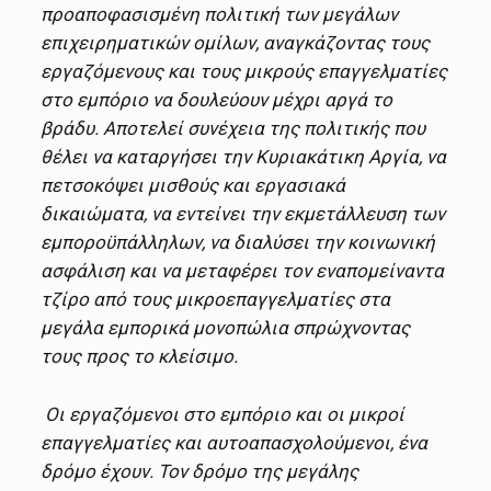
προαποφασισμένη πολιτική των μεγάλων
επιχειρηματικών ομίλων, αναγκάζοντας τους
εργαζόμενους και τους μικρούς επαγγελματίες
στο εμπόριο να δουλεύουν μέχρι αργά το
βράδυ. Αποτελεί συνέχεια της πολιτικής που
θέλει να καταργήσει την Κυριακάτικη Αργία, να
πετσοκόψει μισθούς και εργασιακά
δικαιώματα, να εντείνει την εκμετάλλευση των
εμποροϋπάλληλων, να διαλύσει την κοινωνική
ασφάλιση και να μεταφέρει τον εναπομείναντα
τζίρο από τους μικροεπαγγελματίες στα
μεγάλα εμπορικά μονοπώλια σπρώχνοντας
τους προς το κλείσιμο.
Οι εργαζόμενοι στο εμπόριο και οι μικροί
επαγγελματίες και αυτοαπασχολούμενοι, ένα
δρόμο έχουν. Τον δρόμο της μεγάλης