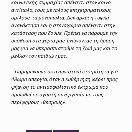
κοινωνικής συμμαχίας απέναντι στον κοινό
αντίπαλο, τους μεγάλους επιχειρηματικούς
ομίλους, τα μονοπώλια. Δεν αρκεί η τυφλή
αγανάκτηση και η στεναχώρια απέναντι στην
κατάσταση που ζούμε. Πρέπει να πάρουμε την
υπόθεση στα χέρια μας, ενώνοντας τη δράση
μας για να υπερασπιστούμε τη ζωή μας και το
μέλλον τον παιδιών μας.
Παραμένουμε σε αγωνιστική ετοιμότητα για
48ωρη απεργία, όταν η κυβέρνηση φέρει προς
ψήφιση το αντιασφαλιστικό έκτρωμα που
προωθεί σε αγαστή συνεργασία με τους
περίφημους «θεσμούς».