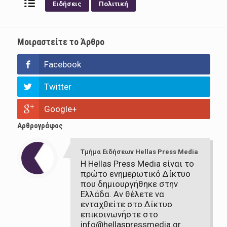
Ειδήσεις
Πολιτική
Μοιραστείτε το Άρθρο
Facebook
Twitter
Google+
Αρθρογράφος
Τμήμα Ειδήσεων Hellas Press Media
Η Hellas Press Media είναι το
πρώτο ενημερωτικό Δίκτυο
που δημιουργήθηκε στην
Ελλάδα. Αν θέλετε να
ενταχθείτε στο Δίκτυο
επικοινωνήστε στο
info@hellaspressmedia.gr