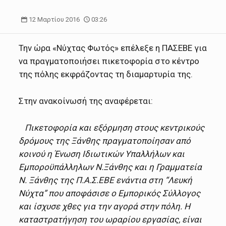
12 Μαρτίου 2016
03:26
Την ώρα «Νύχτας Φωτός» επέλεξε η ΠΑΣΕΒΕ για
να πραγματοποιήσει πικετοφορία στο κέντρο
της πόλης εκφράζοντας τη διαμαρτυρία της.
Στην ανακοίνωσή της αναφέρεται:
Πικετοφορία και εξόρμηση στους κεντρικούς
δρόμους της Ξάνθης πραγματοποίησαν από
κοινού η Ένωση Ιδιωτικών Υπαλλήλων και
Εμποροϋπάλληλων Ν.Ξάνθης και η Γραμματεία
Ν. Ξάνθης της Π.Α.Σ.ΕΒΕ ενάντια στη “Λευκή
Νύχτα” που αποφάσισε ο Εμπορικός Σύλλογος
και ίσχυσε χθες για την αγορά στην πόλη. Η
καταστρατήγηση του ωραρίου εργασίας, είναι