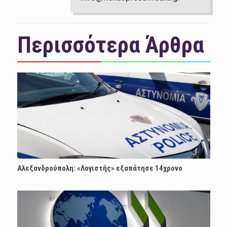
Περισσότερα Άρθρα
Αλεξανδρούπολη: «Λογιστής» εξαπάτησε 14χρονο