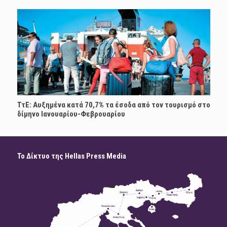
ΤτΕ: Αυξημένα κατά 70,7% τα έσοδα από τον τουρισμό στο
δίμηνο Ιανουαρίου-Φεβρουαρίου
Το Δίκτυο της Hellas Press Media