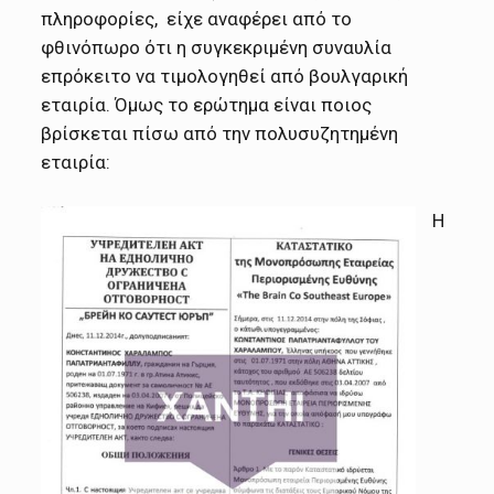
πληροφορίες, είχε αναφέρει από το
φθινόπωρο ότι η συγκεκριμένη συναυλία
επρόκειτο να τιμολογηθεί από βουλγαρική
εταιρία. Όμως το ερώτημα είναι ποιος
βρίσκεται πίσω από την πολυσυζητημένη
εταιρία:
Η