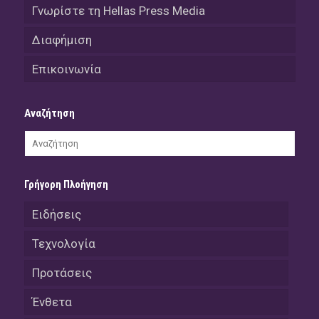
Γνωρίστε τη Hellas Press Media
Διαφήμιση
Επικοινωνία
Αναζήτηση
Γρήγορη Πλοήγηση
Ειδήσεις
Τεχνολογία
Προτάσεις
Ένθετα