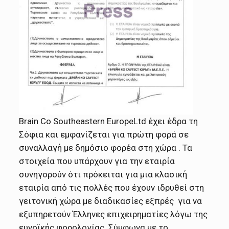
Brain Co Southeastern EuropeLtd έχει έδρα τη
Σόφια και εμφανίζεται για πρώτη φορά σε
συναλλαγή με δημόσιο φορέα στη χώρα . Τα
στοιχεία που υπάρχουν για την εταιρία
συνηγορούν ότι πρόκειται για μια κλασική
εταιρία από τις πολλές που έχουν ιδρυθεί στη
γειτονική χώρα με διαδικασίες εξπρές για να
εξυπηρετούν Έλληνες επιχειρηματίες λόγω της
ευνοϊκής φορολογίας. Σύμφωνα με το