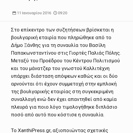
11 Ιανουαρίου 2016
09:20
Στο επίκεντρο των συζητήσεων βρίσκεται η
βουλγαρική εταιρία που πληρώθηκε από το
Δήμο Ξάνθης για τη συναυλία του Βασίλη
Παπακωνσταντίνου στις Γιορτές Παλιάς Πόλης.
Μεταξύ του Προέδρου του Κέντρου Πολιτισμού
και του μάνατζερ του γνωστού Καλλιτέχνη
υπάρχει διάσταση απόψεων καθώς και οι δύο
αρνούνται ότι έχουν συμμετοχή στην εμπλοκή
της βουλγαρικής εταιρίας στη συγκεκριμένη
συναλλαγή ενώ δεν έχει απαντηθεί από καμία
πλευρά για ποιο λόγο τιμολογήθηκε διπλάσιο
ποσό από αυτό που κόστισε η συναυλία.
Το XanthiPress.gr, αξιοποιώντας σχετικές