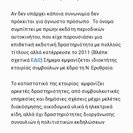
Aν δεν υπάρχει κάποια συνωνυμία δεν
πρόκειται για άγνωστο πρόσωπο . Το όνομα
συμπίπτει με πρώην εκδότη περιοδικών
αυτοκινήτου, που είχε παρουσιάσει μια
επιθετική εκδοτική δραστηριότητα με πολλούς
τίτλους αλλά κατέρρευσε το 2011 (Βλέπε
σχετικά
ΕΔΩ
) Σήμερα εμφανίζεται ιδιοκτήτης
εταιρίας συμβούλων με έδρα τη Ν. Ερυθραία.
Το καταστατικό της εταιρίας εμφανίζει
αρκετές δραστηριότητες, από συμβουλευτικές
υπηρεσίες και δημόσιες σχέσεις μέχρι μελέτες
διακόσμησης, οικοδομικά υλικά ή ηλεκτρικά
είδη, αλλά όχι δραστηριότητες διοργάνωσης
συναυλιών ή πολιτιστικών εκδηλώσεων.