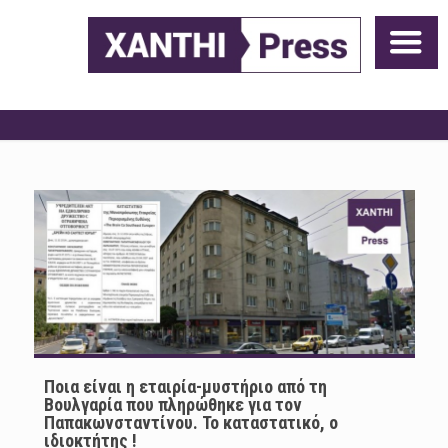
Ποια είναι η εταιρία-μυστήριο από τη
Βουλγαρία που πληρώθηκε για τον
Παπακωνσταντίνου. To καταστατικό, ο
ιδιοκτήτης !