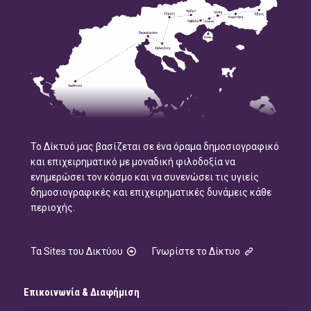
Το Δίκτυό μας βασίζεται σε ένα όραμα δημοσιογραφικό
και επιχειρηματικό με μοναδική φιλοδοξία να
ενημερώσει τον κόσμο και να συνενώσει τις υγιείς
δημοσιογραφικές και επιχειρηματικές δυνάμεις κάθε
περιοχής.
Τα Sites του Δικτύου
Γνωρίστε το Δίκτυο
Επικοινωνία & Διαφήμιση