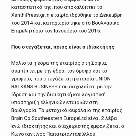
καταστατικό της, που αποκαλύπτει το
XanthiPress.gr, η εταιρία ιδρύθηκε το Δεκέμβρη
του 2014 και καταχωρίστηκε στο Βουλγαρικό
Επιμελητήριο τον Ιανουάριο του 2015.
Που στεγάζεται, ποιος είναι ο ιδιοκτήτης
Μάλιστα η έδρα της εταιρίας στη Σόφια,
συμπίπτει με την έδρα, τον όροφο και το
γραφείο, που στεγάζεται η εταιρία UNION
BALKANS BUSINESS που ασχολείται με την
ίδρυση και την διοικητική και λογιστική
υποστήριξη ελληνικών εταιριών στη
Βουλγαρία. Το μετοχικό κεφάλαιο της εταιρίας
Brain Co Southeastern EuropeLtd είναι 2 λέβα
ενώ ιδιοκτήτης και διαχειριστής εμφανίζεται ο
Κωνσταντίνος Παπατριανταφύλλου.