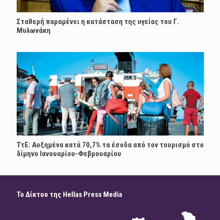
Σταθερή παραμένει η κατάσταση της υγείας του Γ.
Μυλωνάκη
ΤτΕ: Αυξημένα κατά 70,7% τα έσοδα από τον τουρισμό στο
δίμηνο Ιανουαρίου-Φεβρουαρίου
Το Δίκτυο της Hellas Press Media