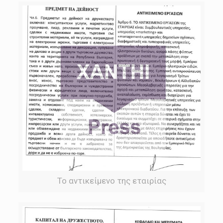
Το αντικείμενο της εταιρίας