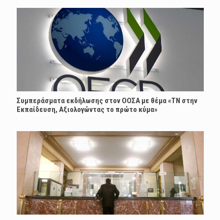
Συμπεράσματα εκδήλωσης στον ΟΟΣΑ με θέμα «ΤΝ στην
Εκπαίδευση, Αξιολογώντας το πρώτο κύμα»