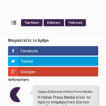
Top News
Ειδήσεις
Πολιτική
Μοιραστείτε το Άρθρο
Facebook
Twitter
Google+
Αρθρογράφος
Τμήμα Ειδήσεων Hellas Press Media
Η Hellas Press Media είναι το
πρώτο ενημερωτικό Δίκτυο