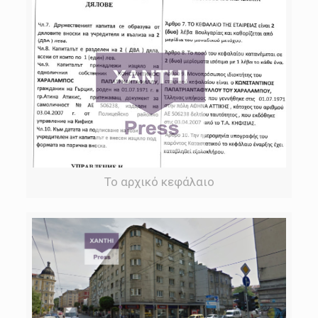
Το αρχικό κεφάλαιο