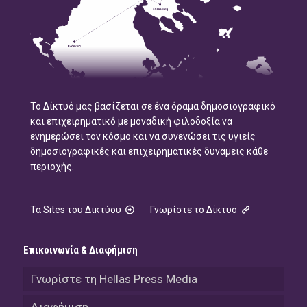
Το Δίκτυό μας βασίζεται σε ένα όραμα δημοσιογραφικό
και επιχειρηματικό με μοναδική φιλοδοξία να
ενημερώσει τον κόσμο και να συνενώσει τις υγιείς
δημοσιογραφικές και επιχειρηματικές δυνάμεις κάθε
περιοχής.
Τα Sites του Δικτύου
Γνωρίστε το Δίκτυο
Επικοινωνία & Διαφήμιση
Γνωρίστε τη Hellas Press Media