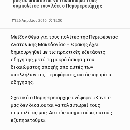
μας δε δικαιούται να ταλαιπωρεί τους
συμπολίτες του» λέει ο Περιφερειάρχης
26 Απριλίου 2016
15:30
Μείζον θέμα για τους πολίτες της Περιφέρειας
Ανατολικής Μακεδονίας – Θράκης έχει
δημιουργηθεί με τις πρακτικές εξετάσεις
οδήγησης, μετά τη μακρά άσκηση του
δικαιώματος αποχής από αυτές των
υπαλλήλων της Περιφέρειας, εκτός ωραρίου
οδήγησης.
Σχετικά ο Περιφερειάρχης ανέφερε: «Κανείς
μας δεν δικαιούται να ταλαιπωρεί τους
συμπολίτες μας. Αυτούς υπηρετούμε, αυτούς
εξυπηρετούμε».