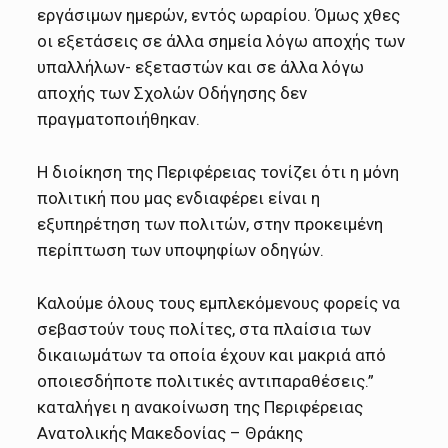
εργάσιμων ημερών, εντός ωραρίου. Όμως χθες
οι εξετάσεις σε άλλα σημεία λόγω αποχής των
υπαλλήλων- εξεταστών και σε άλλα λόγω
αποχής των Σχολών Οδήγησης δεν
πραγματοποιήθηκαν.
Η διοίκηση της Περιφέρειας τονίζει ότι η μόνη
πολιτική που μας ενδιαφέρει είναι η
εξυπηρέτηση των πολιτών, στην προκειμένη
περίπτωση των υποψηφίων οδηγών.
Καλούμε όλους τους εμπλεκόμενους φορείς να
σεβαστούν τους πολίτες, στα πλαίσια των
δικαιωμάτων τα οποία έχουν και μακριά από
οποιεσδήποτε πολιτικές αντιπαραθέσεις.”
καταλήγει η ανακοίνωση της Περιφέρειας
Ανατολικής Μακεδονίας – Θράκης