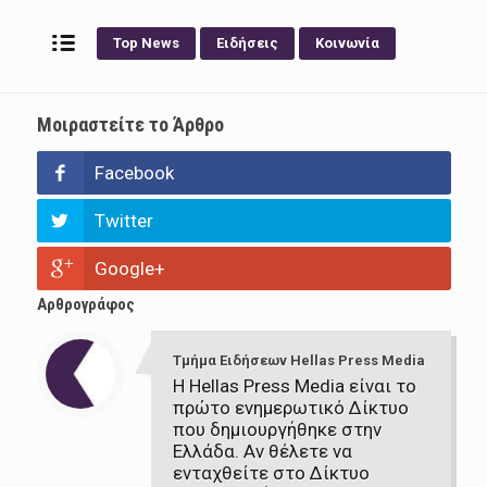
Top News
Ειδήσεις
Κοινωνία
Μοιραστείτε το Άρθρο
Facebook
Twitter
Google+
Αρθρογράφος
Τμήμα Ειδήσεων Hellas Press Media
Η Hellas Press Media είναι το
πρώτο ενημερωτικό Δίκτυο
που δημιουργήθηκε στην
Ελλάδα. Αν θέλετε να
ενταχθείτε στο Δίκτυο