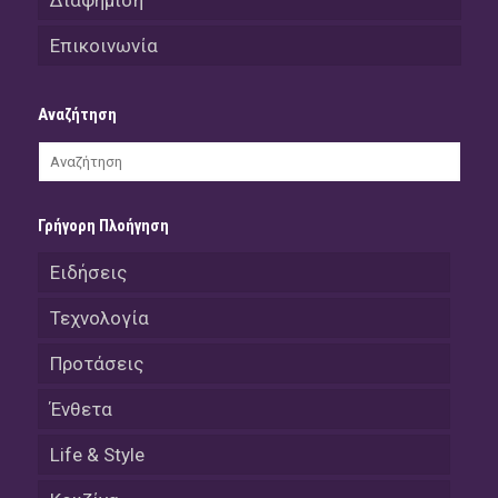
Διαφήμιση
Επικοινωνία
Αναζήτηση
Γρήγορη Πλοήγηση
Ειδήσεις
Τεχνολογία
Προτάσεις
Ένθετα
Life & Style