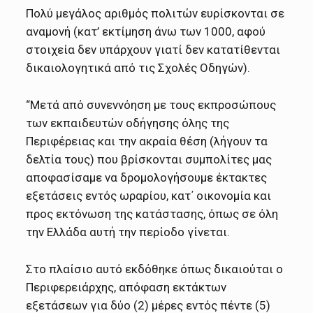
Πολύ μεγάλος αριθμός πολιτών ευρίσκονται σε
αναμονή (κατ’ εκτίμηση άνω των 1000, αφού
στοιχεία δεν υπάρχουν γιατί δεν κατατίθενται
δικαιολογητικά από τις Σχολές Οδηγών).
“Μετά από συνεννόηση με τους εκπροσώπους
των εκπαιδευτών οδήγησης όλης της
Περιφέρειας και την ακραία θέση (λήγουν τα
δελτία τους) που βρίσκονται συμπολίτες μας
αποφασίσαμε να δρομολογήσουμε έκτακτες
εξετάσεις εντός ωραρίου, κατ΄ οικονομία και
προς εκτόνωση της κατάστασης, όπως σε όλη
την Ελλάδα αυτή την περίοδο γίνεται.
Στο πλαίσιο αυτό εκδόθηκε όπως δικαιούται ο
Περιφερειάρχης, απόφαση εκτάκτων
εξετάσεων για δύο (2) μέρες εντός πέντε (5)