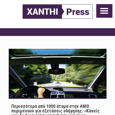
Περισσότερα από 1000 άτομα στην ΑΜΘ
περιμένουν για εξετάσεις οδήγησης. «Κανείς