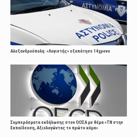
Αλεξανδρούπολη: «Λογιστής» εξαπάτησε 14χρονο
Συμπεράσματα εκδήλωσης στον ΟΟΣΑ με θέμα «ΤΝ στην
Εκπαίδευση, Αξιολογώντας το πρώτο κύμα»