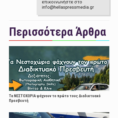
επικοινωνήστε στο
info@hellaspressmedia.gr
Περισσότερα Άρθρα
Τα ΝΕΣΤΟΧΩΡΙΑ ψάχνουν το πρώτο τους Διαδικτυακό
Πρεσβευτή