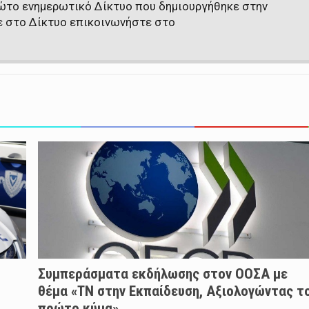
πρώτο ενημερωτικό Δίκτυο που δημιουργήθηκε στην
ε στο Δίκτυο επικοινωνήστε στο
Συμπεράσματα εκδήλωσης στον ΟΟΣΑ με
θέμα «ΤΝ στην Εκπαίδευση, Αξιολογώντας τ
πρώτο κύμα»