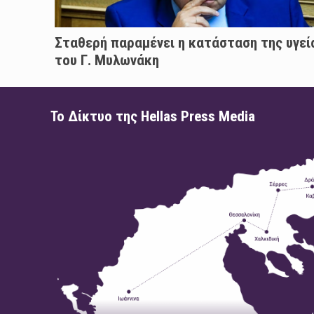
Σταθερή παραμένει η κατάσταση της υγεί
του Γ. Μυλωνάκη
Το Δίκτυο της Hellas Press Media