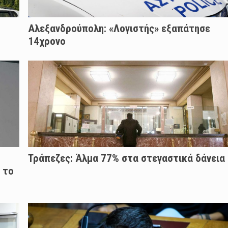
Αλεξανδρούπολη: «Λογιστής» εξαπάτησε
14χρονο
Τράπεζες: Άλμα 77% στα στεγαστικά δάνεια
 το