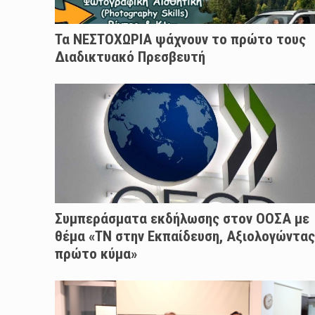
Τα ΝΕΣΤΟΧΩΡΙΑ ψάχνουν το πρώτο τους
Διαδικτυακό Πρεσβευτή
Συμπεράσματα εκδήλωσης στον ΟΟΣΑ με
θέμα «ΤΝ στην Εκπαίδευση, Αξιολογώντας
πρώτο κύμα»