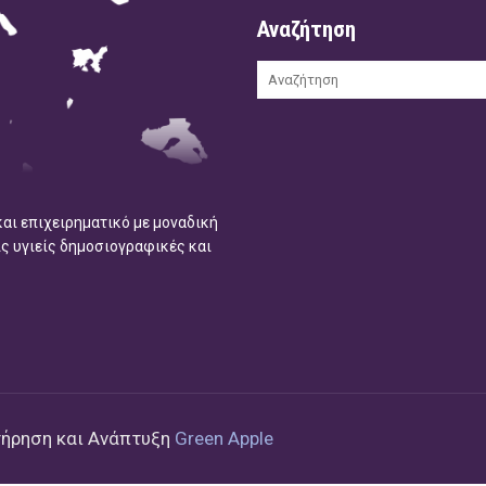
Αναζήτηση
και επιχειρηματικό με μοναδική
ις υγιείς δημοσιογραφικές και
τήρηση και Ανάπτυξη
Green Apple