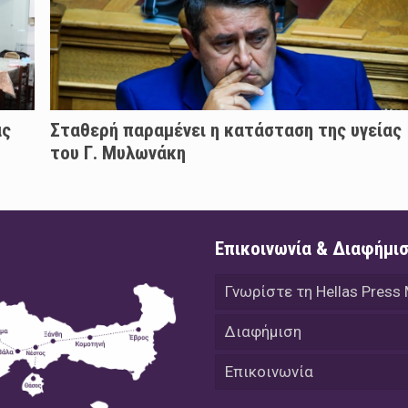
άς
Σταθερή παραμένει η κατάσταση της υγείας
του Γ. Μυλωνάκη
Επικοινωνία & Διαφήμι
Γνωρίστε τη Hellas Press
Διαφήμιση
Επικοινωνία