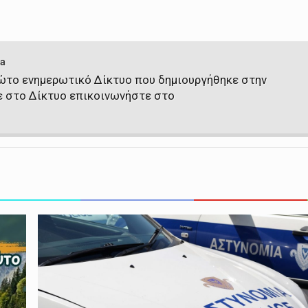
a
πρώτο ενημερωτικό Δίκτυο που δημιουργήθηκε στην
ε στο Δίκτυο επικοινωνήστε στο