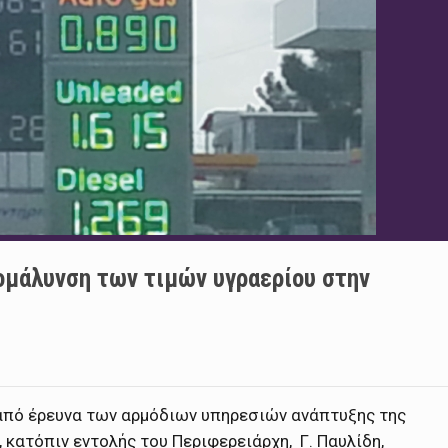
ομάλυνση των τιμών υγραερίου στην
 από έρευνα των αρμόδιων υπηρεσιών ανάπτυξης της
 κατόπιν εντολής του Περιφερειάρχη,
Γ. Παυλίδη,