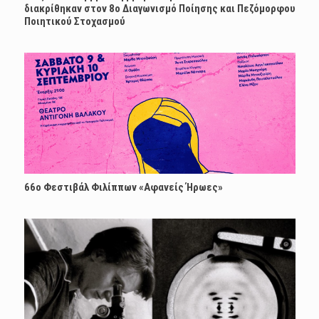
διακρίθηκαν στον 8ο Διαγωνισμό Ποίησης και Πεζόμορφου
Ποιητικού Στοχασμού
66ο Φεστιβάλ Φιλίππων «Αφανείς Ήρωες»