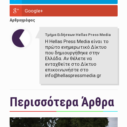
Google+
Αρθρογράφος
Τμήμα Ειδήσεων Hellas Press Media
Η Hellas Press Media είναι το
πρώτο ενημερωτικό Δίκτυο
που δημιουργήθηκε στην
Ελλάδα. Αν θέλετε να
ενταχθείτε στο Δίκτυο
επικοινωνήστε στο
info@hellaspressmedia.gr
Περισσότερα Άρθρα