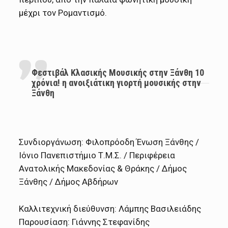
μέχρι τον Ρομαντισμό.
Φεστιβάλ Κλασικής Μουσικής στην Ξάνθη 10
χρόνια! η ανοιξιάτικη γιορτή μουσικής στην
Ξάνθη
Συνδιοργάνωση: Φιλοπρόοδη Ένωση Ξάνθης /
Ιόνιο Πανεπιστήμιο Τ.Μ.Σ. / Περιφέρεια
Ανατολικής Μακεδονίας & Θράκης / Δήμος
Ξάνθης / Δήμος Αβδήρων
Καλλιτεχνική διεύθυνση: Λάμπης Βασιλειάδης
Παρουσίαση: Γιάννης Στεφανίδης