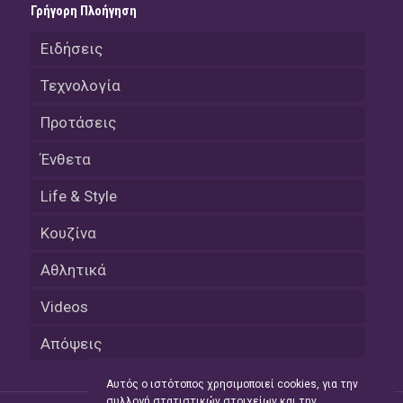
Γρήγορη Πλοήγηση
Ειδήσεις
Τεχνολογία
Προτάσεις
Ένθετα
Life & Style
Κουζίνα
Αθλητικά
Videos
Απόψεις
Αυτός ο ιστότοπος χρησιμοποιεί cookies, για την
συλλογή στατιστικών στοιχείων και την