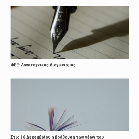
ΦΕΞ: Λογοτεχνικός Διαγωνισμός
Στις 16 Δεκεμβρίου η βράβευση των νέων που