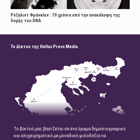
Ρόζαλιντ Φράνκλιν : 70 χρόνια από την ανακάλυψη της
δομής του DNA
Το Δίκτυο της Hellas Press Media
Το Δίκτυό μας βασίζεται σε ένα όραμα δημοσιογραφικό
και επιχειρηματικό με μοναδική φιλοδοξία να