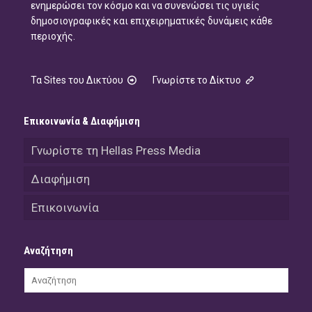
ενημερώσει τον κόσμο και να συνενώσει τις υγιείς
δημοσιογραφικές και επιχειρηματικές δυνάμεις κάθε
περιοχής.
Τα Sites του Δικτύου
Γνωρίστε το Δίκτυο
Επικοινωνία & Διαφήμιση
Γνωρίστε τη Hellas Press Media
Διαφήμιση
Επικοινωνία
Αναζήτηση