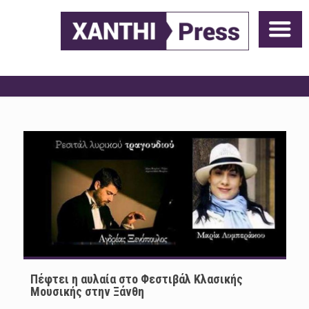
Πέφτει η αυλαία στο Φεστιβάλ Κλασικής
Μουσικής στην Ξάνθη