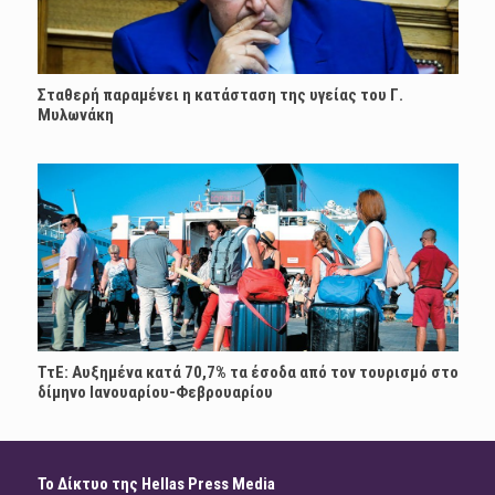
Σταθερή παραμένει η κατάσταση της υγείας του Γ.
Μυλωνάκη
ΤτΕ: Αυξημένα κατά 70,7% τα έσοδα από τον τουρισμό στο
δίμηνο Ιανουαρίου-Φεβρουαρίου
Το Δίκτυο της Hellas Press Media