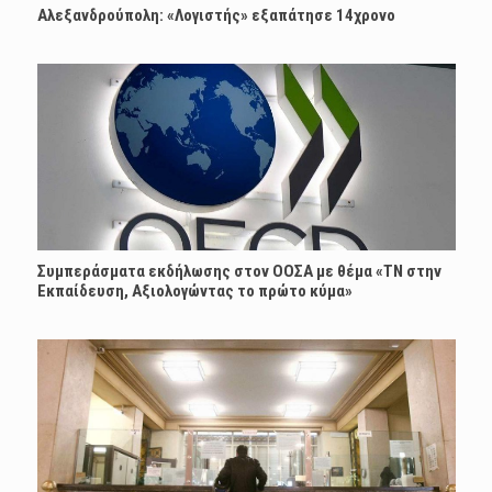
Αλεξανδρούπολη: «Λογιστής» εξαπάτησε 14χρονο
Συμπεράσματα εκδήλωσης στον ΟΟΣΑ με θέμα «ΤΝ στην
Εκπαίδευση, Αξιολογώντας το πρώτο κύμα»