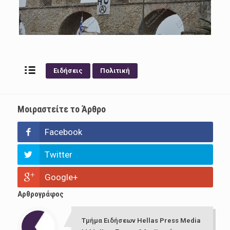
Ειδήσεις
Πολιτική
Μοιραστείτε το Άρθρο
Facebook
Twitter
Google+
Αρθρογράφος
Τμήμα Ειδήσεων Hellas Press Media