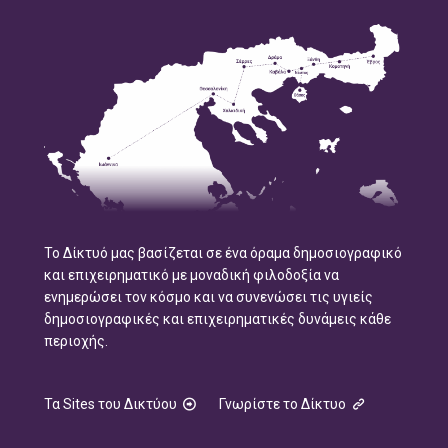
Το Δίκτυό μας βασίζεται σε ένα όραμα δημοσιογραφικό
και επιχειρηματικό με μοναδική φιλοδοξία να
ενημερώσει τον κόσμο και να συνενώσει τις υγιείς
δημοσιογραφικές και επιχειρηματικές δυνάμεις κάθε
περιοχής.
Τα Sites του Δικτύου
Γνωρίστε το Δίκτυο