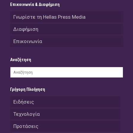
Επικοινωνία & Διαφήμιση
Γνωρίστε τη Hellas Press Media
Διαφήμιση
Επικοινωνία
Αναζήτηση
Γρήγορη Πλοήγηση
Ειδήσεις
Τεχνολογία
Προτάσεις