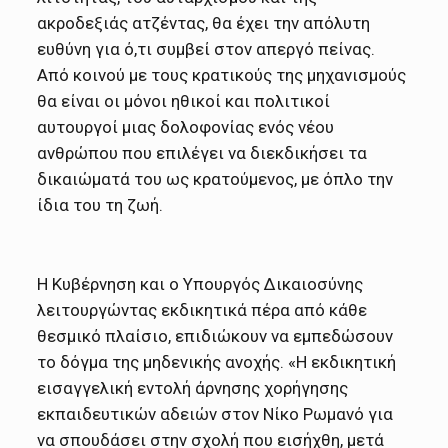
ακροδεξιάς ατζέντας, θα έχει την απόλυτη
ευθύνη για ό,τι συμβεί στον απεργό πείνας.
Από κοινού με τους κρατικούς της μηχανισμούς
θα είναι οι μόνοι ηθικοί και πολιτικοί
αυτουργοί μιας δολοφονίας ενός νέου
ανθρώπου που επιλέγει να διεκδικήσει τα
δικαιώματά του ως κρατούμενος, με όπλο την
ίδια του τη ζωή.
Η Κυβέρνηση και ο Υπουργός Δικαιοσύνης
λειτουργώντας εκδικητικά πέρα από κάθε
θεσμικό πλαίσιο, επιδιώκουν να εμπεδώσουν
το δόγμα της μηδενικής ανοχής. «Η εκδικητική
εισαγγελική εντολή άρνησης χορήγησης
εκπαιδευτικών αδειών στον Νίκο Ρωμανό για
να σπουδάσει στην σχολή που εισήχθη, μετά