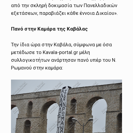
από την σκληρή δοκιμασία των Πανελλαδικών
εξετάσεων, παραβιάζει κάθε έννοια Δικαίου».
Πανό στην Καμάρα της Καβάλας
Την ίδια ώρα στην Καβάλα, σύμφωνα με όσα
μετέδωσε το Κavala-portal.gr μέλη
συλλογικοτήτων ανάρτησαν πανό υπέρ του Ν.
Ρωμανού στην καμάρα: