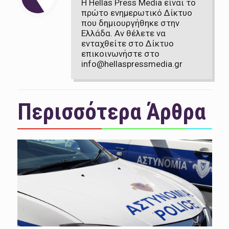
Η Hellas Press Media είναι το
πρώτο ενημερωτικό Δίκτυο
που δημιουργήθηκε στην
Ελλάδα. Αν θέλετε να
ενταχθείτε στο Δίκτυο
επικοινωνήστε στο
info@hellaspressmedia.gr
Περισσότερα Άρθρα