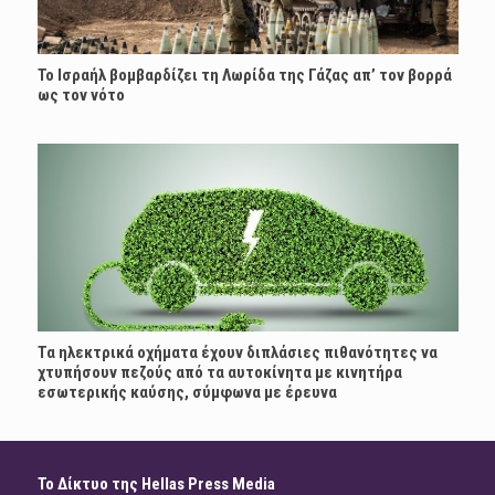
Το Ισραήλ βομβαρδίζει τη Λωρίδα της Γάζας απ’ τον βορρά
ως τον νότο
Τα ηλεκτρικά οχήματα έχουν διπλάσιες πιθανότητες να
χτυπήσουν πεζούς από τα αυτοκίνητα με κινητήρα
εσωτερικής καύσης, σύμφωνα με έρευνα
Το Δίκτυο της Hellas Press Media