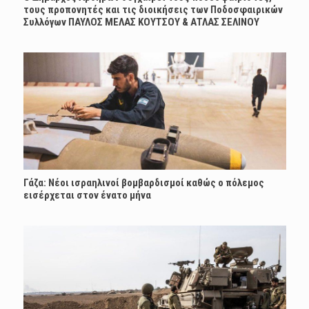
τους προπονητές και τις διοικήσεις των Ποδοσφαιρικών
Συλλόγων ΠΑΥΛΟΣ ΜΕΛΑΣ ΚΟΥΤΣΟΥ & ΑΤΛΑΣ ΣΕΛΙΝΟΥ
Γάζα: Νέοι ισραηλινοί βομβαρδισμοί καθώς ο πόλεμος
εισέρχεται στον ένατο μήνα