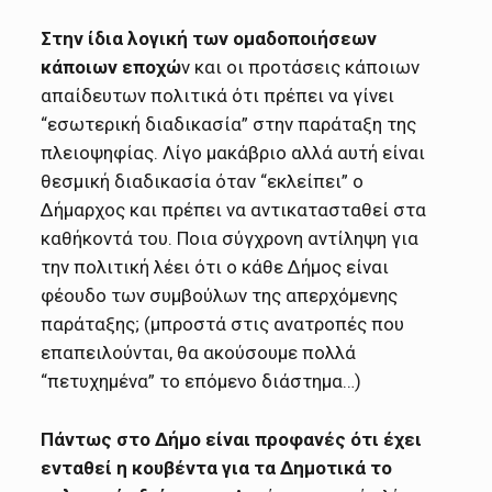
Στην ίδια λογική των ομαδοποιήσεων
κάποιων εποχώ
ν και οι προτάσεις κάποιων
απαίδευτων πολιτικά ότι πρέπει να γίνει
“εσωτερική διαδικασία” στην παράταξη της
πλειοψηφίας. Λίγο μακάβριο αλλά αυτή είναι
θεσμική διαδικασία όταν “εκλείπει” ο
Δήμαρχος και πρέπει να αντικατασταθεί στα
καθήκοντά του. Ποια σύγχρονη αντίληψη για
την πολιτική λέει ότι ο κάθε Δήμος είναι
φέουδο των συμβούλων της απερχόμενης
παράταξης; (μπροστά στις ανατροπές που
επαπειλούνται, θα ακούσουμε πολλά
“πετυχημένα” το επόμενο διάστημα…)
Πάντως στο Δήμο είναι προφανές ότι έχει
ενταθεί η κουβέντα για τα Δημοτικά το