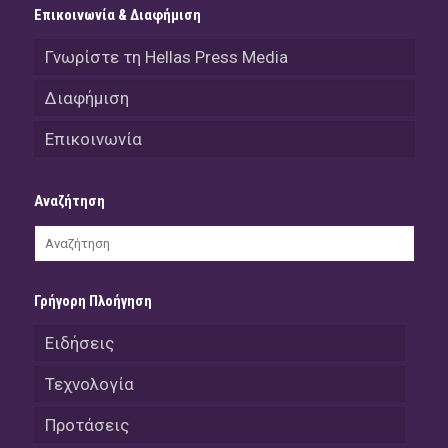
Επικοινωνία & Διαφήμιση
Γνωρίστε τη Hellas Press Media
Διαφήμιση
Επικοινωνία
Αναζήτηση
Γρήγορη Πλοήγηση
Ειδήσεις
Τεχνολογία
Προτάσεις