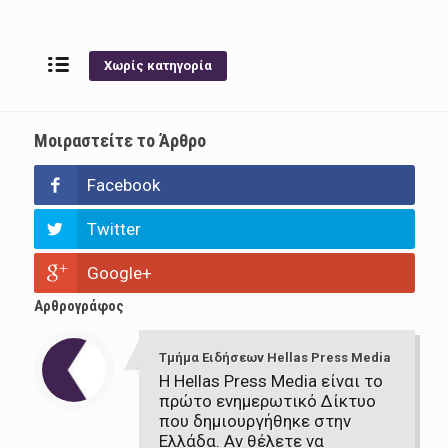
Χωρίς κατηγορία
Μοιραστείτε το Άρθρο
Facebook
Twitter
Google+
Αρθρογράφος
Τμήμα Ειδήσεων Hellas Press Media
Η Hellas Press Media είναι το
πρώτο ενημερωτικό Δίκτυο
που δημιουργήθηκε στην
Ελλάδα. Αν θέλετε να