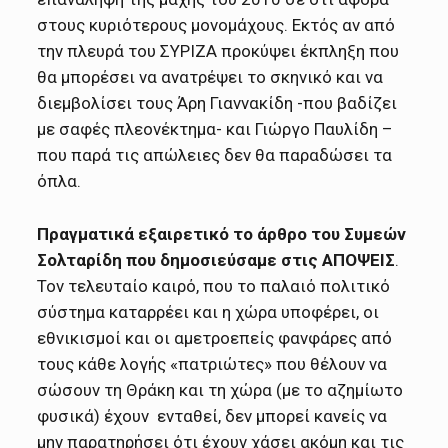
στους κυριότερους μονομάχους. Εκτός αν από
την πλευρά του ΣΥΡΙΖΑ προκύψει έκπληξη που
θα μπορέσει να ανατρέψει το σκηνικό και να
διεμβολίσει τους Άρη Γιαννακίδη -που βαδίζει
με σαφές πλεονέκτημα- και Γιώργο Παυλίδη –
που παρά τις απώλειες δεν θα παραδώσει τα
όπλα.
Πραγματικά εξαιρετικό το άρθρο του Συμεών
Σολταρίδη που δημοσιεύσαμε στις ΑΠΟΨΕΙΣ
.
Τον τελευταίο καιρό, που το παλαιό πολιτικό
σύστημα καταρρέει και η χώρα υποφέρει, οι
εθνικισμοί και οι αμετροεπείς φανφάρες από
τους κάθε λογής «πατριώτες» που θέλουν να
σώσουν τη Θράκη και τη χώρα (με το αζημίωτο
φυσικά) έχουν ενταθεί, δεν μπορεί κανείς να
μην παρατηρήσει ότι έχουν χάσει ακόμη και τις