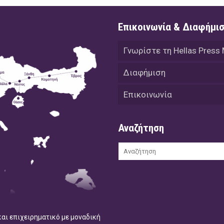
Επικοινωνία & Διαφήμι
Γνωρίστε τη Hellas Press
Διαφήμιση
Επικοινωνία
Αναζήτηση
και επιχειρηματικό με μοναδική