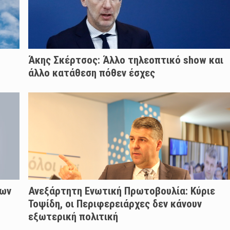
Άκης Σκέρτσος: Άλλο τηλεοπτικό show και
άλλο κατάθεση πόθεν έσχες
των
Ανεξάρτητη Ενωτική Πρωτοβουλία: Κύριε
Τοψίδη, οι Περιφερειάρχες δεν κάνουν
εξωτερική πολιτική