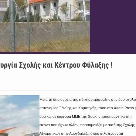
υργία Σχολής και Κέντρου Φύλαξης !
Μετά τη δημιουργία της ειδικής περίφραξης στις δύο σχολέ
αστυνομίας Ξάνθης και Κομοτηνής, τόσο στο
XanthiPress
.
όσο και σε διάφορα ΜΜΕ της Θράκης, επισημάνθηκε ότι η
εικόνα που έχουν πλέον, προσομοιάζει με αυτή της Σχολής
Αξιωματικών στην Αμυγδαλέζα, όπου φιλοξενούνται