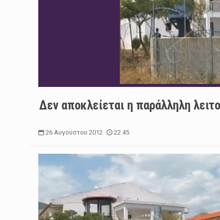
Δεν αποκλείεται η παράλληλη λειτο
26 Αυγούστου 2012
22:45