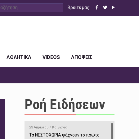
Βρείτε μας:
ΑΘΛΗΤΙΚΑ
VIDEOS
ΑΠΟΨΕΙΣ
Ροή Ειδήσεων
23 Απριλίου / Κοινωνία
Τα ΝΕΣΤΟΧΩΡΙΑ ψάχνουν το πρώτο