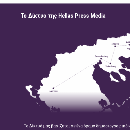
Το Δίκτυο της Hellas Press Media
Το Δίκτυό μας βασίζεται σε ένα όραμα δημοσιογραφικό 