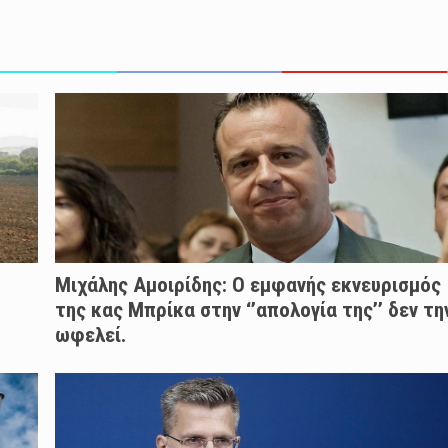
Μιχάλης Αμοιρίδης: Ο εμφανής εκνευρισμός
της κας Μπρίκα στην ‘’απολογία της’’ δεν τη
ωφελεί.