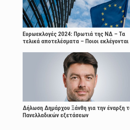
Ευρωεκλογές 2024: Πρωτιά της ΝΔ – Τα
τελικά αποτελέσματα – Ποιοι εκλέγονται
Δήλωση Δημάρχου Ξάνθη για την έναρξη 
Πανελλαδικών εξετάσεων