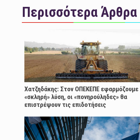
Περισσότερα Άρθρα
Χατζηδάκης: Στον ΟΠΕΚΕΠΕ εφαρμόζουμε
«σκληρή» λύση, οι «πονηρούληδες» θα
επιστρέψουν τις επιδοτήσεις