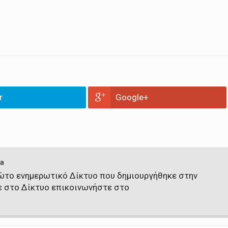
r
Google+
a
πρώτο ενημερωτικό Δίκτυο που δημιουργήθηκε στην
ε στο Δίκτυο επικοινωνήστε στο