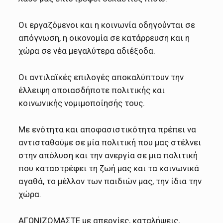
Οι εργαζόμενοι και η κοινωνία οδηγούνται σε
απόγνωση, η οικονομία σε κατάρρευση και η
χώρα σε νέα μεγαλύτερα αδιέξοδα.
Οι αντιλαϊκές επιλογές αποκαλύπτουν την
έλλειψη οποιασδήποτε πολιτικής και
κοινωνικής νομιμοποίησής τους.
Με ενότητα και αποφασιστικότητα πρέπει να
αντισταθούμε σε μία πολιτική που μας στέλνει
στην απόλυση και την ανεργία σε μια πολιτική
που καταστρέφει τη ζωή μας και τα κοινωνικά
αγαθά, το μέλλον των παιδιών μας, την ίδια την
χώρα.
ΑΓΩΝΙΖΟΜΑΣΤΕ με απεργίες, καταλήψεις,