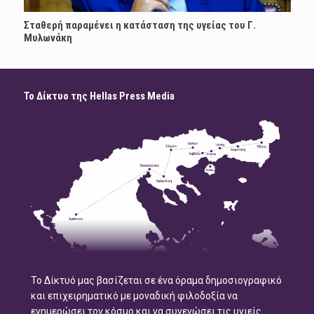
Σταθερή παραμένει η κατάσταση της υγείας του Γ.
Μυλωνάκη
Το Δίκτυο της Hellas Press Media
Το Δίκτυό μας βασίζεται σε ένα όραμα δημοσιογραφικό
και επιχειρηματικό με μοναδική φιλοδοξία να
ενημερώσει τον κόσμο και να συνενώσει τις υγιείς