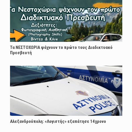
Τα ΝΕΣΤΟΧΩΡΙΑ ψάχνουν το πρώτο τους Διαδικτυακό
Πρεσβευτή
Αλεξανδρούπολη: «Λογιστής» εξαπάτησε 14χρονο