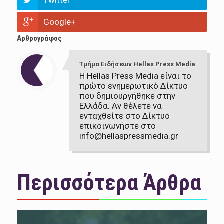
Twitter
Google+
Αρθρογράφος
Τμήμα Ειδήσεων Hellas Press Media
Η Hellas Press Media είναι το
πρώτο ενημερωτικό Δίκτυο
που δημιουργήθηκε στην
Ελλάδα. Αν θέλετε να
ενταχθείτε στο Δίκτυο
επικοινωνήστε στο
info@hellaspressmedia.gr
Περισσότερα Άρθρα