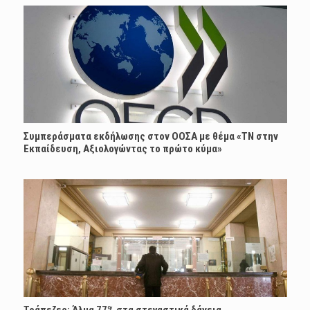
Συμπεράσματα εκδήλωσης στον ΟΟΣΑ με θέμα «ΤΝ στην
Εκπαίδευση, Αξιολογώντας το πρώτο κύμα»