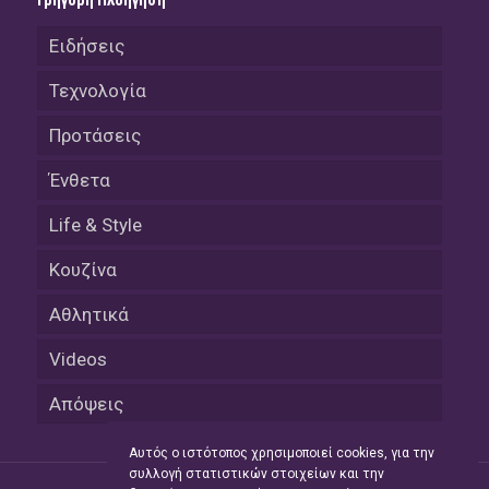
Γρήγορη Πλοήγηση
Ειδήσεις
Τεχνολογία
Προτάσεις
Ένθετα
Life & Style
Κουζίνα
Αθλητικά
Videos
Απόψεις
Αυτός ο ιστότοπος χρησιμοποιεί cookies, για την
συλλογή στατιστικών στοιχείων και την