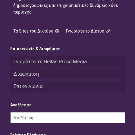
δημοσιογραφικές και επιχειρηματικές δυνάμεις κάθε
περιοχής.
Τα Sites του Δικτύου
Γνωρίστε το Δίκτυο
Επικοινωνία & Διαφήμιση
Γνωρίστε τη Hellas Press Media
Διαφήμιση
Επικοινωνία
Αναζήτηση