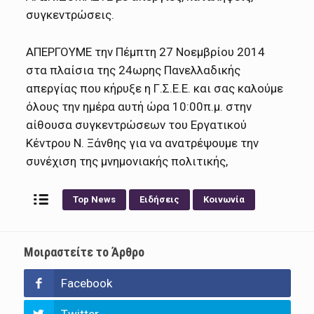
συγκεντρώσεις.
ΑΠΕΡΓΟΥΜΕ την Πέμπτη 27 Νοεμβρίου 2014
στα πλαίσια της 24ωρης Πανελλαδικής
απεργίας που κήρυξε η Γ.Σ.Ε.Ε. και σας καλούμε
όλους την ημέρα αυτή ώρα 10:00π.μ. στην
αίθουσα συγκεντρώσεων του Εργατικού
Κέντρου Ν. Ξάνθης για να ανατρέψουμε την
συνέχιση της μνημονιακής πολιτικής,
Top News
Ειδήσεις
Κοινωνία
Μοιραστείτε το Άρθρο
Facebook