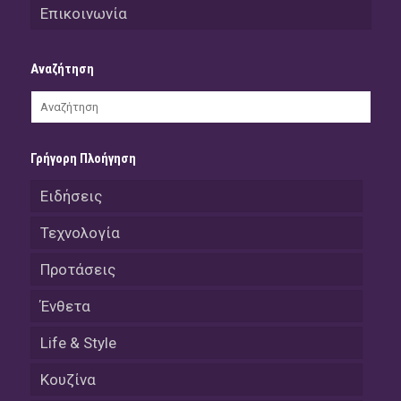
Επικοινωνία
Αναζήτηση
Γρήγορη Πλοήγηση
Ειδήσεις
Τεχνολογία
Προτάσεις
Ένθετα
Life & Style
Κουζίνα