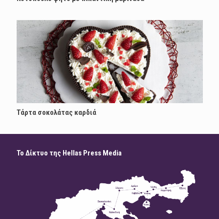
Τάρτα σοκολάτας καρδιά
Το Δίκτυο της Hellas Press Media