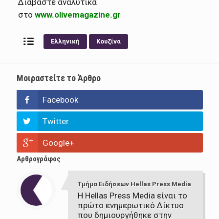
Διαβάστε αναλυτικά
στο
www.olivemagazine.gr
Ελληνική
Κουζίνα
Μοιραστείτε το Άρθρο
Facebook
Twitter
Google+
Αρθρογράφος
Τμήμα Ειδήσεων Hellas Press Media
Η Hellas Press Media είναι το
πρώτο ενημερωτικό Δίκτυο
που δημιουργήθηκε στην