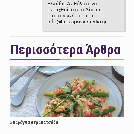
Ελλάδα. Αν θέλετε να
ενταχθείτε στο Δίκτυο
επικοινωνήστε στο
info@hellaspressmedia.gr
Περισσότερα Άρθρα
Σπαράγγια στραπατσάδα