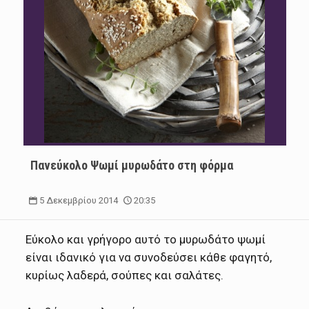
Πανεύκολο Ψωμί μυρωδάτο στη φόρμα
5 Δεκεμβρίου 2014
20:35
Εύκολο και γρήγορο αυτό το μυρωδάτο ψωμί
είναι ιδανικό για να συνοδεύσει κάθε φαγητό,
κυρίως λαδερά, σούπες και σαλάτες.