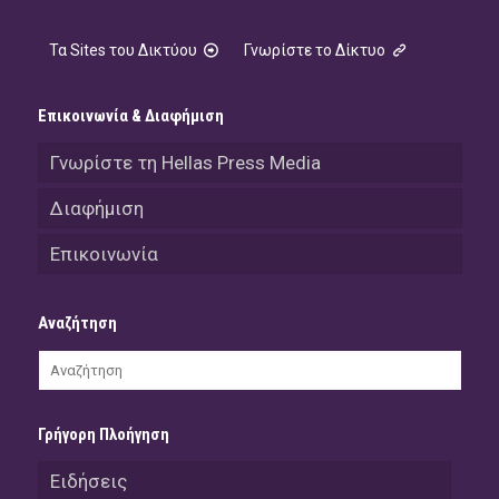
Τα Sites του Δικτύου
Γνωρίστε το Δίκτυο
Επικοινωνία & Διαφήμιση
Γνωρίστε τη Hellas Press Media
Διαφήμιση
Επικοινωνία
Αναζήτηση
Γρήγορη Πλοήγηση
Ειδήσεις