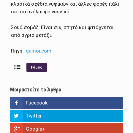
κλασικά σχέδια νυφικών και άλλες φορές πάλι
σε πιο ανάλαφρα νεανικά.
Σουά σοβάζ: Είναι σικ, στητό και φτιάχνεται
από άγριο μετάξι.
Πηγή :
gamoi.com
Γάμος
Μοιραστείτε το Άρθρο
Facebook
Twitter
Google+