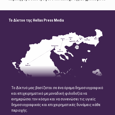
Το Δίκτυο της Hellas Press Media
Το Δίκτυό μας βασίζεται σε ένα όραμα δημοσιογραφικό
και επιχειρηματικό με μοναδική φιλοδοξία να
ενημερώσει τον κόσμο και να συνενώσει τις υγιείς
δημοσιογραφικές και επιχειρηματικές δυνάμεις κάθε
περιοχής.