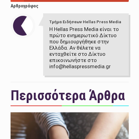
Αρθρογράφος
Τμήμα Ειδήσεων Hellas Press Media
Η Hellas Press Media είναι το
πρώτο ενημερωτικό Δίκτυο
που δημιουργήθηκε στην
Ελλάδα. Αν θέλετε να
ενταχθείτε στο Δίκτυο
επικοινωνήστε στο
info@hellaspressmedia.gr
Περισσότερα Άρθρα