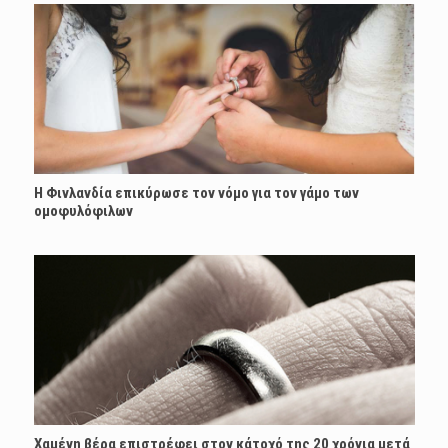
Η Φινλανδία επικύρωσε τον νόμο για τον γάμο των
ομοφυλόφιλων
Χαμένη βέρα επιστρέφει στον κάτοχό της 20 χρόνια μετά