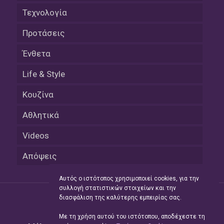
Τεχνολογία
Προτάσεις
Ένθετα
Life & Style
Κουζίνα
Αθλητικά
Videos
Απόψεις
Αυτός ο ιστότοπος χρησιμοποιεί cookies, για την
συλλογή στατιστικών στοιχείων και την
διασφάλιση της καλύτερης εμπειρίας σας.
Με τη χρήση αυτού του ιστότοπου, αποδέχεστε τη