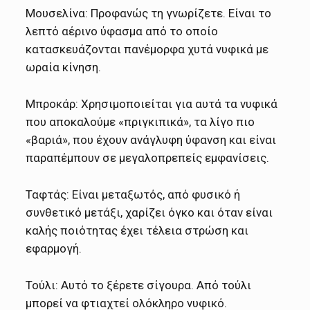
Μουσελίνα: Προφανώς τη γνωρίζετε. Είναι το
λεπτό αέρινο ύφασμα από το οποίο
κατασκευάζονται πανέμορφα χυτά νυφικά με
ωραία κίνηση.
Μπροκάρ: Χρησιμοποιείται για αυτά τα νυφικά
που αποκαλούμε «πριγκιπικά», τα λίγο πιο
«βαριά», που έχουν ανάγλυφη ύφανση και είναι
παραπέμπουν σε μεγαλοπρεπείς εμφανίσεις.
Ταφτάς: Είναι μεταξωτός, από φυσικό ή
συνθετικό μετάξι, χαρίζει όγκο και όταν είναι
καλής ποιότητας έχει τέλεια στρώση και
εφαρμογή.
Τούλι: Αυτό το ξέρετε σίγουρα. Από τούλι
μπορεί να φτιαχτεί ολόκληρο νυφικό.