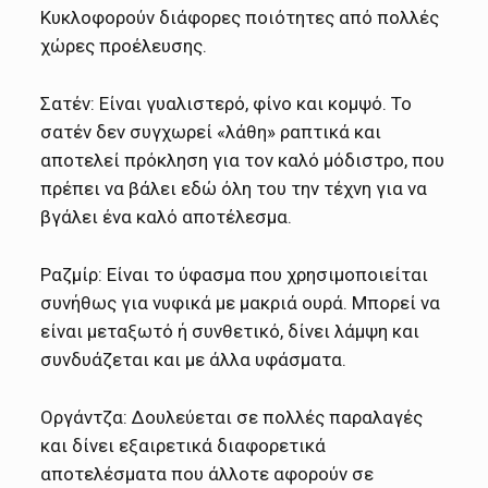
Κυκλοφορούν διάφορες ποιότητες από πολλές
χώρες προέλευσης.
Σατέν: Είναι γυαλιστερό, φίνο και κομψό. Το
σατέν δεν συγχωρεί «λάθη» ραπτικά και
αποτελεί πρόκληση για τον καλό μόδιστρο, που
πρέπει να βάλει εδώ όλη του την τέχνη για να
βγάλει ένα καλό αποτέλεσμα.
Ραζμίρ: Είναι το ύφασμα που χρησιμοποιείται
συνήθως για νυφικά με μακριά ουρά. Μπορεί να
είναι μεταξωτό ή συνθετικό, δίνει λάμψη και
συνδυάζεται και με άλλα υφάσματα.
Οργάντζα: Δουλεύεται σε πολλές παραλαγές
και δίνει εξαιρετικά διαφορετικά
αποτελέσματα που άλλοτε αφορούν σε