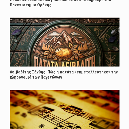
Πανεπιστήμιο Θράκης
Λειβαδίτης Ξάνθης: Πώς η πατάτα «εκμεταλλεύτηκε» την
κληρονομιά των Παγετώνων