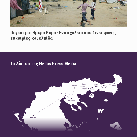
Παγκόσμια Ημέρα Ρομά -Ένα σχολείο που δίνει φωνή,
ευκαιρίες και ελπίδα
Το Δίκτυο της Hellas Press Media