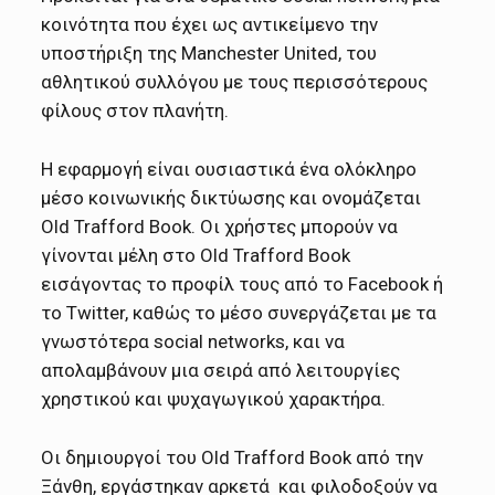
κοινότητα που έχει ως αντικείμενο την
υποστήριξη της Manchester United, του
αθλητικού συλλόγου με τους περισσότερους
φίλους στον πλανήτη.
Η εφαρμογή είναι ουσιαστικά ένα ολόκληρο
μέσο κοινωνικής δικτύωσης και ονομάζεται
Old Trafford Book. Oι χρήστες μπορούν να
γίνονται μέλη στο Old Trafford Book
εισάγοντας το προφίλ τους από το Facebook ή
το Twitter, καθώς το μέσο συνεργάζεται με τα
γνωστότερα social networks, και να
απολαμβάνουν μια σειρά από λειτουργίες
χρηστικού και ψυχαγωγικού χαρακτήρα.
Οι δημιουργοί του Old Trafford Book από την
Ξάνθη, εργάστηκαν αρκετά και φιλοδοξούν να