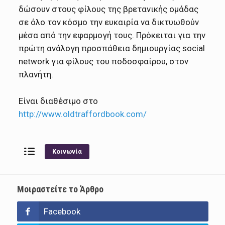
δώσουν στους φίλους της βρετανικής ομάδας
σε όλο τον κόσμο την ευκαιρία να δικτυωθούν
μέσα από την εφαρμογή τους. Πρόκειται για την
πρώτη ανάλογη προσπάθεια δημιουργίας social
network για φίλους του ποδοσφαίρου, στον
πλανήτη.
Είναι διαθέσιμο στο
http://www.oldtraffordbook.com/
Κοινωνία
Μοιραστείτε το Άρθρο
Facebook