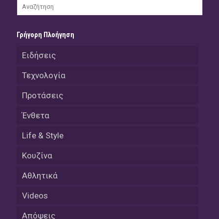
Γρήγορη Πλοήγηση
Ειδήσεις
Τεχνολογία
Προτάσεις
Ένθετα
Life & Style
Κουζίνα
Αθλητικά
Videos
Απόψεις