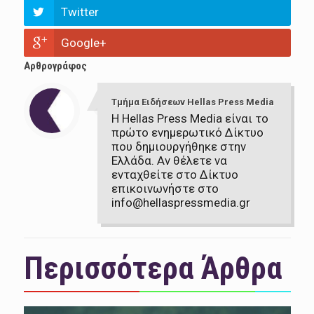
Twitter
Google+
Αρθρογράφος
Τμήμα Ειδήσεων Hellas Press Media
Η Hellas Press Media είναι το
πρώτο ενημερωτικό Δίκτυο
που δημιουργήθηκε στην
Ελλάδα. Αν θέλετε να
ενταχθείτε στο Δίκτυο
επικοινωνήστε στο
info@hellaspressmedia.gr
Περισσότερα Άρθρα