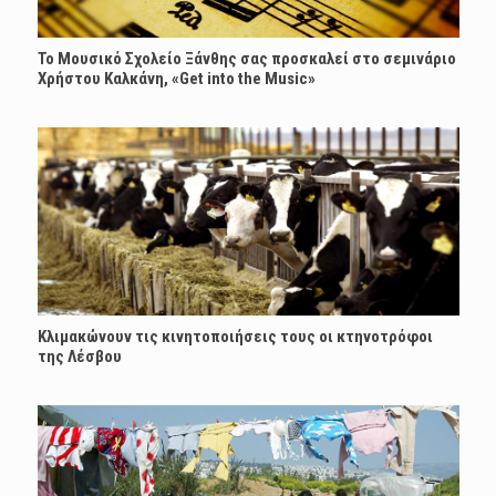
Το Μουσικό Σχολείο Ξάνθης σας προσκαλεί στο σεμινάριο
Χρήστου Καλκάνη, «Get into the Music»
Κλιμακώνουν τις κινητοποιήσεις τους οι κτηνοτρόφοι
της Λέσβου