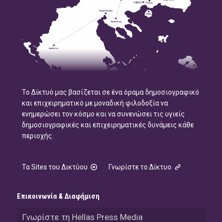
Το Δίκτυό μας βασίζεται σε ένα όραμα δημοσιογραφικό
και επιχειρηματικό με μοναδική φιλοδοξία να
ενημερώσει τον κόσμο και να συνενώσει τις υγιείς
δημοσιογραφικές και επιχειρηματικές δυνάμεις κάθε
περιοχής.
Τα Sites του Δικτύου
Γνωρίστε το Δίκτυο
Επικοινωνία & Διαφήμιση
Γνωρίστε τη Hellas Press Media