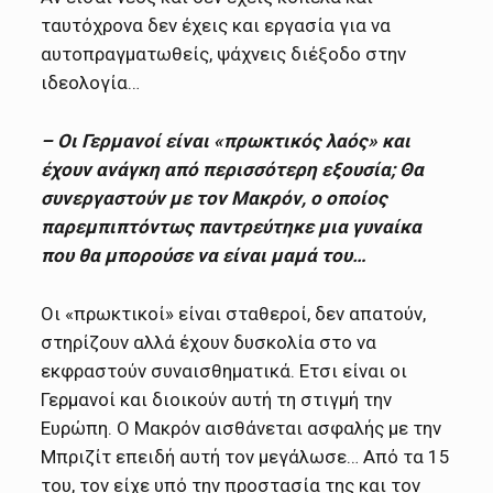
ταυτόχρονα δεν έχεις και εργασία για να
αυτοπραγματωθείς, ψάχνεις διέξοδο στην
ιδεολογία…
– Οι Γερμανοί είναι «πρωκτικός λαός» και
έχουν ανάγκη από περισσότερη εξουσία; Θα
συνεργαστούν με τον Μακρόν, ο οποίος
παρεμπιπτόντως παντρεύτηκε μια γυναίκα
που θα μπορούσε να είναι μαμά του…
Οι «πρωκτικοί» είναι σταθεροί, δεν απατούν,
στηρίζουν αλλά έχουν δυσκολία στο να
εκφραστούν συναισθηματικά. Ετσι είναι οι
Γερμανοί και διοικούν αυτή τη στιγμή την
Ευρώπη. Ο Μακρόν αισθάνεται ασφαλής με την
Μπριζίτ επειδή αυτή τον μεγάλωσε… Από τα 15
του, τον είχε υπό την προστασία της και τον