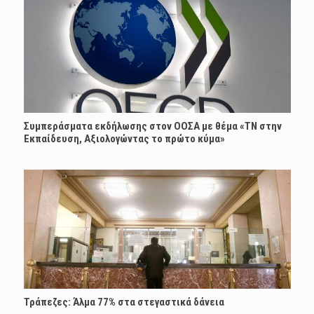
Συμπεράσματα εκδήλωσης στον ΟΟΣΑ με θέμα «ΤΝ στην
Εκπαίδευση, Αξιολογώντας το πρώτο κύμα»
Τράπεζες: Άλμα 77% στα στεγαστικά δάνεια