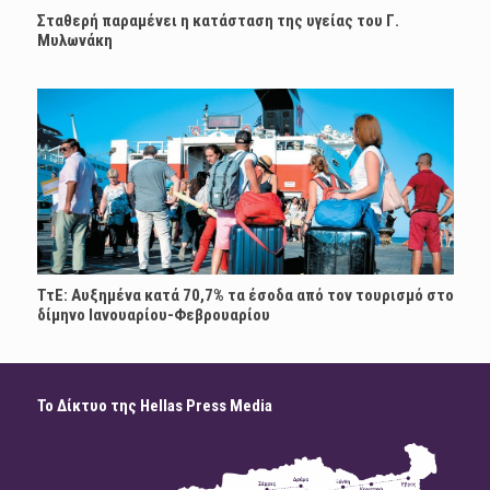
Σταθερή παραμένει η κατάσταση της υγείας του Γ.
Μυλωνάκη
ΤτΕ: Αυξημένα κατά 70,7% τα έσοδα από τον τουρισμό στο
δίμηνο Ιανουαρίου-Φεβρουαρίου
Το Δίκτυο της Hellas Press Media