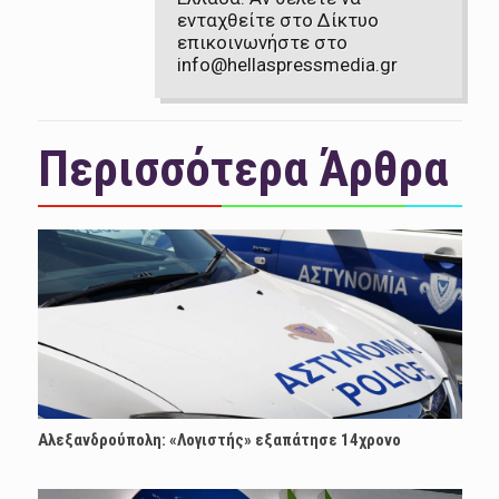
ενταχθείτε στο Δίκτυο
επικοινωνήστε στο
info@hellaspressmedia.gr
Περισσότερα Άρθρα
Αλεξανδρούπολη: «Λογιστής» εξαπάτησε 14χρονο