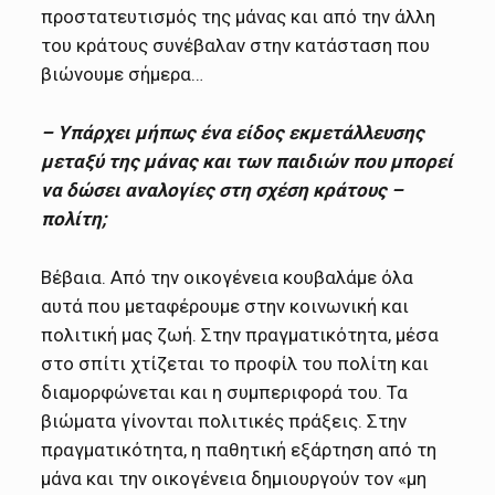
προστατευτισμός της μάνας και από την άλλη
του κράτους συνέβαλαν στην κατάσταση που
βιώνουμε σήμερα…
– Υπάρχει μήπως ένα είδος εκμετάλλευσης
μεταξύ της μάνας και των παιδιών που μπορεί
να δώσει αναλογίες στη σχέση κράτους –
πολίτη;
Βέβαια. Από την οικογένεια κουβαλάμε όλα
αυτά που μεταφέρουμε στην κοινωνική και
πολιτική μας ζωή. Στην πραγματικότητα, μέσα
στο σπίτι χτίζεται το προφίλ του πολίτη και
διαμορφώνεται και η συμπεριφορά του. Τα
βιώματα γίνονται πολιτικές πράξεις. Στην
πραγματικότητα, η παθητική εξάρτηση από τη
μάνα και την οικογένεια δημιουργούν τον «μη