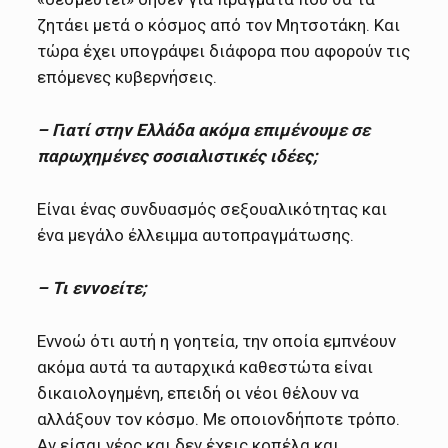
ζητάει μετά ο κόσμος από τον Μητσοτάκη. Και
τώρα έχει υπογράψει διάφορα που αφορούν τις
επόμενες κυβερνήσεις.
– Γιατί στην Ελλάδα ακόμα επιμένουμε σε
παρωχημένες σοσιαλιστικές ιδέες;
Eίναι ένας συνδυασμός σεξουαλικότητας και
ένα μεγάλο έλλειμμα αυτοπραγμάτωσης.
– Τι εννοείτε;
Eννοώ ότι αυτή η γοητεία, την οποία εμπνέουν
ακόμα αυτά τα αυταρχικά καθεστώτα είναι
δικαιολογημένη, επειδή οι νέοι θέλουν να
αλλάξουν τον κόσμο. Με οποιονδήποτε τρόπο.
Αν είσαι νέος και δεν έχεις κοπέλα και