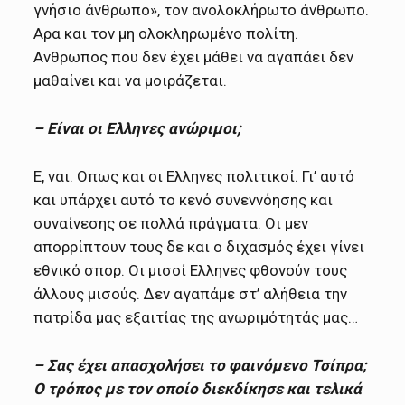
γνήσιο άνθρωπο», τον ανολοκλήρωτο άνθρωπο.
Αρα και τον μη ολοκληρωμένο πολίτη.
Ανθρωπος που δεν έχει μάθει να αγαπάει δεν
μαθαίνει και να μοιράζεται.
– Είναι οι Ελληνες ανώριμοι;
Ε, ναι. Οπως και οι Ελληνες πολιτικοί. Γι’ αυτό
και υπάρχει αυτό το κενό συνεννόησης και
συναίνεσης σε πολλά πράγματα. Οι μεν
απορρίπτουν τους δε και ο διχασμός έχει γίνει
εθνικό σπορ. Οι μισοί Ελληνες φθονούν τους
άλλους μισούς. Δεν αγαπάμε στ’ αλήθεια την
πατρίδα μας εξαιτίας της ανωριμότητάς μας…
– Σας έχει απασχολήσει το φαινόμενο Τσίπρα;
Ο τρόπος με τον οποίο διεκδίκησε και τελικά