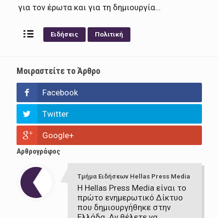
για τον έρωτα και για τη δημιουργία…
Ειδήσεις
Πολιτική
Μοιραστείτε το Άρθρο
Facebook
Twitter
Google+
Αρθρογράφος
Τμήμα Ειδήσεων Hellas Press Media
Η Hellas Press Media είναι το
πρώτο ενημερωτικό Δίκτυο
που δημιουργήθηκε στην
Ελλάδα. Αν θέλετε να