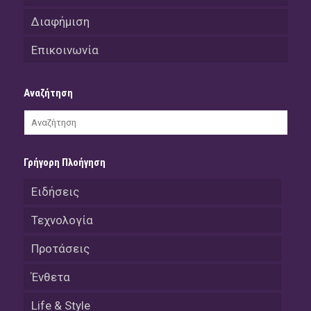
Διαφήμιση
Επικοινωνία
Αναζήτηση
Γρήγορη Πλοήγηση
Ειδήσεις
Τεχνολογία
Προτάσεις
Ένθετα
Life & Style