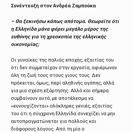
Συνέντευξη στον Ανδρέα Ζαμπούκα
– Θα ξεκινήσω κάπως απότομα. Θεωρείτε ότι
η Ελληνίδα μάνα φέρει μεγάλο μέρος της
ευθύνης για τη χρεοκοπία της ελληνικής
οικονομίας;
Οι γυναίκες της παλιάς εποχής, εξαιτίας του
ότι δεν συμμετείχαν στην εργασία, αφιέρωναν
όλη τη ζωή τους στους γιους τους. Δεν
πρόκειται, όμως, περί αληθινής αγάπης, αλλά
για μια σχέση εξάρτησης. Αλλά και σήμερα
συμβαίνουν αυτά, με αποτέλεσμα να
«ευνουχίζονται» ολόκληρες γενιές, εξαιτίας
του ότι η σύγχρονη Ελληνίδα συνεχίζει να μην
αυτοπραγματώνεται για πολλούς και
διάφορους λόγους. Από τη μία ο