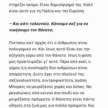
στηρίζει ακόμα. Είναι δημιούργημά της. Καλό
είναι αυτό για τη Γαλλία και την Ευρώπη.
– Kαι κάτι τελευταίο. Κάνουμε σεξ για να
νικήσουμε τον θάνατο;
Πιστεύω κατ’ αρχάς ότι ο άνθρωπος είναι
πολυγαμικό ον. Και ίσως αυτό δίνει και την
εξήγηση γύρω από τον θάνατο. Ισως η φύση
μας προετοιμάζει γι’ αυτό. Πέρα από εκεί, ο
γάμος ή η συνύπαρξη δύο ανθρώπων είναι
απαραίτητη. Διότι έχει στο πλαίσιό της
σεξουαλικότητα, συντροφικότητα, αγάπη.
Μπορείς να μοιράζεσαι χαρές και λύπες. Να
μεγαλώνεις από κοινού ένα παιδί και να
μοιράζεσαι πράγματα. Ο θάνατος είναι πάντα
οδηγός στη ζωή μας για πολλά πράγματα. Και