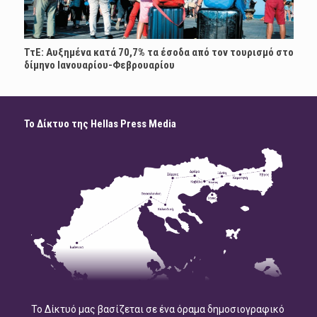
ΤτΕ: Αυξημένα κατά 70,7% τα έσοδα από τον τουρισμό στο
δίμηνο Ιανουαρίου-Φεβρουαρίου
Το Δίκτυο της Hellas Press Media
Το Δίκτυό μας βασίζεται σε ένα όραμα δημοσιογραφικό