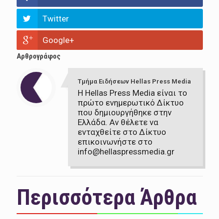
Twitter
Google+
Αρθρογράφος
Τμήμα Ειδήσεων Hellas Press Media
Η Hellas Press Media είναι το
πρώτο ενημερωτικό Δίκτυο
που δημιουργήθηκε στην
Ελλάδα. Αν θέλετε να
ενταχθείτε στο Δίκτυο
επικοινωνήστε στο
info@hellaspressmedia.gr
Περισσότερα Άρθρα