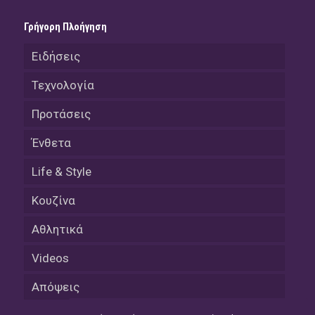
Γρήγορη Πλοήγηση
Ειδήσεις
Τεχνολογία
Προτάσεις
Ένθετα
Life & Style
Κουζίνα
Αθλητικά
Videos
Απόψεις