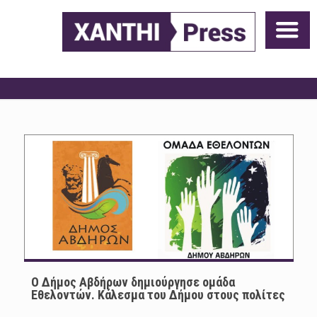
Ο Δήμος Αβδήρων δημιούργησε ομάδα
Εθελοντών. Κάλεσμα του Δήμου στους πολίτες