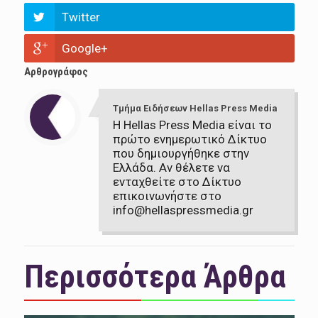
Twitter
Google+
Αρθρογράφος
Τμήμα Ειδήσεων Hellas Press Media
Η Hellas Press Media είναι το
πρώτο ενημερωτικό Δίκτυο
που δημιουργήθηκε στην
Ελλάδα. Αν θέλετε να
ενταχθείτε στο Δίκτυο
επικοινωνήστε στο
info@hellaspressmedia.gr
Περισσότερα Άρθρα