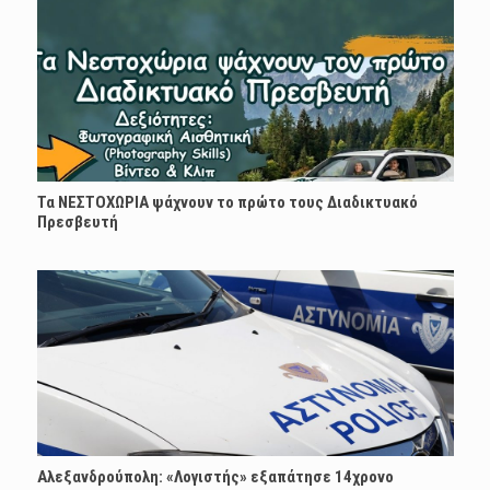
Τα ΝΕΣΤΟΧΩΡΙΑ ψάχνουν το πρώτο τους Διαδικτυακό
Πρεσβευτή
Αλεξανδρούπολη: «Λογιστής» εξαπάτησε 14χρονο