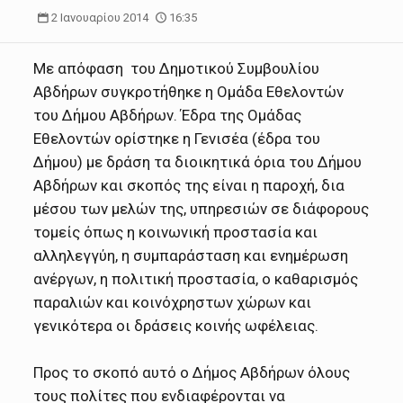
2 Ιανουαρίου 2014
16:35
Με απόφαση του Δημοτικού Συμβουλίου
Αβδήρων συγκροτήθηκε η Ομάδα Εθελοντών
του Δήμου Αβδήρων. Έδρα της Ομάδας
Εθελοντών ορίστηκε η Γενισέα (έδρα του
Δήμου) με δράση τα διοικητικά όρια του Δήμου
Αβδήρων και σκοπός της είναι η παροχή, δια
μέσου των μελών της, υπηρεσιών σε διάφορους
τομείς όπως η κοινωνική προστασία και
αλληλεγγύη, η συμπαράσταση και ενημέρωση
ανέργων, η πολιτική προστασία, ο καθαρισμός
παραλιών και κοινόχρηστων χώρων και
γενικότερα οι δράσεις κοινής ωφέλειας.
Προς το σκοπό αυτό ο Δήμος Αβδήρων όλους
τους πολίτες που ενδιαφέρονται να