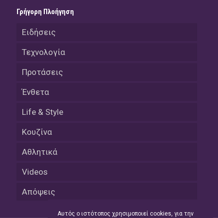
Γρήγορη Πλοήγηση
Ειδήσεις
Τεχνολογία
Προτάσεις
Ένθετα
Life & Style
Κουζίνα
Αθλητικά
Videos
Απόψεις
Αυτός ο ιστότοπος χρησιμοποιεί cookies, για την