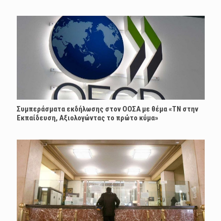
Συμπεράσματα εκδήλωσης στον ΟΟΣΑ με θέμα «ΤΝ στην
Εκπαίδευση, Αξιολογώντας το πρώτο κύμα»