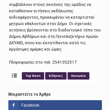
συμβάλλουν στους σκοπούς της ομάδας να
καταθέσουν αιτήσεις εκδήλωσης
ενδιαφέροντος, προκειμένου να καταρτιστεί
μητρώο εθελοντών στον Δήμο. Οι σχετικές
αιτήσεις βρίσκονται στο διαδικτυακό τόπο του
Δήμου Αβδήρων και στη Γενισέα(κτήριο πρώην
ΔΕΥΑΒ), όπου και κατατίθενται κατά τις
εργάσιμες ημέρες και ώρες.
Πληροφορίες στο τηλ. 2541352517.
Top News
Ειδήσεις
Κοινωνία
Μοιραστείτε το Άρθρο
Facebook