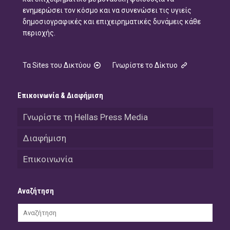
ενημερώσει τον κόσμο και να συνενώσει τις υγιείς
δημοσιογραφικές και επιχειρηματικές δυνάμεις κάθε
περιοχής.
Τα Sites του Δικτύου
Γνωρίστε το Δίκτυο
Επικοινωνία & Διαφήμιση
Γνωρίστε τη Hellas Press Media
Διαφήμιση
Επικοινωνία
Αναζήτηση