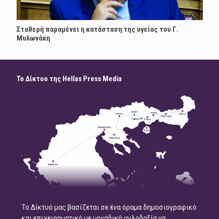
Σταθερή παραμένει η κατάσταση της υγείας του Γ.
Μυλωνάκη
Το Δίκτυο της Hellas Press Media
Το Δίκτυό μας βασίζεται σε ένα όραμα δημοσιογραφικό
και επιχειρηματικό με μοναδική φιλοδοξία να