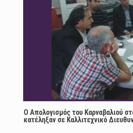
Ο Απολογισμός του Καρναβαλιού στο
κατέληξαν σε Καλλιτεχνικό Διευθυ