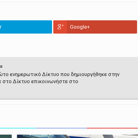
r
Google+
a
πρώτο ενημερωτικό Δίκτυο που δημιουργήθηκε στην
ε στο Δίκτυο επικοινωνήστε στο