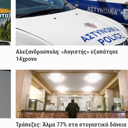
Αλεξανδρούπολη: «Λογιστής» εξαπάτησε
14χρονο
Τράπεζες: Άλμα 77% στα στεγαστικά δάνεια