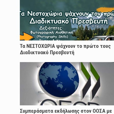
Τα ΝΕΣΤΟΧΩΡΙΑ ψάχνουν το πρώτο τους
Διαδικτυακό Πρεσβευτή
Συμπεράσματα εκδήλωσης στον ΟΟΣΑ με