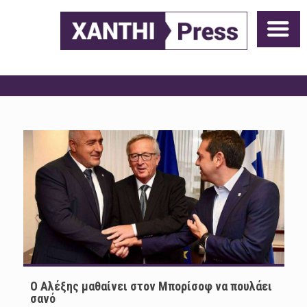
Ο Αλέξης μαθαίνει στον Μπορίσοφ να πουλάει
σανό