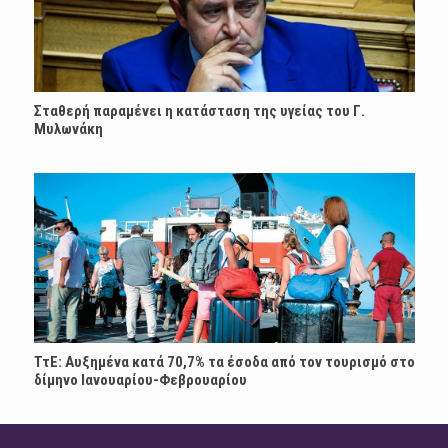
Σταθερή παραμένει η κατάσταση της υγείας του Γ.
Μυλωνάκη
ΤτΕ: Αυξημένα κατά 70,7% τα έσοδα από τον τουρισμό στο
δίμηνο Ιανουαρίου-Φεβρουαρίου