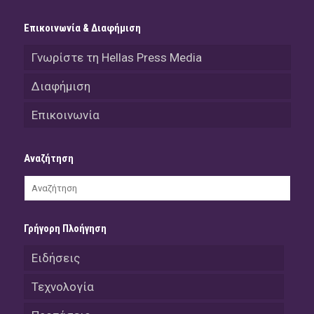
Επικοινωνία & Διαφήμιση
Γνωρίστε τη Hellas Press Media
Διαφήμιση
Επικοινωνία
Αναζήτηση
Γρήγορη Πλοήγηση
Ειδήσεις
Τεχνολογία