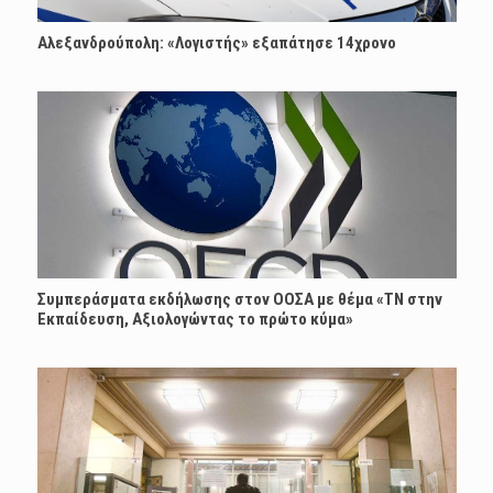
Αλεξανδρούπολη: «Λογιστής» εξαπάτησε 14χρονο
Συμπεράσματα εκδήλωσης στον ΟΟΣΑ με θέμα «ΤΝ στην
Εκπαίδευση, Αξιολογώντας το πρώτο κύμα»