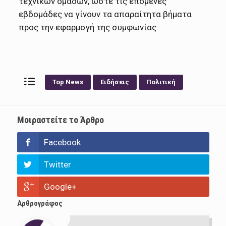
τεχνικών ομάδων, ώστε τις επόμενες
εβδομάδες να γίνουν τα απαραίτητα βήματα
προς την εφαρμογή της συμφωνίας.
Top News
Ειδήσεις
Πολιτική
Μοιραστείτε το Άρθρο
Facebook
Twitter
Google+
Αρθρογράφος