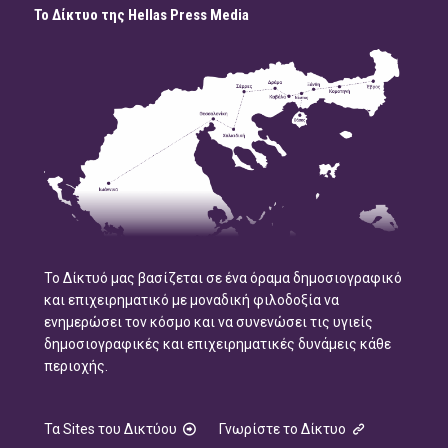
Το Δίκτυο της Hellas Press Media
Το Δίκτυό μας βασίζεται σε ένα όραμα δημοσιογραφικό
και επιχειρηματικό με μοναδική φιλοδοξία να
ενημερώσει τον κόσμο και να συνενώσει τις υγιείς
δημοσιογραφικές και επιχειρηματικές δυνάμεις κάθε
περιοχής.
Τα Sites του Δικτύου
Γνωρίστε το Δίκτυο