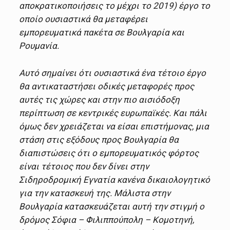
αποκρατικοποιήσεις το μέχρι το 2019) έργο το
οποίο ουσιαστικά θα μεταφέρει
εμπορευματικά πακέτα σε Βουλγαρία και
Ρουμανία.
Αυτό σημαίνει ότι ουσιαστικά ένα τέτοιο έργο
θα αντικαταστήσει οδικές μεταφορές προς
αυτές τις χώρες και στην πιο αισιόδοξη
περίπτωση σε κεντρικές ευρωπαϊκές. Και πάλι
όμως δεν χρειάζεται να είσαι επιστήμονας, μια
στάση στις εξόδους προς Βουλγαρία θα
διαπιστώσεις ότι ο εμπορευματικός φόρτος
είναι τέτοιος που δεν δίνει στην
Σιδηροδρομική Εγνατία κανένα δικαιολογητικό
για την κατασκευή της. Μάλιστα στην
Βουλγαρία κατασκευάζεται αυτή την στιγμή ο
δρόμος Σόφια – Φιλιππούπολη – Κομοτηνή,