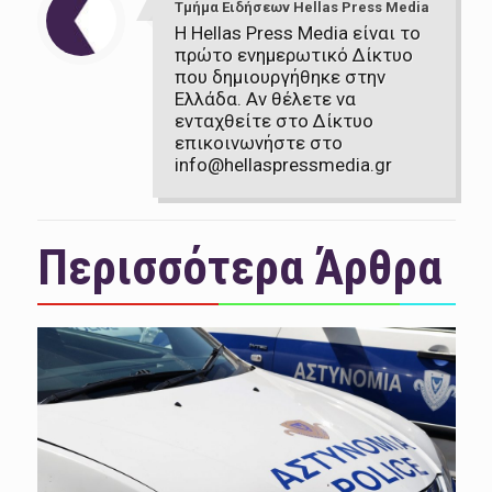
Τμήμα Ειδήσεων Hellas Press Media
Η Hellas Press Media είναι το
πρώτο ενημερωτικό Δίκτυο
που δημιουργήθηκε στην
Ελλάδα. Αν θέλετε να
ενταχθείτε στο Δίκτυο
επικοινωνήστε στο
info@hellaspressmedia.gr
Περισσότερα Άρθρα