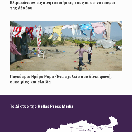
Κλιμακώνουν τις κινητοποιήσεις τους οι κτηνοτρόφοι
της Λέσβου
Παγκόσμια Ημέρα Ρομά -Ένα σχολείο που δίνει φωνή,
ευκαιρίες και ελπίδα
Το Δίκτυο της Hellas Press Media