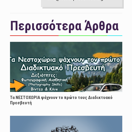
Περισσότερα Άρθρα
Τα ΝΕΣΤΟΧΩΡΙΑ ψάχνουν το πρώτο τους Διαδικτυακό
Πρεσβευτή