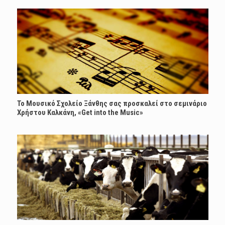
Το Μουσικό Σχολείο Ξάνθης σας προσκαλεί στο σεμινάριο
Χρήστου Καλκάνη, «Get into the Music»