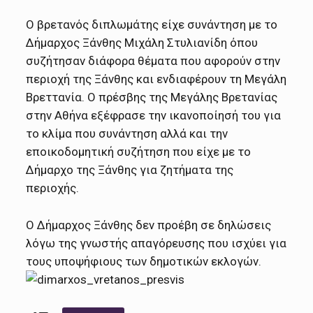
Ο βρετανός διπλωμάτης είχε συνάντηση με το
Δήμαρχος Ξάνθης Μιχάλη Στυλιανίδη όπου
συζήτησαν διάφορα θέματα που αφορούν στην
περιοχή της Ξάνθης και ενδιαφέρουν τη Μεγάλη
Βρεττανία. Ο πρέσβης της Μεγάλης Βρετανίας
στην Αθήνα εξέφρασε την ικανοποίησή του για
το κλίμα που συνάντηση αλλά και την
εποικοδομητική συζήτηση που είχε με το
Δήμαρχο της Ξάνθης για ζητήματα της
περιοχής.
Ο Δήμαρχος Ξάνθης δεν προέβη σε δηλώσεις
λόγω της γνωστής απαγόρευσης που ισχύει για
τους υποψήφιους των δημοτικών εκλογών.