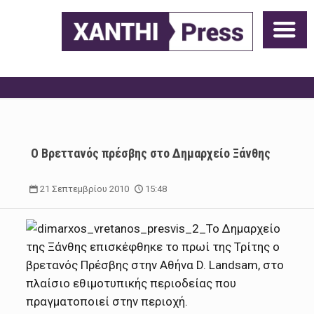
O Βρεττανός πρέσβης στο Δημαρχείο Ξάνθης
21 Σεπτεμβρίου 2010
15:48
Το Δημαρχείο
της Ξάνθης επισκέφθηκε το πρωί της Τρίτης ο
βρετανός Πρέσβης στην Αθήνα D. Landsam, στο
πλαίσιο εθιμοτυπικής περιοδείας που
πραγματοποιεί στην περιοχή.