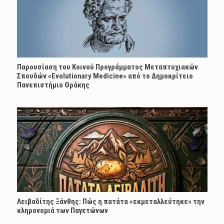
Παρουσίαση του Κοινού Προγράμματος Μεταπτυχιακών
Σπουδών «Evolutionary Medicine» από το Δημοκρίτειο
Πανεπιστήμιο Θράκης
Λειβαδίτης Ξάνθης: Πώς η πατάτα «εκμεταλλεύτηκε» την
κληρονομιά των Παγετώνων