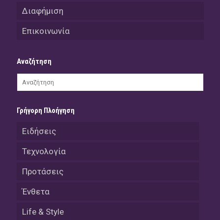
Διαφήμιση
Επικοινωνία
Αναζήτηση
Γρήγορη Πλοήγηση
Ειδήσεις
Τεχνολογία
Προτάσεις
Ένθετα
Life & Style