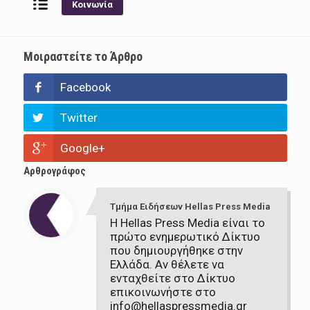
Κοινωνία
Μοιραστείτε το Άρθρο
Facebook
Twitter
Google+
Αρθρογράφος
Τμήμα Ειδήσεων Hellas Press Media
Η Hellas Press Media είναι το
πρώτο ενημερωτικό Δίκτυο
που δημιουργήθηκε στην
Ελλάδα. Αν θέλετε να
ενταχθείτε στο Δίκτυο
επικοινωνήστε στο
info@hellaspressmedia.gr