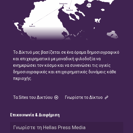
Το Δίκτυό μας βασίζεται σε ένα όραμα δημοσιογραφικό
και επιχειρηματικό με μοναδική φιλοδοξία να
ενημερώσει τον κόσμο και να συνενώσει τις υγιείς
δημοσιογραφικές και επιχειρηματικές δυνάμεις κάθε
περιοχής.
Τα Sites του Δικτύου
Γνωρίστε το Δίκτυο
Επικοινωνία & Διαφήμιση
Γνωρίστε τη Hellas Press Media