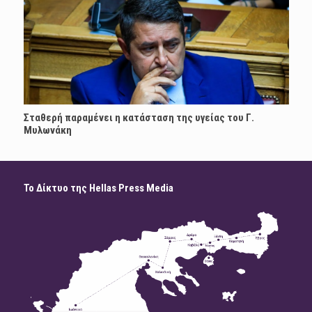
Σταθερή παραμένει η κατάσταση της υγείας του Γ.
Μυλωνάκη
Το Δίκτυο της Hellas Press Media