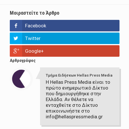
Μοιραστείτε το Άρθρο
Facebook
Twitter
Google+
Αρθρογράφος
Τμήμα Ειδήσεων Hellas Press Media
Η Hellas Press Media είναι το
πρώτο ενημερωτικό Δίκτυο
που δημιουργήθηκε στην
Ελλάδα. Αν θέλετε να
ενταχθείτε στο Δίκτυο
επικοινωνήστε στο
info@hellaspressmedia.gr