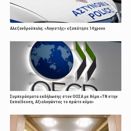
Αλεξανδρούπολη: «Λογιστής» εξαπάτησε 14χρονο
Συμπεράσματα εκδήλωσης στον ΟΟΣΑ με θέμα «ΤΝ στην
Εκπαίδευση, Αξιολογώντας το πρώτο κύμα»