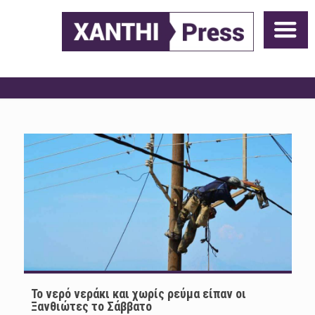
Το νερό νεράκι και χωρίς ρεύμα είπαν οι
Ξανθιώτες το Σάββατο