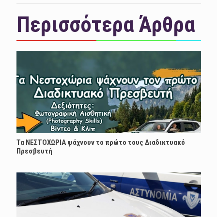
Περισσότερα Άρθρα
Τα ΝΕΣΤΟΧΩΡΙΑ ψάχνουν το πρώτο τους Διαδικτυακό
Πρεσβευτή