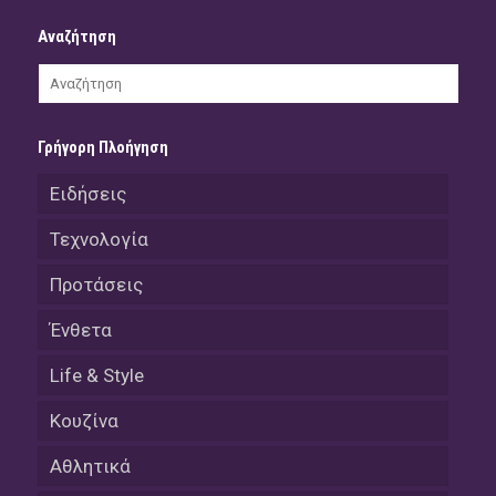
Αναζήτηση
Γρήγορη Πλοήγηση
Ειδήσεις
Τεχνολογία
Προτάσεις
Ένθετα
Life & Style
Κουζίνα
Αθλητικά