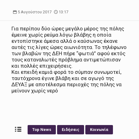
5 Αυγούστου 2017
13:17
Για περίπου δύο ώρες μεγάλο μέρος της πόλης
έμεινε χωρίς ρεύμα λόγω βλάβης η οποία
εντοπίστηκε άμεσα αλλά ο καύσωνας έκανε
αυτές τις λίγες ώρες αιωνιότητα. Το τηλέφωνο
των βλαβών της ΔΕΗ πήρε “φωτιά” αφού εκτός
τους καταναλωτές πρόβλημα αντιμετώπισαν
και πολλές επιχειρήσεις.
Και επειδή καμιά φορά το σύμπαν συνωμοτεί,
ταυτόχρονα έγινε βλάβη και σε αγωγό της
ΔΕΥΑΞ με αποτέλεσμα περιοχές της πόλης να
μείνουν χωρίς νερό
Top News
Ειδήσεις
Κοινωνία