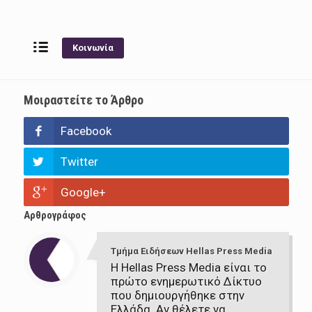
Κοινωνία
Μοιραστείτε το Άρθρο
Facebook
Twitter
Google+
Αρθρογράφος
Τμήμα Ειδήσεων Hellas Press Media
Η Hellas Press Media είναι το
πρώτο ενημερωτικό Δίκτυο
που δημιουργήθηκε στην
Ελλάδα. Αν θέλετε να