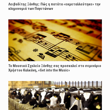
Λειβαδίτης Ξάνθης: Πώς η πατάτα «εκμεταλλεύτηκε» την
κληρονομιά των Παγετώνων
Το Μουσικό Σχολείο Ξάνθης σας προσκαλεί στο σεμινάριο
Χρήστου Καλκάνη, «Get into the Music»