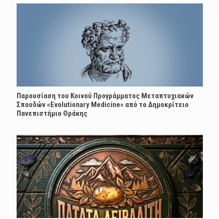
Παρουσίαση του Κοινού Προγράμματος Μεταπτυχιακών
Σπουδών «Evolutionary Medicine» από το Δημοκρίτειο
Πανεπιστήμιο Θράκης