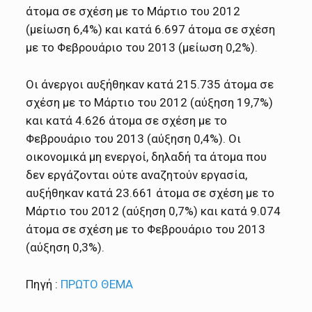
άτομα σε σχέση με το Μάρτιο του 2012
(μείωση 6,4%) και κατά 6.697 άτομα σε σχέση
με το Φεβρουάριο του 2013 (μείωση 0,2%).
Οι άνεργοι αυξήθηκαν κατά 215.735 άτομα σε
σχέση με το Μάρτιο του 2012 (αύξηση 19,7%)
και κατά 4.626 άτομα σε σχέση με το
Φεβρουάριο του 2013 (αύξηση 0,4%). Οι
οικονομικά μη ενεργοί, δηλαδή τα άτομα που
δεν εργάζονται ούτε αναζητούν εργασία,
αυξήθηκαν κατά 23.661 άτομα σε σχέση με το
Μάρτιο του 2012 (αύξηση 0,7%) και κατά 9.074
άτομα σε σχέση με το Φεβρουάριο του 2013
(αύξηση 0,3%).
Πηγή :
ΠΡΩΤΟ ΘΕΜΑ