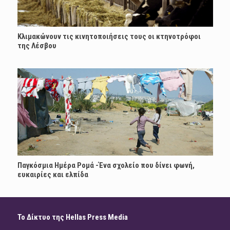
Κλιμακώνουν τις κινητοποιήσεις τους οι κτηνοτρόφοι
της Λέσβου
Παγκόσμια Ημέρα Ρομά -Ένα σχολείο που δίνει φωνή,
ευκαιρίες και ελπίδα
Το Δίκτυο της Hellas Press Media