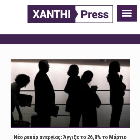
Νέο ρεκόρ ανεργίας: Άγγιξε το 26,8% το Μάρτιο