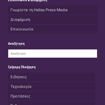
Γνωρίστε τη Hellas Press Media
Διαφήμιση
Επικοινωνία
Αναζήτηση
Γρήγορη Πλοήγηση
Ειδήσεις
Τεχνολογία
Προτάσεις