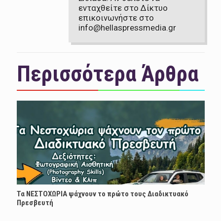
ενταχθείτε στο Δίκτυο
επικοινωνήστε στο
info@hellaspressmedia.gr
Περισσότερα Άρθρα
Τα ΝΕΣΤΟΧΩΡΙΑ ψάχνουν το πρώτο τους Διαδικτυακό
Πρεσβευτή