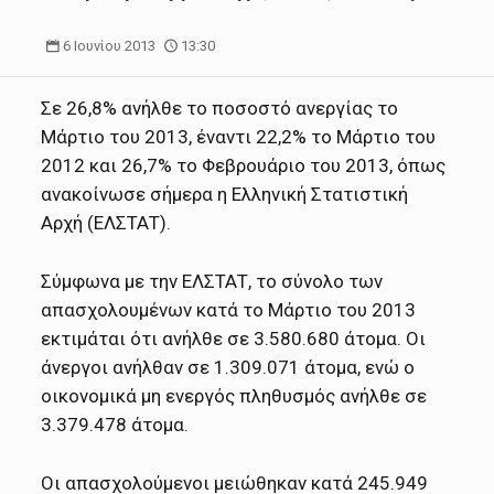
6 Ιουνίου 2013
13:30
Σε 26,8% ανήλθε το ποσοστό ανεργίας το
Μάρτιο του 2013, έναντι 22,2% το Μάρτιο του
2012 και 26,7% το Φεβρουάριο του 2013, όπως
ανακοίνωσε σήμερα η Ελληνική Στατιστική
Αρχή (ΕΛΣΤΑΤ).
Σύμφωνα με την ΕΛΣΤΑΤ, το σύνολο των
απασχολουμένων κατά το Μάρτιο του 2013
εκτιμάται ότι ανήλθε σε 3.580.680 άτομα. Οι
άνεργοι ανήλθαν σε 1.309.071 άτομα, ενώ ο
οικονομικά μη ενεργός πληθυσμός ανήλθε σε
3.379.478 άτομα.
Οι απασχολούμενοι μειώθηκαν κατά 245.949