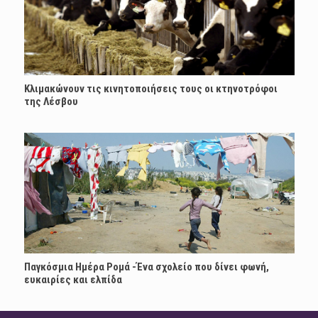
Κλιμακώνουν τις κινητοποιήσεις τους οι κτηνοτρόφοι
της Λέσβου
Παγκόσμια Ημέρα Ρομά -Ένα σχολείο που δίνει φωνή,
ευκαιρίες και ελπίδα