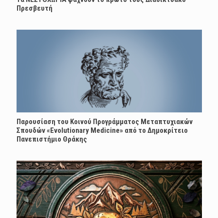
Πρεσβευτή
Παρουσίαση του Κοινού Προγράμματος Μεταπτυχιακών
Σπουδών «Evolutionary Medicine» από το Δημοκρίτειο
Πανεπιστήμιο Θράκης