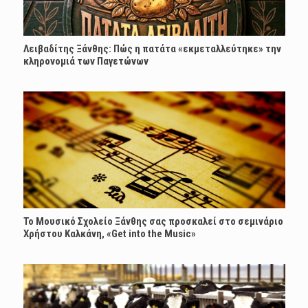
Λειβαδίτης Ξάνθης: Πώς η πατάτα «εκμεταλλεύτηκε» την
κληρονομιά των Παγετώνων
Το Μουσικό Σχολείο Ξάνθης σας προσκαλεί στο σεμινάριο
Χρήστου Καλκάνη, «Get into the Music»