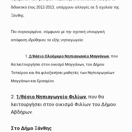
διδακτικό έτος 2012-2013, υπάρχουν αλλαγές σε 5 σχολεία της
Ξάνθης.
Πιο συγκεκριμένα, σύμφωνα με την σχετική υπουργική
απόφαση ιδρύθηκαν τα εξής νηπιαγωγεία:
1.
2/θέσιο Ολοήμερο Νηπιαγωγείο Μαγγάνων
, που
θα λειτουργήσει στον οικισμό Μαγγάνων, του Δήμου
Τοπείρου και θα φιλοξενήσει μαθητές των Νηπιαγωγείων
Μαγγάνων και Ερασμίου.
2.
1/θέσιο Νηπιαγωγείο Φιλίων
, που θα
λειτουργήσει στον οικισμό Φιλίων του Δήμου
Αβδήρων.
Στο Δήμο Ξάνθης