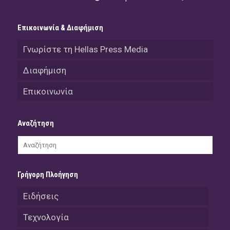
Επικοινωνία & Διαφήμιση
Γνωρίστε τη Hellas Press Media
Διαφήμιση
Επικοινωνία
Αναζήτηση
Γρήγορη Πλοήγηση
Ειδήσεις
Τεχνολογία