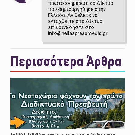
πρώτο ενημερωτικό Δίκτυο
που δημιουργήθηκε στην
Ελλάδα. Αν θέλετε να
ενταχθείτε στο Δίκτυο
επικοινωνήστε στο
info@hellaspressmedia.gr
Περισσότερα Άρθρα
Τα ΝΕΣΤΟΧΩΡΙΑ ψάχνουν το πρώτο τους Διαδικτυακό