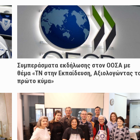
Συμπεράσματα εκδήλωσης στον ΟΟΣΑ με
θέμα «ΤΝ στην Εκπαίδευση, Αξιολογώντας τ
πρώτο κύμα»