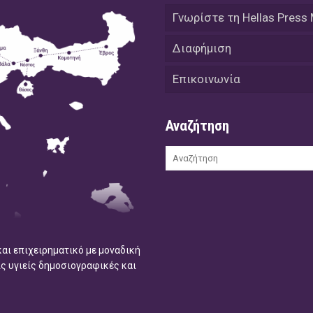
Γνωρίστε τη Hellas Press
Διαφήμιση
Επικοινωνία
Αναζήτηση
και επιχειρηματικό με μοναδική
ις υγιείς δημοσιογραφικές και