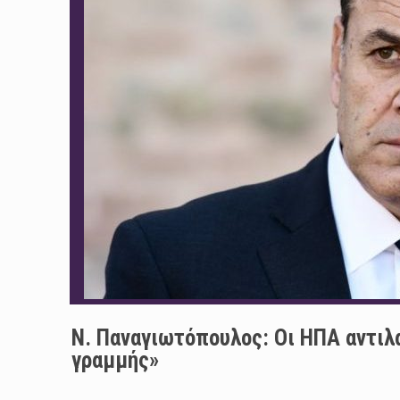
Ν. Παναγιωτόπουλος: Οι ΗΠΑ αντιλ
γραμμής»