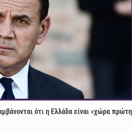
αμβάνονται ότι η Ελλάδα είναι «χώρα πρώτ