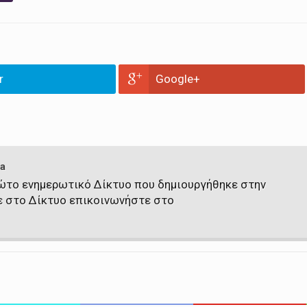
r
Google+
a
πρώτο ενημερωτικό Δίκτυο που δημιουργήθηκε στην
ε στο Δίκτυο επικοινωνήστε στο