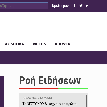
Βρείτε μας:
ΑΘΛΗΤΙΚΑ
VIDEOS
ΑΠΟΨΕΙΣ
Ροή Ειδήσεων
23 Απριλίου / Κοινωνία
Τα ΝΕΣΤΟΧΩΡΙΑ ψάχνουν το πρώτο