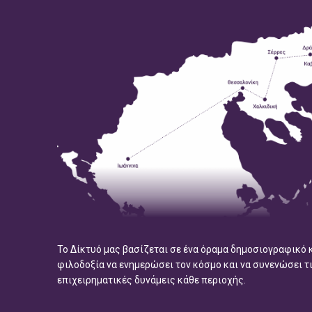
Το Δίκτυό μας βασίζεται σε ένα όραμα δημοσιογραφικό 
φιλοδοξία να ενημερώσει τον κόσμο και να συνενώσει τ
επιχειρηματικές δυνάμεις κάθε περιοχής.