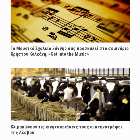
Το Μουσικό Σχολείο Ξάνθης σας προσκαλεί στο σεμινάριο
Χρήστου Καλκάνη, «Get into the Music»
Κλιμακώνουν τις κινητοποιήσεις τους οι κτηνοτρόφοι
της Λέσβου