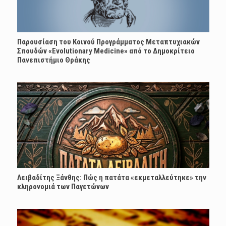
Παρουσίαση του Κοινού Προγράμματος Μεταπτυχιακών
Σπουδών «Evolutionary Medicine» από το Δημοκρίτειο
Πανεπιστήμιο Θράκης
Λειβαδίτης Ξάνθης: Πώς η πατάτα «εκμεταλλεύτηκε» την
κληρονομιά των Παγετώνων