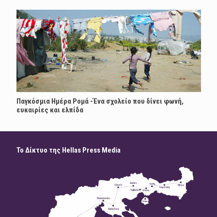
Παγκόσμια Ημέρα Ρομά -Ένα σχολείο που δίνει φωνή,
ευκαιρίες και ελπίδα
Το Δίκτυο της Hellas Press Media