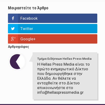
Μοιραστείτε το Άρθρο
Facebook
Twitter
Google+
Αρθρογράφος
Τμήμα Ειδήσεων Hellas Press Media
Η Hellas Press Media είναι το
πρώτο ενημερωτικό Δίκτυο
που δημιουργήθηκε στην
Ελλάδα. Αν θέλετε να
ενταχθείτε στο Δίκτυο
επικοινωνήστε στο
info@hellaspressmedia.gr