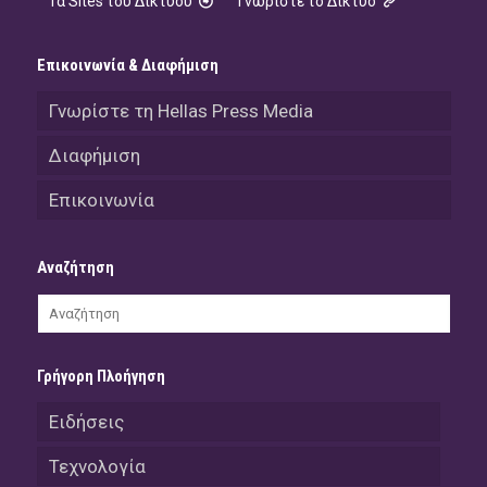
Τα Sites του Δικτύου
Γνωρίστε το Δίκτυο
Επικοινωνία & Διαφήμιση
Γνωρίστε τη Hellas Press Media
Διαφήμιση
Επικοινωνία
Αναζήτηση
Γρήγορη Πλοήγηση
Ειδήσεις
Τεχνολογία