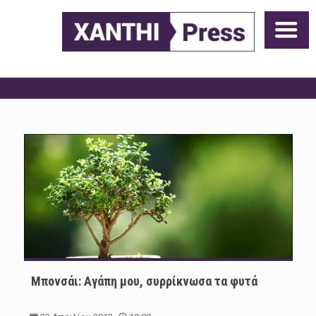
Μπονσάι: Αγάπη μου, συρρίκνωσα τα φυτά