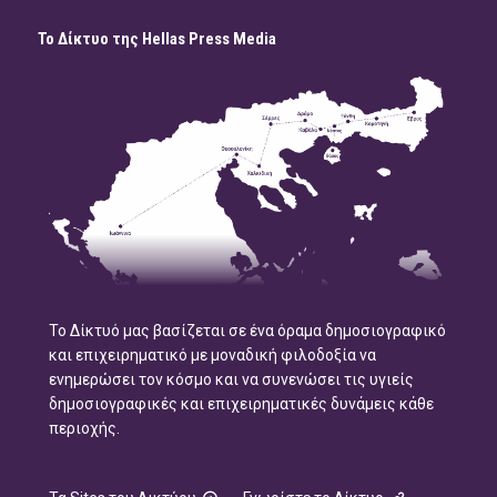
Το Δίκτυο της Hellas Press Media
Το Δίκτυό μας βασίζεται σε ένα όραμα δημοσιογραφικό
και επιχειρηματικό με μοναδική φιλοδοξία να
ενημερώσει τον κόσμο και να συνενώσει τις υγιείς
δημοσιογραφικές και επιχειρηματικές δυνάμεις κάθε
περιοχής.