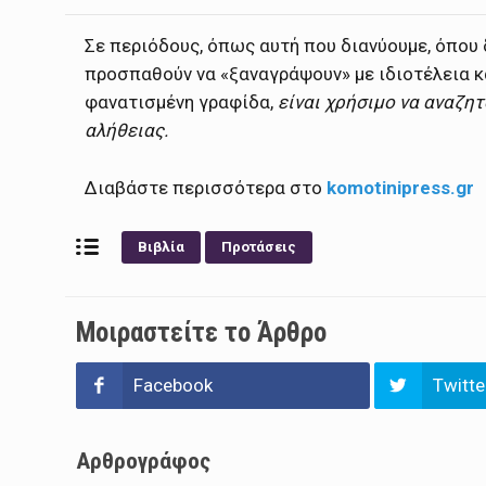
Σε περιόδους, όπως αυτή που διανύουμε, όπου
προσπαθούν να «ξαναγράψουν» με ιδιοτέλεια κ
φανατισμένη γραφίδα,
είναι χρήσιμο να αναζη
αλήθειας.
Διαβάστε περισσότερα στο
komotinipress.gr
Βιβλία
Προτάσεις
Μοιραστείτε το Άρθρο
Facebook
Twitte
Αρθρογράφος