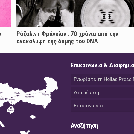
»
Ρόζαλιντ Φράνκλιν : 70 χρόνια από την
ανακάλυψη της δομής του DNA
Επικοινωνία & Διαφήμι
Γνωρίστε τη Hellas Press
Διαφήμιση
Επικοινωνία
Αναζήτηση