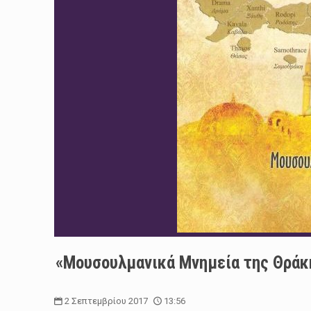
«Μουσουλμανικά Μνημεία της Θράκη
2 Σεπτεμβρίου 2017
13:56