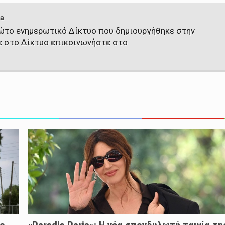
a
πρώτο ενημερωτικό Δίκτυο που δημιουργήθηκε στην
ε στο Δίκτυο επικοινωνήστε στο