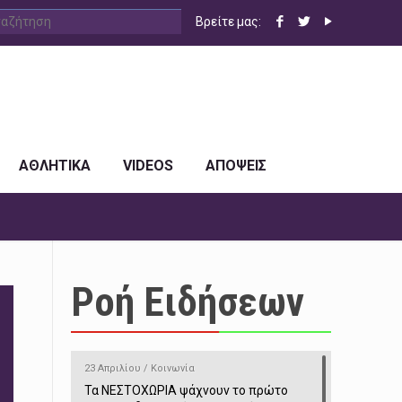
Βρείτε μας:
ΑΘΛΗΤΙΚΑ
VIDEOS
ΑΠΟΨΕΙΣ
Ροή Ειδήσεων
23 Απριλίου / Κοινωνία
Τα ΝΕΣΤΟΧΩΡΙΑ ψάχνουν το πρώτο