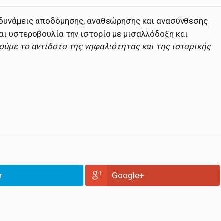
 δυνάμεις αποδόμησης, αναθεώρησης και ανασύνθεσης
αι υστεροβουλία την ιστορία με μισαλλόδοξη και
τούμε το αντίδοτο της νηφαλιότητας και της ιστορικής
r
Google+