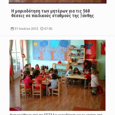
Η μοριοδότηση των μητέρων για τις 568
θέσεις σε παιδικούς σταθμούς της Ξάνθης
31 Ιουλίου 2012
07:50
Ανακοινώθηκαν από την ΕΕΤΑΑ η μοριοδότηση για τις μητέρες από