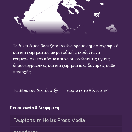
Το Δίκτυό μας βασίζεται σε ένα όραμα δημοσιογραφικό
και επιχειρηματικό με μοναδική φιλοδοξία να
ενημερώσει τον κόσμο και να συνενώσει τις υγιείς
δημοσιογραφικές και επιχειρηματικές δυνάμεις κάθε
περιοχής.
Τα Sites του Δικτύου
Γνωρίστε το Δίκτυο
Επικοινωνία & Διαφήμιση
Γνωρίστε τη Hellas Press Media