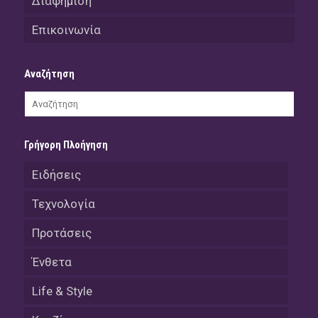
Διαφήμιση
Επικοινωνία
Αναζήτηση
Γρήγορη Πλοήγηση
Ειδήσεις
Τεχνολογία
Προτάσεις
Ένθετα
Life & Style