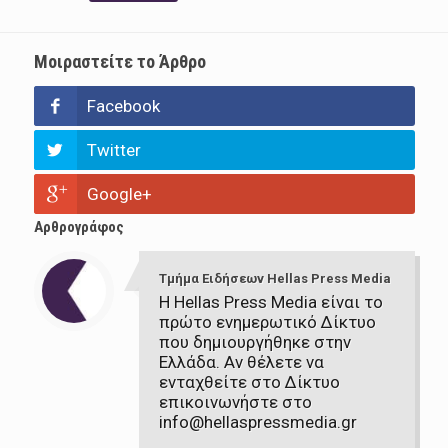
Μοιραστείτε το Άρθρο
Facebook
Twitter
Google+
Αρθρογράφος
Τμήμα Ειδήσεων Hellas Press Media
Η Hellas Press Media είναι το
πρώτο ενημερωτικό Δίκτυο
που δημιουργήθηκε στην
Ελλάδα. Αν θέλετε να
ενταχθείτε στο Δίκτυο
επικοινωνήστε στο
info@hellaspressmedia.gr