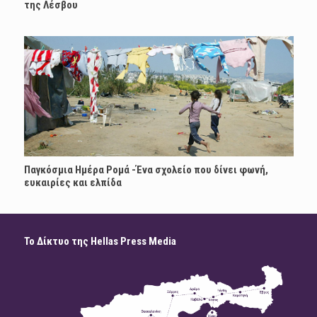
της Λέσβου
Παγκόσμια Ημέρα Ρομά -Ένα σχολείο που δίνει φωνή,
ευκαιρίες και ελπίδα
Το Δίκτυο της Hellas Press Media