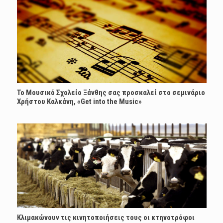
Το Μουσικό Σχολείο Ξάνθης σας προσκαλεί στο σεμινάριο
Χρήστου Καλκάνη, «Get into the Music»
Κλιμακώνουν τις κινητοποιήσεις τους οι κτηνοτρόφοι