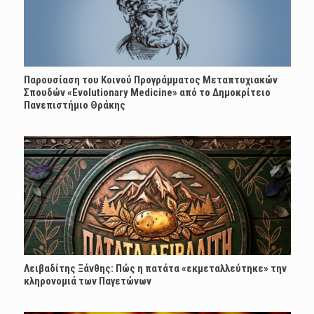
Παρουσίαση του Κοινού Προγράμματος Μεταπτυχιακών
Σπουδών «Evolutionary Medicine» από το Δημοκρίτειο
Πανεπιστήμιο Θράκης
Λειβαδίτης Ξάνθης: Πώς η πατάτα «εκμεταλλεύτηκε» την
κληρονομιά των Παγετώνων