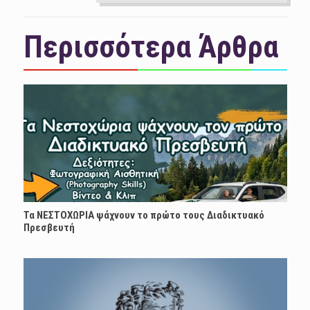
Περισσότερα Άρθρα
Τα ΝΕΣΤΟΧΩΡΙΑ ψάχνουν το πρώτο τους Διαδικτυακό
Πρεσβευτή