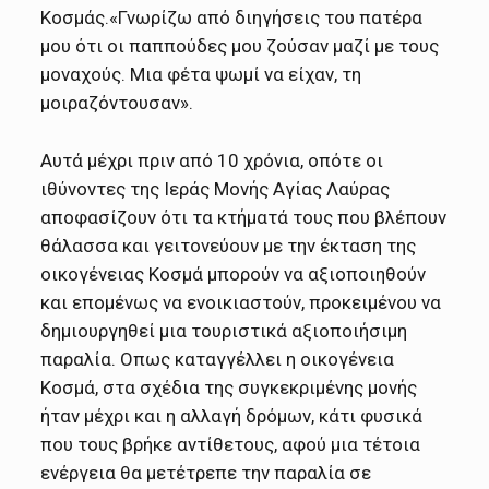
Κοσμάς.«Γνωρίζω από διηγήσεις του πατέρα
μου ότι οι παππούδες μου ζούσαν μαζί με τους
μοναχούς. Μια φέτα ψωμί να είχαν, τη
μοιραζόντουσαν».
Αυτά μέχρι πριν από 10 χρόνια, οπότε οι
ιθύνοντες της Ιεράς Μονής Αγίας Λαύρας
αποφασίζουν ότι τα κτήματά τους που βλέπουν
θάλασσα και γειτονεύουν με την έκταση της
οικογένειας Κοσμά μπορούν να αξιοποιηθούν
και επομένως να ενοικιαστούν, προκειμένου να
δημιουργηθεί μια τουριστικά αξιοποιήσιμη
παραλία. Οπως καταγγέλλει η οικογένεια
Κοσμά, στα σχέδια της συγκεκριμένης μονής
ήταν μέχρι και η αλλαγή δρόμων, κάτι φυσικά
που τους βρήκε αντίθετους, αφού μια τέτοια
ενέργεια θα μετέτρεπε την παραλία σε