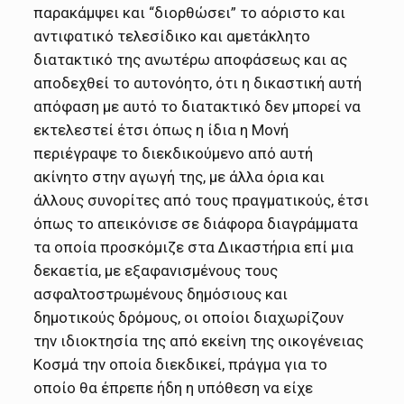
παρακάμψει και “διορθώσει” το αόριστο και
αντιφατικό τελεσίδικο και αμετάκλητο
διατακτικό της ανωτέρω αποφάσεως και ας
αποδεχθεί το αυτονόητο, ότι η δικαστική αυτή
απόφαση με αυτό το διατακτικό δεν μπορεί να
εκτελεστεί έτσι όπως η ίδια η Μονή
περιέγραψε το διεκδικούμενο από αυτή
ακίνητο στην αγωγή της, με άλλα όρια και
άλλους συνορίτες από τους πραγματικούς, έτσι
όπως το απεικόνισε σε διάφορα διαγράμματα
τα οποία προσκόμιζε στα Δικαστήρια επί μια
δεκαετία, με εξαφανισμένους τους
ασφαλτοστρωμένους δημόσιους και
δημοτικούς δρόμους, οι οποίοι διαχωρίζουν
την ιδιοκτησία της από εκείνη της οικογένειας
Κοσμά την οποία διεκδικεί, πράγμα για το
οποίο θα έπρεπε ήδη η υπόθεση να είχε