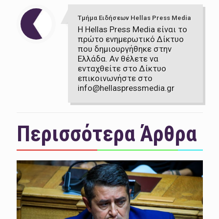
Τμήμα Ειδήσεων Hellas Press Media
Η Hellas Press Media είναι το
πρώτο ενημερωτικό Δίκτυο
που δημιουργήθηκε στην
Ελλάδα. Αν θέλετε να
ενταχθείτε στο Δίκτυο
επικοινωνήστε στο
info@hellaspressmedia.gr
Περισσότερα Άρθρα