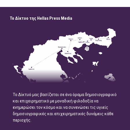
Το Δίκτυο της Hellas Press Media
Το Δίκτυό μας βασίζεται σε ένα όραμα δημοσιογραφικό
και επιχειρηματικό με μοναδική φιλοδοξία να
ενημερώσει τον κόσμο και να συνενώσει τις υγιείς
δημοσιογραφικές και επιχειρηματικές δυνάμεις κάθε
περιοχής.