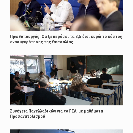
Πρωθυπουργός: Θα ξεπεράσει τα 3,5 δισ. ευρώ το κόστος
ανασυγκρότησης της Θεσσαλίας
Συνέχεια Πανελλαδικών για τα ΓΕΛ, με μαθήματα
Προσανατολισμού