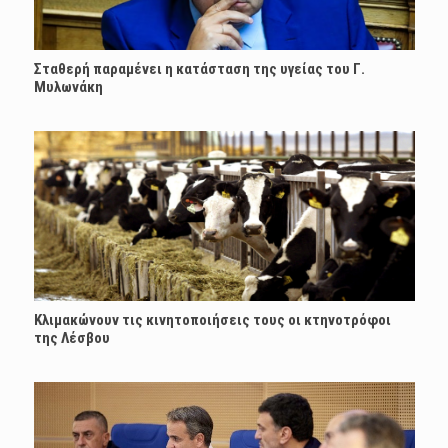
Σταθερή παραμένει η κατάσταση της υγείας του Γ.
Μυλωνάκη
Κλιμακώνουν τις κινητοποιήσεις τους οι κτηνοτρόφοι
της Λέσβου