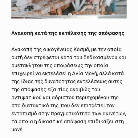
Ανακοπή κατά της εκτέλεσης της απόφασης
Aνακοπή της οικογένειας Κοσμά, με την οποία
αυτή δεν στρέφεται κατά του δεδικασμένου και
αμετακλήτου της αποφάσεως την οποία
επιχειρεί να εκτελέσει η Αγία Μονή, αλλά κατά
της ίδιας της δυνατότητας εκτελέσεως αυτής
της απόφασης εξαιτίας ακριβώς του
αντιφατικού και αόριστου περιεχομένου της
στο διατακτικό της, που δεν επιτρέπει τον
εντοπισμό στην πραγματικότητα των ακινήτων,
τα οποία η δικαστική απόφαση επιδικάζει στη
μονή.