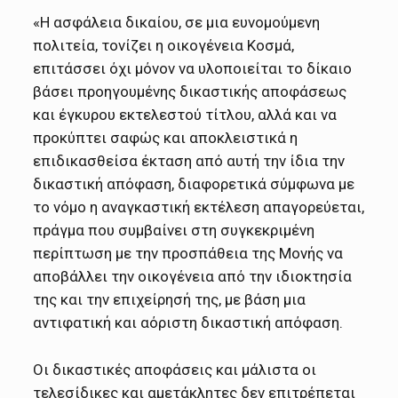
«Η ασφάλεια δικαίου, σε μια ευνομούμενη
πολιτεία, τονίζει η οικογένεια Κοσμά,
επιτάσσει όχι μόνον να υλοποιείται το δίκαιο
βάσει προηγουμένης δικαστικής αποφάσεως
και έγκυρου εκτελεστού τίτλου, αλλά και να
προκύπτει σαφώς και αποκλειστικά η
επιδικασθείσα έκταση από αυτή την ίδια την
δικαστική απόφαση, διαφορετικά σύμφωνα με
το νόμο η αναγκαστική εκτέλεση απαγορεύεται,
πράγμα που συμβαίνει στη συγκεκριμένη
περίπτωση με την προσπάθεια της Μονής να
αποβάλλει την οικογένεια από την ιδιοκτησία
της και την επιχείρησή της, με βάση μια
αντιφατική και αόριστη δικαστική απόφαση.
Οι δικαστικές αποφάσεις και μάλιστα οι
τελεσίδικες και αμετάκλητες δεν επιτρέπεται