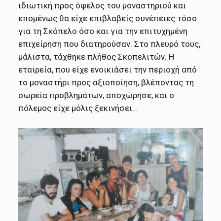
ιδιωτική προς όφελος του μοναστηριού και
επομένως θα είχε επιβλαβείς συνέπειες τόσο
για τη Σκόπελο όσο και για την επιτυχημένη
επιχείρηση που διατηρούσαν. Στο πλευρό τους,
μάλιστα, τάχθηκε πλήθος Σκοπελιτών. Η
εταιρεία, που είχε ενοικιάσει την περιοχή από
το μοναστήρι προς αξιοποίηση, βλέποντας τη
σωρεία προβλημάτων, αποχώρησε, και ο
πόλεμος είχε μόλις ξεκινήσει…