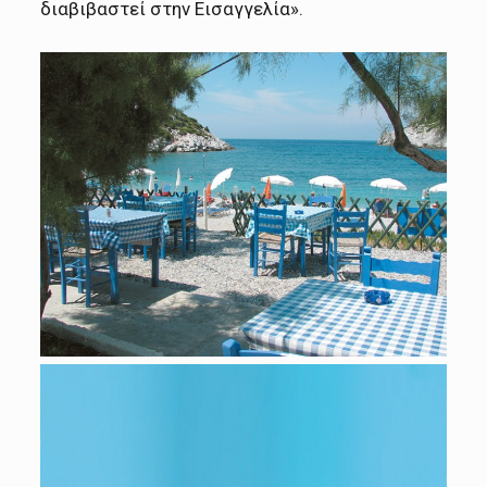
διαβιβαστεί στην Εισαγγελία».