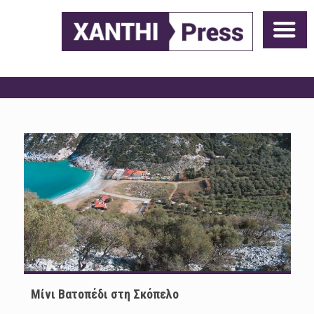
Μίνι Βατοπέδι στη Σκόπελο