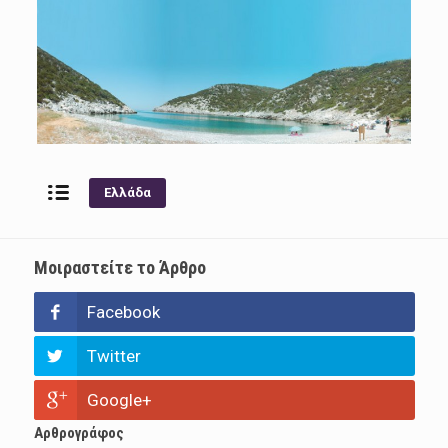
Ελλάδα
Μοιραστείτε το Άρθρο
Facebook
Twitter
Google+
Αρθρογράφος