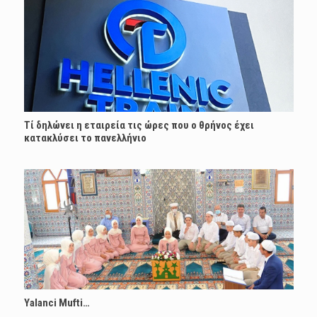
Τί δηλώνει η εταιρεία τις ώρες που ο θρήνος έχει
κατακλύσει το πανελλήνιο
Yalanci Mufti…