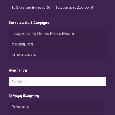
Τα Sites του Δικτύου
Γνωρίστε το Δίκτυο
Επικοινωνία & Διαφήμιση
Γνωρίστε τη Hellas Press Media
Διαφήμιση
Επικοινωνία
Αναζήτηση
Γρήγορη Πλοήγηση
Ειδήσεις