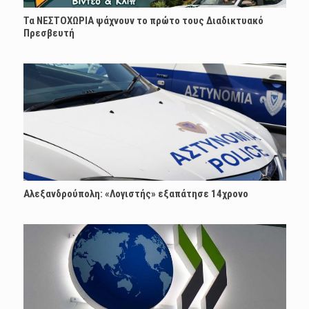
Τα ΝΕΣΤΟΧΩΡΙΑ ψάχνουν το πρώτο τους Διαδικτυακό
Πρεσβευτή
Αλεξανδρούπολη: «Λογιστής» εξαπάτησε 14χρονο