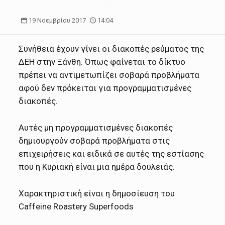
19 Νοεμβρίου 2017
14:04
Συνήθεια έχουν γίνει οι διακοπές ρεύματος της
ΔΕΗ στην Ξάνθη. Όπως φαίνεται το δίκτυο
πρέπει να αντιμετωπίζει σοβαρά προβλήματα
αφού δεν πρόκειται για προγραμματισμένες
διακοπές.
Αυτές μη προγραμματισμένες διακοπές
δημιουργούν σοβαρά προβλήματα στις
επιχειρήσεις και ειδικά σε αυτές της εστίασης
που η Κυριακή είναι μια ημέρα δουλειάς.
Χαρακτηριστική είναι η δημοσίευση του
Caffeine Roastery Superfoods