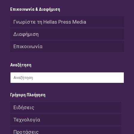
Επικοινωνία & Διαφήμιση
Γνωρίστε τη Hellas Press Media
Διαφήμιση
Επικοινωνία
Αναζήτηση
Γρήγορη Πλοήγηση
Ειδήσεις
Τεχνολογία
Προτάσεις