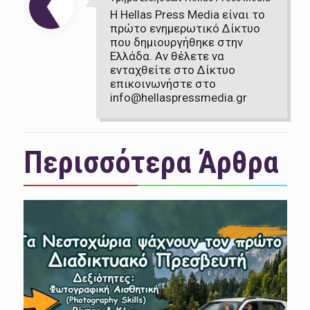
Η Hellas Press Media είναι το
πρώτο ενημερωτικό Δίκτυο
που δημιουργήθηκε στην
Ελλάδα. Αν θέλετε να
ενταχθείτε στο Δίκτυο
επικοινωνήστε στο
info@hellaspressmedia.gr
Περισσότερα Άρθρα