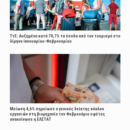
ΤτΕ: Αυξημένα κατά 70,7% τα έσοδα από τον τουρισμό στο
δίμηνο Ιανουαρίου-Φεβρουαρίου
Μείωση 4,6% σημείωσε ο γενικός δείκτης κύκλου
εργασιών στη βιομηχανία τον Φεβρουάριο εφέτος
ανακοίνωσε η ΕΛΣΤΑΤ