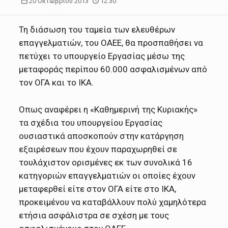
20 Οκτωβρίου 2013
12:30
Τη διάσωση του ταμεία των ελευθέρων
επαγγελματιών, του ΟΑΕΕ, θα προσπαθήσει να
πετύχει το υπουργείο Εργασίας μέσω της
μεταφοράς περίπου 60.000 ασφαλισμένων από
τον ΟΓΑ και το ΙΚΑ.
Οπως αναφέρει η «Καθημερινή της Κυριακής»
τα σχέδια του υπουργείου Εργασίας
ουσιαστικά αποσκοπούν στην κατάργηση
εξαιρέσεων που έχουν παραχωρηθεί σε
τουλάχιστον ορισμένες εκ των συνολικά 16
κατηγοριών επαγγελματιών οι οποίες έχουν
μεταφερθεί είτε στον ΟΓΑ είτε στο ΙΚΑ,
προκειμένου να καταβάλλουν πολύ χαμηλότερα
ετήσια ασφάλιστρα σε σχέση με τους