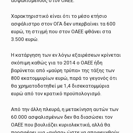
ασφαλισμένους στον ΟΑΕΕ.
Χαρακτηριστικό είναι ότι το μέσο ετήσιο
ασφάλιστρο στον ΟΓΑ δεν υπερβαίνει τα 600
ευρώ, τη στιγμή που στον ΟΑΕΕ φθάνει στα
3.500 ευρώ.
Η κατάργηση των εν λόγω εξαιρέσεων κρίνεται
σκόπιμη καθώς για το 2014 ο ΟΑΕΕ ήδη
βαρύνεται από «μαύρη τρύπα» της τάξης των
800 εκατομμυρίων ευρώ, παρά το γεγονός ότι
θα χρηματοδοτηθεί με 1,4 δισεκατομμύρια
ευρώ από τον κρατικό προϋπολογισμό.
Από την άλλη πλευρά, η μετακίνηση αυτών των
60.000 ασφαλισμένων δεν θα διασώσει τον
ΟΑΕΕ που βουλιάζει κυριολεκτικά, αλλά θα
προσφέρει μια «ανάσα» ώστε να αποφευχθούν