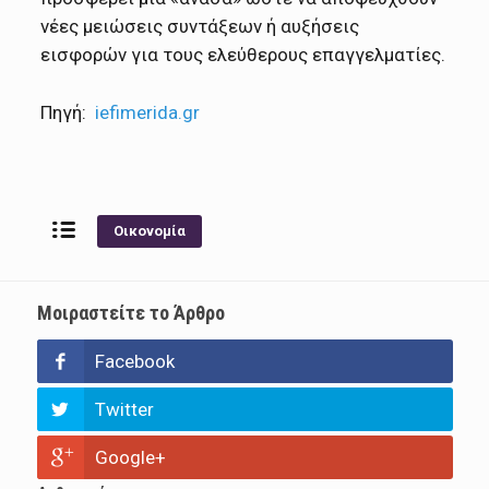
νέες μειώσεις συντάξεων ή αυξήσεις
εισφορών για τους ελεύθερους επαγγελματίες.
Πηγή:
iefimerida.gr
Οικονομία
Μοιραστείτε το Άρθρο
Facebook
Twitter
Google+