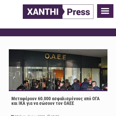
Μεταφέρουν 60.000 ασφαλισμένους από ΟΓΑ
και ΙΚΑ για να σώσουν τον ΟΑΕΕ