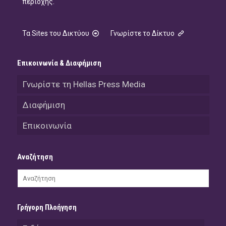
περιοχής.
Τα Sites του Δικτύου
Γνωρίστε το Δίκτυο
Επικοινωνία & Διαφήμιση
Γνωρίστε τη Hellas Press Media
Διαφήμιση
Επικοινωνία
Αναζήτηση
Γρήγορη Πλοήγηση