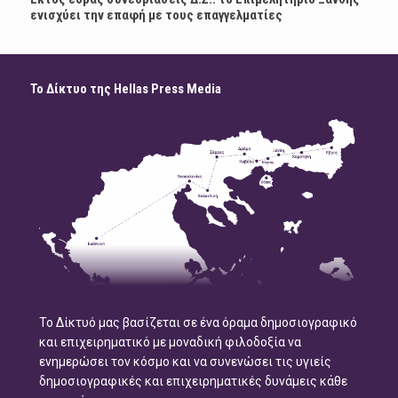
ενισχύει την επαφή με τους επαγγελματίες
Το Δίκτυο της Hellas Press Media
Το Δίκτυό μας βασίζεται σε ένα όραμα δημοσιογραφικό
και επιχειρηματικό με μοναδική φιλοδοξία να
ενημερώσει τον κόσμο και να συνενώσει τις υγιείς
δημοσιογραφικές και επιχειρηματικές δυνάμεις κάθε