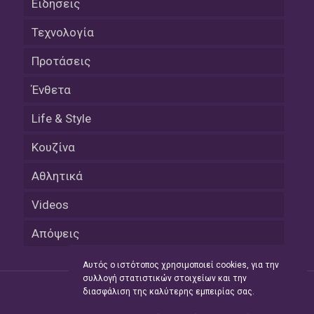
Ειδήσεις
Τεχνολογία
Προτάσεις
Ένθετα
Life & Style
Κουζίνα
Αθλητικά
Videos
Απόψεις
Αυτός ο ιστότοπος χρησιμοποιεί cookies, για την
συλλογή στατιστικών στοιχείων και την
διασφάλιση της καλύτερης εμπειρίας σας.