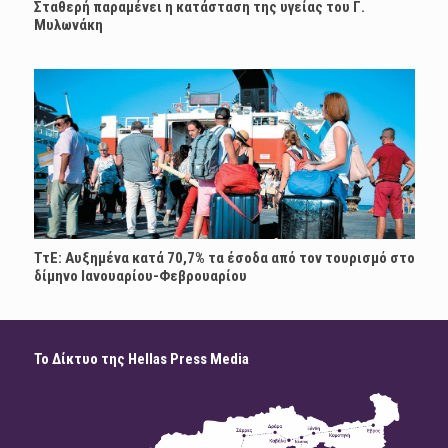
Σταθερή παραμένει η κατάσταση της υγείας του Γ.
Μυλωνάκη
ΤτΕ: Αυξημένα κατά 70,7% τα έσοδα από τον τουρισμό στο
δίμηνο Ιανουαρίου-Φεβρουαρίου
Το Δίκτυο της Hellas Press Media