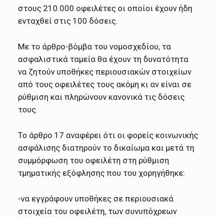
στους 210.000 οφειλέτες οι οποίοι έχουν ήδη
ενταχθεί στις 100 δόσεις.
Με το άρθρο-βόμβα του νομοσχεδίου, τα
ασφαλιστικά ταμεία θα έχουν τη δυνατότητα
να ζητούν υποθήκες περιουσιακών στοιχείων
από τους οφειλέτες τους ακόμη κι αν είναι σε
ρύθμιση και πληρώνουν κανονικά τις δόσεις
τους.
Το άρθρο 17 αναφέρει ότι οι φορείς κοινωνικής
ασφάλισης διατηρούν το δικαίωμα και μετά τη
συμμόρφωση του οφειλέτη στη ρύθμιση
τμηματικής εξόφλησης που του χορηγήθηκε:
-να εγγράφουν υποθήκες σε περιουσιακά
στοιχεία του οφειλέτη, των συνυπόχρεων