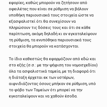
εφορίες, καθώς μπορούν να ζητήσουν από
οφειλέτες που είναι σε ρύθμιση να βάλουν
υποθήκη περιουσιακά τους στοιχεία ώστε να
εξασφαλιστεί ότι θα συνεχίσουν να
πληρώσουν τις δόσεις τους και ότι σε κάθε
περίπτωση, ακόμη δηλαδή κι αν εγκαταλείψουν
τη ρύθμιση, τα ενυπόθηκα περιουσιακά τους
στοιχεία θα μπορούν να κατάσχονται.
Το ίδιο καθεστώς θα εφαρμόζουν από εδώ και
στο εξής (σ.σ.: με την ψήφιση του νομοσχεδίου)
όλα τα ασφαλιστικά ταμεία, με τη διαφορά ότι
η διάταξη έρχεται εκ των υστέρων,
αιφνιδιάζοντας όσους μπήκαν σε ρύθμιση, υπό
το φόβο των Ταμείων ότι μπορεί να την
εγκαταλείψουν και να χαθούν έσοδα.