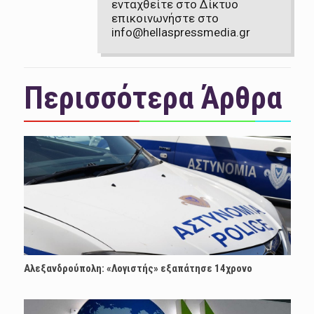
ενταχθείτε στο Δίκτυο
επικοινωνήστε στο
info@hellaspressmedia.gr
Περισσότερα Άρθρα
Αλεξανδρούπολη: «Λογιστής» εξαπάτησε 14χρονο