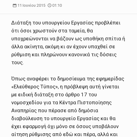
11 Ιουνίου 2015
01:10
Διάταξη του υπουργείου Εργασίας προβλέπει
ότι όσοι χρωστούν στα ταμεία, θα
υποχρεώνονται να βάζουν ως υποθήκη σπίτια ή
άλλα ακίνητα, ακόμη κι αν έχουν υπαχθεί σε
ρύθμιση και πληρώνουν κανονικά τις δόσεις
τους.
Όπως αναφέρει το δημοσίευμα της εφημερίδας
«Ελεύθερος Τύπος», η πρόβλεψη αυτή γίνεται
με ειδική διάταξη στο άρθρο 17 του
νομοσχεδίου για τα Κέντρα Πιστοποίησης
Αναπηρίας που πέρασε από δημόσια
διαβούλευση το υπουργείο Εργασίας και θα
έχει εφαρμογή όχι μόνο σε όσους υποβάλουν
αίτηση ρύθμισης από εδώ και πέρα, αλλά και