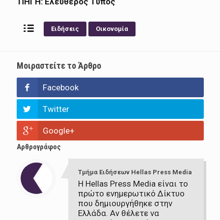
ΠΗΓΗ: Ελεύθερος Τύπος
Ειδήσεις
Οικονομία
Μοιραστείτε το Άρθρο
Facebook
Twitter
Google+
Αρθρογράφος
Τμήμα Ειδήσεων Hellas Press Media
Η Hellas Press Media είναι το
πρώτο ενημερωτικό Δίκτυο
που δημιουργήθηκε στην
Ελλάδα. Αν θέλετε να