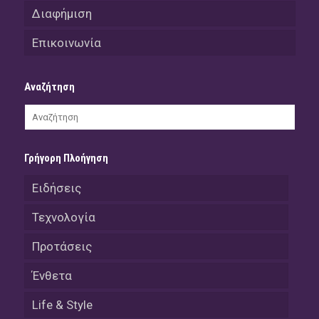
Διαφήμιση
Επικοινωνία
Αναζήτηση
Γρήγορη Πλοήγηση
Ειδήσεις
Τεχνολογία
Προτάσεις
Ένθετα
Life & Style