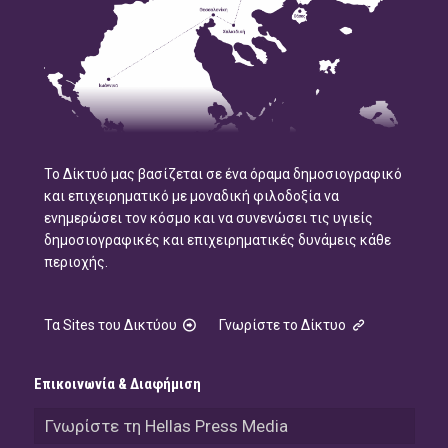
Το Δίκτυό μας βασίζεται σε ένα όραμα δημοσιογραφικό
και επιχειρηματικό με μοναδική φιλοδοξία να
ενημερώσει τον κόσμο και να συνενώσει τις υγιείς
δημοσιογραφικές και επιχειρηματικές δυνάμεις κάθε
περιοχής.
Τα Sites του Δικτύου
Γνωρίστε το Δίκτυο
Επικοινωνία & Διαφήμιση
Γνωρίστε τη Hellas Press Media