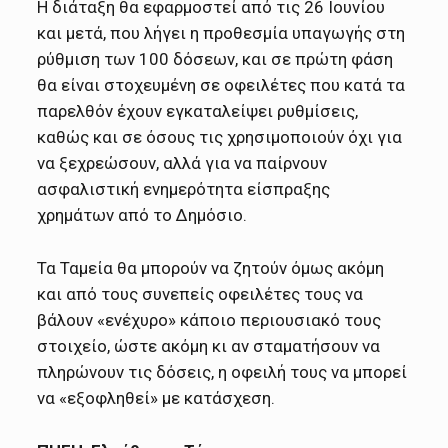
Η διάταξη θα εφαρμοστεί από τις 26 Ιουνίου
και μετά, που λήγει η προθεσμία υπαγωγής στη
ρύθμιση των 100 δόσεων, και σε πρώτη φάση
θα είναι στοχευμένη σε οφειλέτες που κατά τα
παρελθόν έχουν εγκαταλείψει ρυθμίσεις,
καθώς και σε όσους τις χρησιμοποιούν όχι για
να ξεχρεώσουν, αλλά για να παίρνουν
ασφαλιστική ενημερότητα είσπραξης
χρημάτων από το Δημόσιο.
Τα Ταμεία θα μπορούν να ζητούν όμως ακόμη
και από τους συνεπείς οφειλέτες τους να
βάλουν «ενέχυρο» κάποιο περιουσιακό τους
στοιχείο, ώστε ακόμη κι αν σταματήσουν να
πληρώνουν τις δόσεις, η οφειλή τους να μπορεί
να «εξοφληθεί» με κατάσχεση.