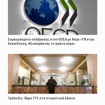
Συμπεράσματα εκδήλωσης στον ΟΟΣΑ με θέμα «ΤΝ στην
Εκπαίδευση, Αξιολογώντας το πρώτο κύμα»
Τράπεζες: Άλμα 77% στα στεγαστικά δάνεια