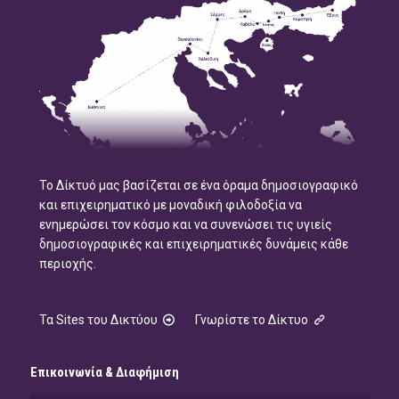
Το Δίκτυό μας βασίζεται σε ένα όραμα δημοσιογραφικό
και επιχειρηματικό με μοναδική φιλοδοξία να
ενημερώσει τον κόσμο και να συνενώσει τις υγιείς
δημοσιογραφικές και επιχειρηματικές δυνάμεις κάθε
περιοχής.
Τα Sites του Δικτύου
Γνωρίστε το Δίκτυο
Επικοινωνία & Διαφήμιση