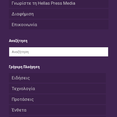
Γνωρίστε τη Hellas Press Media
Διαφήμιση
Επικοινωνία
Αναζήτηση
Γρήγορη Πλοήγηση
Ειδήσεις
Τεχνολογία
Προτάσεις
Ένθετα