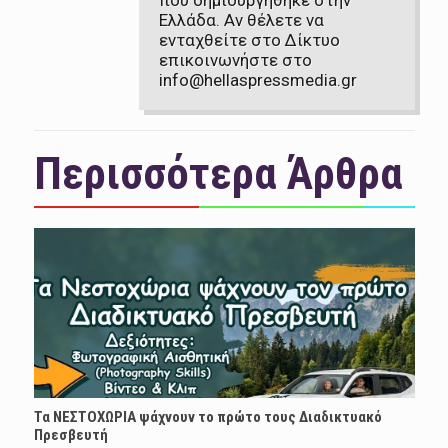
που δημιουργήθηκε στην
Ελλάδα. Αν θέλετε να
ενταχθείτε στο Δίκτυο
επικοινωνήστε στο
info@hellaspressmedia.gr
Περισσότερα Άρθρα
Τα ΝΕΣΤΟΧΩΡΙΑ ψάχνουν το πρώτο τους Διαδικτυακό
Πρεσβευτή