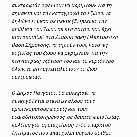
συντροφιάς οφείλουν να μεριμνούν για τη
σήμανση και την καταγραφή του ζώου, να
δηλώνουν μέσα σε πέντε (5) ημέρες την
απώλεια του ζώου σε κτηνίατρο, που έχει
πιστοποιηθεί στη Διαδικτυακή Ηλεκτρονική
Βάση Σήμανσης, να τηρούν τους κανόνες
ευζωίας του ζώου, να μεριμνούν για την
κτηνιατρική εξέτασή του και το κυριότερο
όλων, να μην εγκαταλείπουν το ζώο
συντροφιάς.
Ο Δήμος Παγγαίου, θα συνεχίσει να
συνεργάζεται στενά με όλους τους
εμπλεκόμενους φορείς και τους
ευαισθητοποιημένους, σε θέματα φιλοζωίας,
πολίτες για τη διαχείριση ενός υπαρκτού
ζητήματος που απασχολεί μεγάλο αριθμό