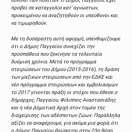
προβεί σε καταγγελία κατ’ αγνώστων,
προκειμένου να αναζητηθούν οι υπεύθυνοι και
να τιμωρηθούν.
Με τη δυσάρεστη αυτή αφορμή, υπενθυμίζουμε
ότι ο Δήμος Παγγαίου συνεχίζει την
προσπάθεια που ξεκίνησε τα τελευταία
δυόμιση χρόνια. Μετά το πρόγραμμα
στειρώσεων του Δήμου (2015-2016), τη δράση
των μαζικών στειρώσεων από την ΕΔΚΕ και
νέο πρόγραμμα στειρώσεων και εμβολιασμών
το 2017 γίνονται πράξη οι στόχοι που έθεσε ο
δήμαρχος, Παγγαίου, Φίλιππος Αναστασιάδης
και η νέα Δημοτική Αρχή στον τομέα της
διαχείρισης των αδέσποτων ζώων. Παράλληλα
αξίζει να αναφέρουμε, για ακόμα μια φορά, ότι
ο Δήμος Παγγαίου βρίσκεται στην 23η θέση,