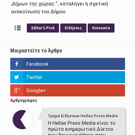
Δήμων της χώρας.” ,
καταλήγει η σχετική
ανακοίνωση του Δήμου.
Editor's Pick
Ειδήσεις
Κοινωνία
Μοιραστείτε το Άρθρο
Facebook
Twitter
Google+
Αρθρογράφος
Τμήμα Ειδήσεων Hellas Press Media
Η Hellas Press Media είναι το
πρώτο ενημερωτικό Δίκτυο