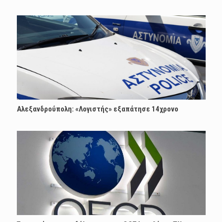
Αλεξανδρούπολη: «Λογιστής» εξαπάτησε 14χρονο